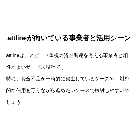
attlineが向いている事業者と活用シーン
attlineは、スピード重視の資金調達を考える事業者と相
性がよいサービス設計です。
特に、資金不足が一時的に発生しているケースや、対外
的な信用を守りながら進めたいケースで検討しやすいで
しょう。