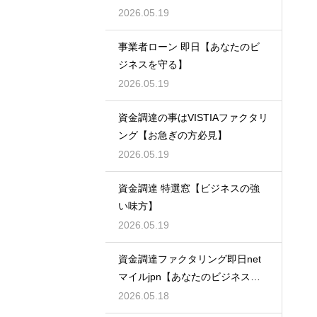
2026.05.19
事業者ローン 即日【あなたのビ
ジネスを守る】
2026.05.19
資金調達の事はVISTIAファクタリ
ング【お急ぎの方必見】
2026.05.19
資金調達 特選窓【ビジネスの強
い味方】
2026.05.19
資金調達ファクタリング即日net
マイルjpn【あなたのビジネスを
支える】
2026.05.18