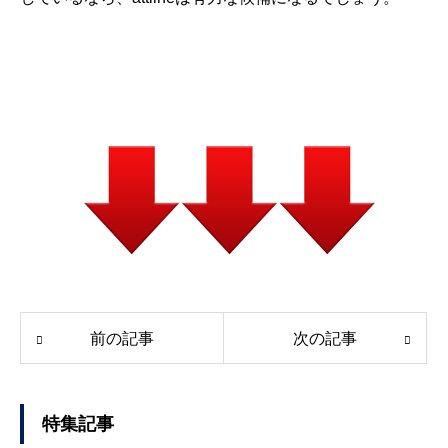
前の記事
次の記事
特集記事