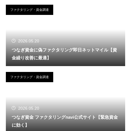
ファクタリング・資金調達
2026.05.20
つなぎ資金に偽ファクタリング即日ネットマイル【資
金繰り改善に最適】
ファクタリング・資金調達
2026.05.20
つなぎ資金 ファクタリングnavi公式サイト【緊急資金
に効く】