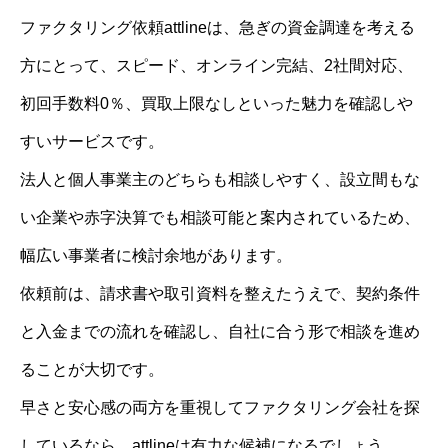
ファクタリング依頼attlineは、急ぎの資金調達を考える
方にとって、スピード、オンライン完結、2社間対応、
初回手数料0％、買取上限なしといった魅力を確認しや
すいサービスです。
法人と個人事業主のどちらも相談しやすく、設立間もな
い企業や赤字決算でも相談可能と案内されているため、
幅広い事業者に検討余地があります。
依頼前は、請求書や取引資料を整えたうえで、契約条件
と入金までの流れを確認し、自社に合う形で相談を進め
ることが大切です。
早さと安心感の両方を重視してファクタリング会社を探
しているなら、attlineは有力な候補になるでしょう。