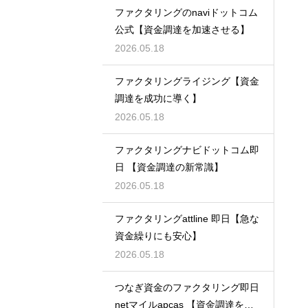
ファクタリングのnaviドットコム
公式【資金調達を加速させる】
2026.05.18
ファクタリングライジング【資金
調達を成功に導く】
2026.05.18
ファクタリングナビドットコム即
日 【資金調達の新常識】
2026.05.18
ファクタリングattline 即日【急な
資金繰りにも安心】
2026.05.18
つなぎ資金のファクタリング即日
netマイルapcas 【資金調達を加