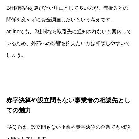
2社間契約を選びたい理由として多いのが、売掛先との
関係を変えずに資金調達したいという考えです。
attlineでも、2社間なら取引先に通知されないと案内して
いるため、外部への影響を抑えたい方は相談しやすいで
しょう。
赤字決算や設立間もない事業者の相談先とし
ての魅力
FAQでは、設立間もない企業や赤字決算の企業でも相談
可能としています。