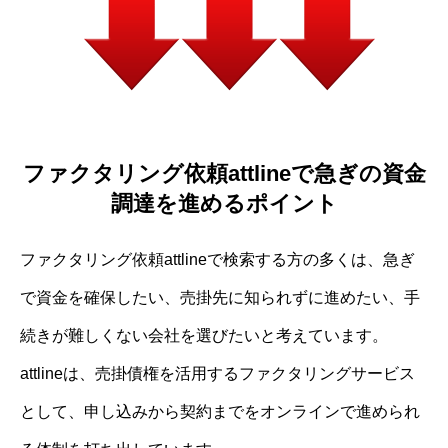
ファクタリング依頼attlineで急ぎの資金
調達を進めるポイント
ファクタリング依頼attlineで検索する方の多くは、急ぎ
で資金を確保したい、売掛先に知られずに進めたい、手
続きが難しくない会社を選びたいと考えています。
attlineは、売掛債権を活用するファクタリングサービス
として、申し込みから契約までをオンラインで進められ