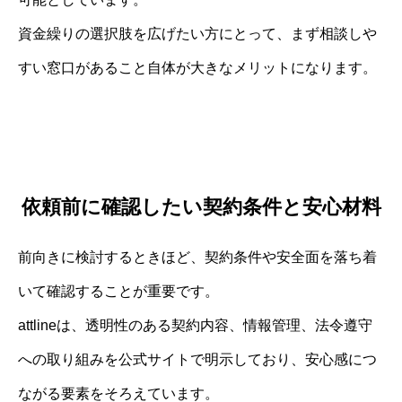
資金繰りの選択肢を広げたい方にとって、まず相談しや
すい窓口があること自体が大きなメリットになります。
依頼前に確認したい契約条件と安心材料
前向きに検討するときほど、契約条件や安全面を落ち着
いて確認することが重要です。
attlineは、透明性のある契約内容、情報管理、法令遵守
への取り組みを公式サイトで明示しており、安心感につ
ながる要素をそろえています。