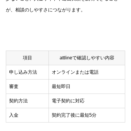
が、相談のしやすさにつながります。
項目
attlineで確認しやすい内容
申し込み方法
オンラインまたは電話
審査
最短即日
契約方法
電子契約に対応
入金
契約完了後に最短5分