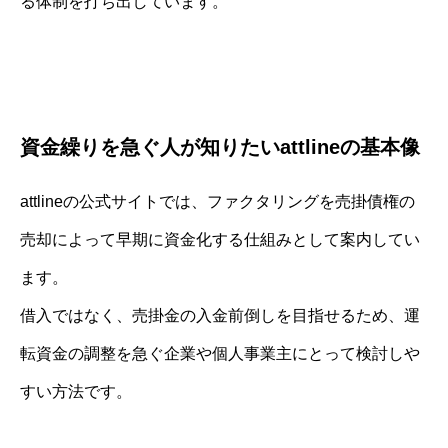
る体制を打ち出しています。
資金繰りを急ぐ人が知りたいattlineの基本像
attlineの公式サイトでは、ファクタリングを売掛債権の
売却によって早期に資金化する仕組みとして案内してい
ます。
借入ではなく、売掛金の入金前倒しを目指せるため、運
転資金の調整を急ぐ企業や個人事業主にとって検討しや
すい方法です。