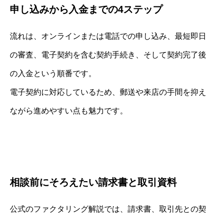
申し込みから入金までの4ステップ
流れは、オンラインまたは電話での申し込み、最短即日
の審査、電子契約を含む契約手続き、そして契約完了後
の入金という順番です。
電子契約に対応しているため、郵送や来店の手間を抑え
ながら進めやすい点も魅力です。
相談前にそろえたい請求書と取引資料
公式のファクタリング解説では、請求書、取引先との契