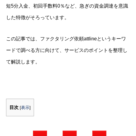
短5分入金、初回手数料0％など、急ぎの資金調達を意識
した特徴がそろっています。
この記事では、ファクタリング依頼attlineというキーワ
ードで調べる方に向けて、サービスのポイントを整理し
て解説します。
目次
[
表示
]