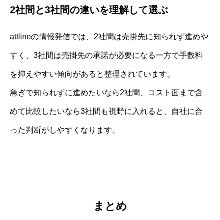
2社間と3社間の違いを理解して選ぶ
attlineの情報発信では、2社間は売掛先に知られず進めや
すく、3社間は売掛先の承諾が必要になる一方で手数料
を抑えやすい傾向があると整理されています。
急ぎで知られずに進めたいなら2社間、コスト面まで含
めて比較したいなら3社間も視野に入れると、自社に合
った判断がしやすくなります。
まとめ