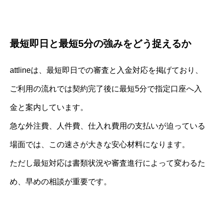
最短即日と最短5分の強みをどう捉えるか
attlineは、最短即日での審査と入金対応を掲げており、
ご利用の流れでは契約完了後に最短5分で指定口座へ入
金と案内しています。
急な外注費、人件費、仕入れ費用の支払いが迫っている
場面では、この速さが大きな安心材料になります。
ただし最短対応は書類状況や審査進行によって変わるた
め、早めの相談が重要です。