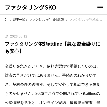
ファクタリングSKO
記事一覧
ファクタリング・資金調達
ファクタリング依頼attline【急な資金繰りにも安心】
2026.03.12
ファクタリング依頼attline【急な資金繰りに
も安心】
金繰りを急ぎたいとき、依頼先選びで重視したいのは、
対応の早さだけではありません。手続きのわかりやす
さ、契約条件の透明性、そして安心して相談できる体制
も欠かせません。2026年時点で公開されているattlineの
公式情報を見ると、オンライン完結、最短即日審査、最