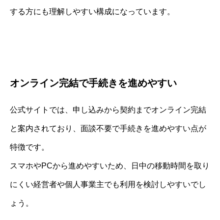
する方にも理解しやすい構成になっています。
オンライン完結で手続きを進めやすい
公式サイトでは、申し込みから契約までオンライン完結
と案内されており、面談不要で手続きを進めやすい点が
特徴です。
スマホやPCから進めやすいため、日中の移動時間を取り
にくい経営者や個人事業主でも利用を検討しやすいでし
ょう。