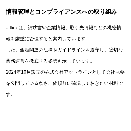
情報管理とコンプライアンスへの取り組み
attlineは、請求書や企業情報、取引先情報などの機密情
報を厳重に管理すると案内しています。
また、金融関連の法律やガイドラインを遵守し、適切な
業務運営を徹底する姿勢も示しています。
2024年10月設立の株式会社アットラインとして会社概要
を公開している点も、依頼前に確認しておきたい材料で
す。