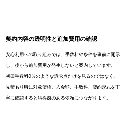
契約内容の透明性と追加費用の確認
安心利用への取り組みでは、手数料や条件を事前に開示
し、後から追加費用が発生しないと案内しています。
初回手数料0％のような訴求点だけを見るのではなく、
見積もり時に対象債権、入金額、手数料、契約形式を丁
寧に確認すると納得感のある依頼につながります。