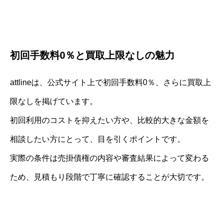
初回手数料0％と買取上限なしの魅力
attlineは、公式サイト上で初回手数料0％、さらに買取上
限なしを掲げています。
初回利用のコストを抑えたい方や、比較的大きな金額を
相談したい方にとって、目を引くポイントです。
実際の条件は売掛債権の内容や審査結果によって変わる
ため、見積もり段階で丁寧に確認することが大切です。