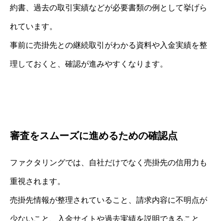
約書、過去の取引実績などが必要書類の例として挙げら
れています。
事前に売掛先との継続取引がわかる資料や入金実績を整
理しておくと、確認が進みやすくなります。
審査をスムーズに進めるための確認点
ファクタリングでは、自社だけでなく売掛先の信用力も
重視されます。
売掛先情報が整理されていること、請求内容に不明点が
少ないこと、入金サイトや過去実績を説明できること