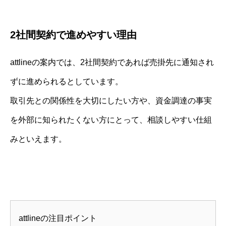
2社間契約で進めやすい理由
attlineの案内では、2社間契約であれば売掛先に通知され
ずに進められるとしています。
取引先との関係性を大切にしたい方や、資金調達の事実
を外部に知られたくない方にとって、相談しやすい仕組
みといえます。
attlineの注目ポイント