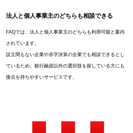
法人と個人事業主のどちらも相談できる
FAQでは、法人と個人事業主のどちらも利用可能と案内
されています。
設立間もない企業や赤字決算の企業でも相談できるとし
ているため、銀行融資以外の選択肢を探している方にも
接点を持ちやすいサービスです。