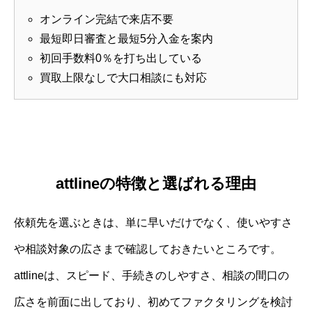
オンライン完結で来店不要
最短即日審査と最短5分入金を案内
初回手数料0％を打ち出している
買取上限なしで大口相談にも対応
attlineの特徴と選ばれる理由
依頼先を選ぶときは、単に早いだけでなく、使いやすさ
や相談対象の広さまで確認しておきたいところです。
attlineは、スピード、手続きのしやすさ、相談の間口の
広さを前面に出しており、初めてファクタリングを検討