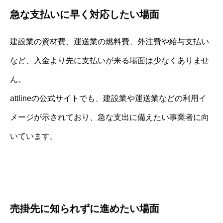
急な支払いに早く対応したい場面
建設業の資材費、運送業の燃料費、外注費や給与支払い
など、入金より先に支払いが来る場面は少なくありませ
ん。
attlineの公式サイトでも、建設業や運送業などの利用イ
メージが示されており、急な支出に備えたい事業者に向
いています。
売掛先に知られずに進めたい場面