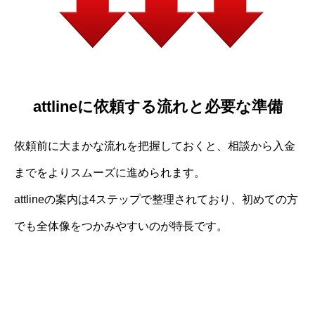
attlineに依頼する流れと必要な準備
依頼前に大まかな流れを把握しておくと、相談から入金
までをよりスムーズに進められます。
attlineの案内は4ステップで整理されており、初めての方
でも全体像をつかみやすいのが特長です。