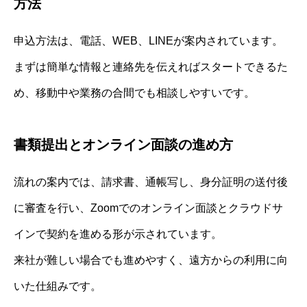
方法
申込方法は、電話、WEB、LINEが案内されています。
まずは簡単な情報と連絡先を伝えればスタートできるた
め、移動中や業務の合間でも相談しやすいです。
書類提出とオンライン面談の進め方
流れの案内では、請求書、通帳写し、身分証明の送付後
に審査を行い、Zoomでのオンライン面談とクラウドサ
インで契約を進める形が示されています。
来社が難しい場合でも進めやすく、遠方からの利用に向
いた仕組みです。