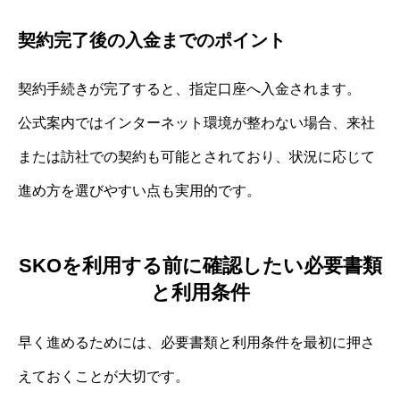
契約完了後の入金までのポイント
契約手続きが完了すると、指定口座へ入金されます。
公式案内ではインターネット環境が整わない場合、来社
または訪社での契約も可能とされており、状況に応じて
進め方を選びやすい点も実用的です。
SKOを利用する前に確認したい必要書類
と利用条件
早く進めるためには、必要書類と利用条件を最初に押さ
えておくことが大切です。