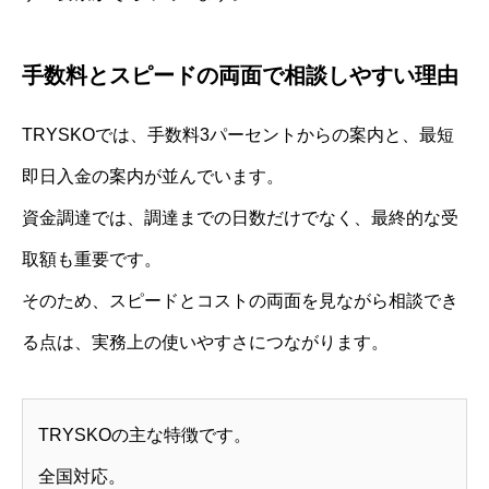
手数料とスピードの両面で相談しやすい理由
TRYSKOでは、手数料3パーセントからの案内と、最短
即日入金の案内が並んでいます。
資金調達では、調達までの日数だけでなく、最終的な受
取額も重要です。
そのため、スピードとコストの両面を見ながら相談でき
る点は、実務上の使いやすさにつながります。
TRYSKOの主な特徴です。
全国対応。