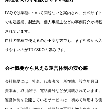
FAQでは業種について問題ないと案内され、公式サイト
でも建設業、製造業、個人事業主などの事例紹介が掲載
されています。
自社の業種で使えるのか不安な方でも、まず相談から入
りやすいのがTRYSKOの強みです。
会社概要から見える運営体制の安心感
会社概要には、社名、代表者名、所在地、設立年月日、
資本金、取引銀行、電話番号などが掲載されています。
運営体制を公開しているサービスは、初めて利用する側