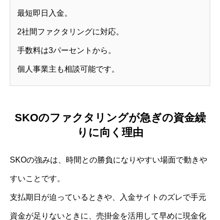
最短即日入金。
2社間ファクタリングに対応。
手数料は3パーセントから。
個人事業主も相談可能です。
SKOのファクタリングが急ぎの資金繰
りに向く理由
SKOの強みは、時間との勝負になりやすい場面で動きや
すいことです。
支払期日が迫っているときや、入金サイトのズレで手元
資金が足りないときに、売掛金を活用して早めに現金化