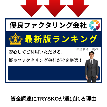
資金調達にTRYSKOが選ばれる理由