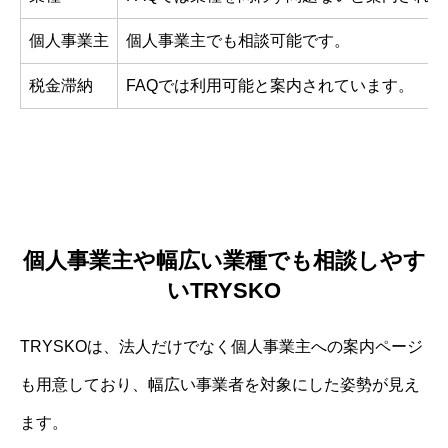
個人事業主
個人事業主でも相談可能です。
税金滞納
FAQでは利用可能と案内されています。
個人事業主や幅広い業種でも相談しやす
いTRYSKO
TRYSKOは、法人だけでなく個人事業主への案内ページ
も用意しており、幅広い事業者を対象にした姿勢が見え
ます。