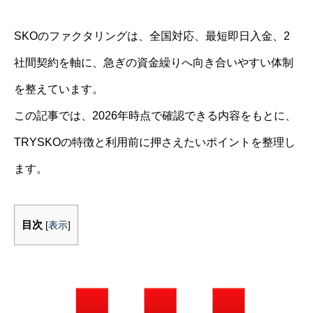
SKOのファクタリングは、全国対応、最短即日入金、2
社間契約を軸に、急ぎの資金繰りへ向き合いやすい体制
を整えています。
この記事では、2026年時点で確認できる内容をもとに、
TRYSKOの特徴と利用前に押さえたいポイントを整理し
ます。
目次
[
表示
]