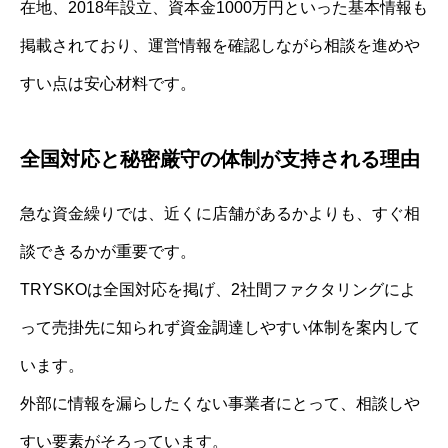
在地、2018年設立、資本金1000万円といった基本情報も
掲載されており、運営情報を確認しながら相談を進めや
すい点は安心材料です。
全国対応と秘密厳守の体制が支持される理由
急な資金繰りでは、近くに店舗があるかよりも、すぐ相
談できるかが重要です。
TRYSKOは全国対応を掲げ、2社間ファクタリングによ
って売掛先に知られず資金調達しやすい体制を案内して
います。
外部に情報を漏らしたくない事業者にとって、相談しや
すい要素がそろっています。