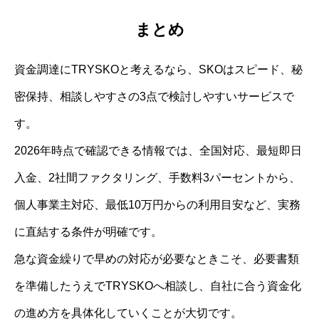
まとめ
資金調達にTRYSKOと考えるなら、SKOはスピード、秘
密保持、相談しやすさの3点で検討しやすいサービスで
す。
2026年時点で確認できる情報では、全国対応、最短即日
入金、2社間ファクタリング、手数料3パーセントから、
個人事業主対応、最低10万円からの利用目安など、実務
に直結する条件が明確です。
急な資金繰りで早めの対応が必要なときこそ、必要書類
を準備したうえでTRYSKOへ相談し、自社に合う資金化
の進め方を具体化していくことが大切です。