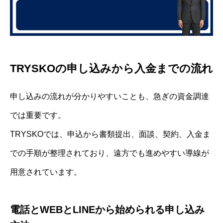
TRYSKOの申し込みから入金までの流れ
申し込みの流れが分かりやすいことも、急ぎの資金調達
では重要です。
TRYSKOでは、申込から書類提出、面談、契約、入金ま
での手順が整理されており、遠方でも進めやすい導線が
用意されています。
電話とWEBとLINEから始められる申し込み