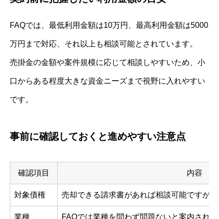
FAQでは、最低利用金額は10万円、最高利用金額は5000
万円まで対応、それ以上も相談可能とされています。
売掛金の金額や案件規模に応じて相談しやすいため、小
口からある程度大きな資金ニーズまで視野に入れやすい
です。
事前に確認しておくと進めやすい注意点
確認項目
内容
対象債権
売却できる請求書があれば相談可能ですが、
業種
FAQでは業種を問わず問題ないと案内され