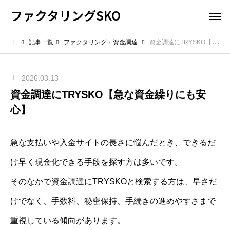
ファクタリングSKO
記事一覧
ファクタリング・資金調達
資金調達にTRYSKO【急な資金繰りにも安心】
2026.03.13
資金調達にTRYSKO【急な資金繰りにも安
心】
急な支払いや入金サイトの長さに悩んだとき、できるだ
け早く現金化できる手段を探す方は多いです。
そのなかで資金調達にTRYSKOと検索する方は、早さだ
けでなく、手数料、秘密保持、手続きの進めやすさまで
重視している傾向があります。