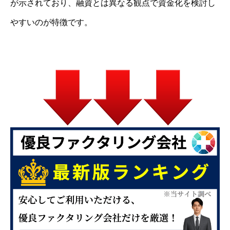
が示されており、融資とは異なる観点で資金化を検討し
やすいのが特徴です。