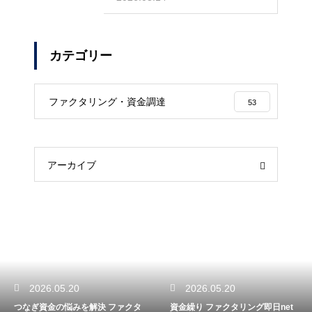
カテゴリー
ファクタリング・資金調達
53
アーカイブ
2026.05.20
2026.05.20
つなぎ資金の悩みを解決 ファクタ
資金繰り ファクタリング即日net