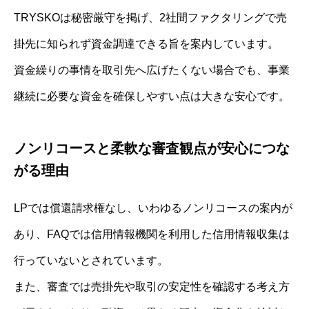
TRYSKOは秘密厳守を掲げ、2社間ファクタリングで売
掛先に知られず資金調達できる旨を案内しています。
資金繰りの事情を取引先へ広げたくない場合でも、事業
継続に必要な資金を確保しやすい点は大きな安心です。
ノンリコースと柔軟な審査観点が安心につな
がる理由
LPでは償還請求権なし、いわゆるノンリコースの案内が
あり、FAQでは信用情報機関を利用した信用情報収集は
行っていないとされています。
また、審査では売掛先や取引の安定性を確認する考え方