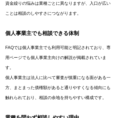
資金繰りの悩みは業種ごとに異なりますが、入口が広い
ことは相談のしやすさにつながります。
個人事業主でも相談できる体制
FAQでは個人事業主でも利用可能と明記されており、専
用ページでも個人事業主向けの解説が掲載されていま
す。
個人事業主は法人に比べて審査が慎重になる面がある一
方、まとまった債権額があると通りやすくなる傾向にも
触れられており、相談の余地を持ちやすい構成です。
業種を問わず相談しやすい理由