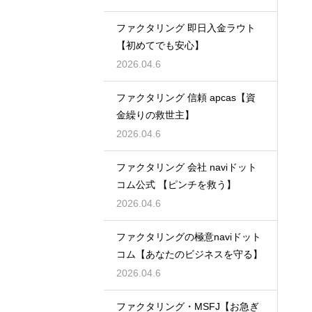
ファクタリング 即日入金ラウト
【初めてでも安心】
2026.04.6
ファクタリング 信頼 apcas【資
金繰りの救世主】
2026.04.6
ファクタリング 会社 naviドット
コム公式 【ピンチを救う】
2026.04.6
ファクタリングの極意naviドット
コム【あなたのビジネスを守る】
2026.04.6
ファクタリング・MSFJ【お急ぎ