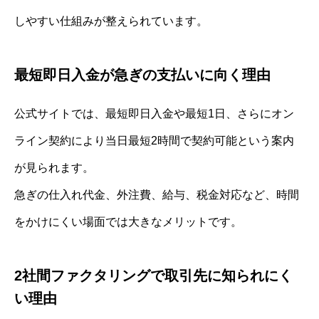
しやすい仕組みが整えられています。
最短即日入金が急ぎの支払いに向く理由
公式サイトでは、最短即日入金や最短1日、さらにオン
ライン契約により当日最短2時間で契約可能という案内
が見られます。
急ぎの仕入れ代金、外注費、給与、税金対応など、時間
をかけにくい場面では大きなメリットです。
2社間ファクタリングで取引先に知られにく
い理由