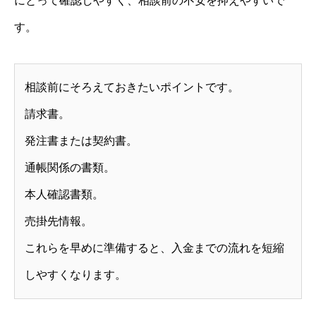
にとって確認しやすく、相談前の不安を抑えやすいで
す。
相談前にそろえておきたいポイントです。
請求書。
発注書または契約書。
通帳関係の書類。
本人確認書類。
売掛先情報。
これらを早めに準備すると、入金までの流れを短縮
しやすくなります。