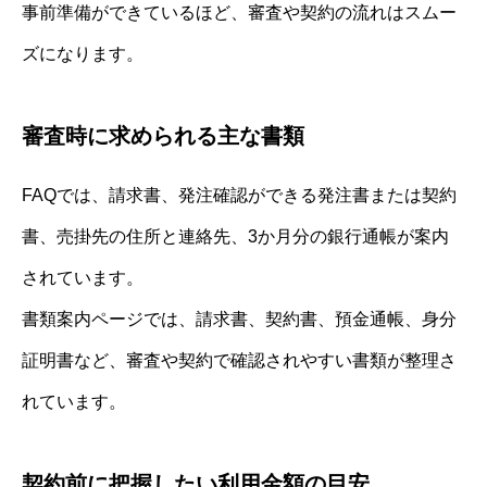
事前準備ができているほど、審査や契約の流れはスムー
ズになります。
審査時に求められる主な書類
FAQでは、請求書、発注確認ができる発注書または契約
書、売掛先の住所と連絡先、3か月分の銀行通帳が案内
されています。
書類案内ページでは、請求書、契約書、預金通帳、身分
証明書など、審査や契約で確認されやすい書類が整理さ
れています。
契約前に把握したい利用金額の目安