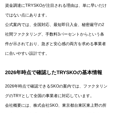
資金調達にTRYSKOが注目される理由は、単に早いだけ
ではない点にあります。
公式案内では、全国対応、最短即日入金、秘密厳守の2
社間ファクタリング、手数料3パーセントからという条
件が示されており、急ぎと安心感の両方を求める事業者
に合いやすい設計です。
2026年時点で確認したTRYSKOの基本情報
2026年時点で確認できるSKOの案内では、ファクタリン
グのTRYとして全国の事業者に対応しています。
会社概要には、株式会社SKO、東京都台東区東上野の所