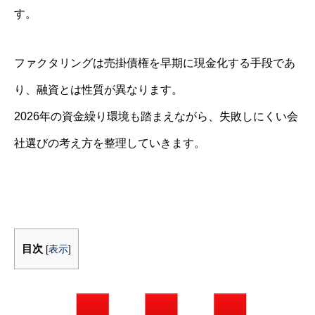
す。
ファクタリングは売掛債権を早期に現金化する手段であ
り、融資とは性質が異なります。
2026年の資金繰り環境も踏まえながら、失敗しにくい会
社選びの考え方を整理していきます。
目次
[
表示
]