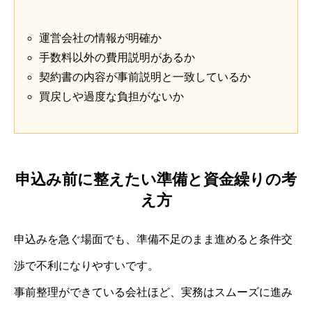
運営会社の情報が明確か
手数料以外の費用説明があるか
契約書の内容が事前説明と一致しているか
買戻しや過度な負担がないか
申込み前に整えたい準備と資金繰りの考
え方
申込みを急ぐ場面でも、準備不足のまま進めると条件交
渉で不利になりやすいです。
事前整理ができている会社ほど、実務はスムーズに進み