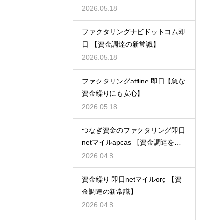
2026.05.18
ファクタリングナビドットコム即
日 【資金調達の新常識】
2026.05.18
ファクタリングattline 即日【急な
資金繰りにも安心】
2026.05.18
つなぎ資金のファクタリング即日
netマイルapcas 【資金調達を加
速させる】
2026.04.8
資金繰り 即日netマイルorg 【資
金調達の新常識】
2026.04.8