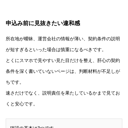
申込み前に見抜きたい違和感
所在地が曖昧、運営会社の情報が薄い、契約条件の説明
が短すぎるといった場合は慎重になるべきです。
とくにスマホで見やすい見た目だけを整え、肝心の契約
条件を深く書いていないページは、判断材料が不足しが
ちです。
速さだけでなく、説明責任を果たしているかまで見てお
くと安心です。