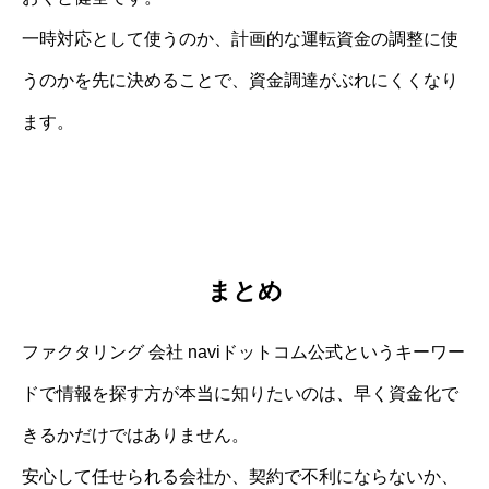
一時対応として使うのか、計画的な運転資金の調整に使
うのかを先に決めることで、資金調達がぶれにくくなり
ます。
まとめ
ファクタリング 会社 naviドットコム公式というキーワー
ドで情報を探す方が本当に知りたいのは、早く資金化で
きるかだけではありません。
安心して任せられる会社か、契約で不利にならないか、