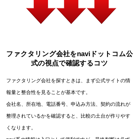
ファクタリング会社をnaviドットコム公
式の視点で確認するコツ
ファクタリング会社を探すときは、まず公式サイトの情
報量と整合性を見ることが基本です。
会社名、所在地、電話番号、申込み方法、契約の流れが
整理されているかを確認すると、比較の土台が作りやす
くなります。