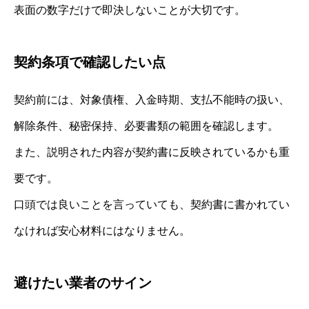
表面の数字だけで即決しないことが大切です。
契約条項で確認したい点
契約前には、対象債権、入金時期、支払不能時の扱い、
解除条件、秘密保持、必要書類の範囲を確認します。
また、説明された内容が契約書に反映されているかも重
要です。
口頭では良いことを言っていても、契約書に書かれてい
なければ安心材料にはなりません。
避けたい業者のサイン