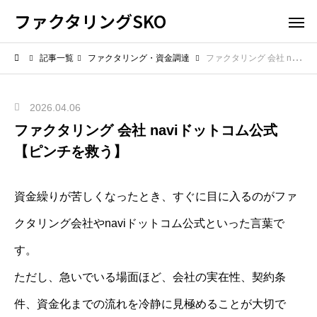
ファクタリングSKO
記事一覧
ファクタリング・資金調達
ファクタリング 会社 naviドットコム公式 【ピンチを救う】
2026.04.06
ファクタリング 会社 naviドットコム公式
【ピンチを救う】
資金繰りが苦しくなったとき、すぐに目に入るのがファ
クタリング会社やnaviドットコム公式といった言葉で
す。
ただし、急いでいる場面ほど、会社の実在性、契約条
件、資金化までの流れを冷静に見極めることが大切で