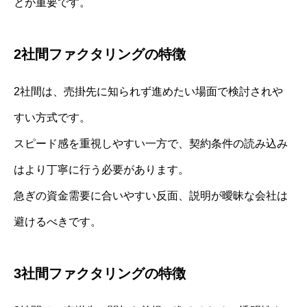
とが重要です。
2社間ファクタリングの特徴
2社間は、売掛先に知られず進めたい場面で検討されや
すい方式です。
スピード感を重視しやすい一方で、契約条件の読み込み
はより丁寧に行う必要があります。
急ぎの資金需要に合いやすい反面、説明が曖昧な会社は
避けるべきです。
3社間ファクタリングの特徴