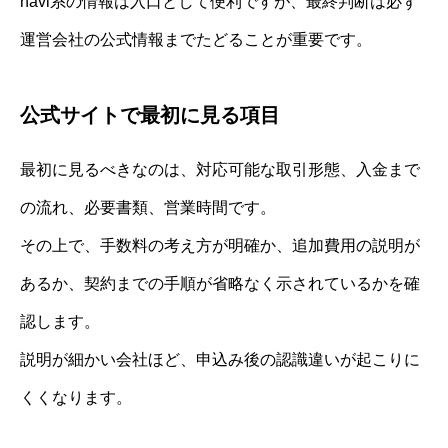
navi系の情報は入口として便利ですが、最終判断は必ず
運営会社の公式情報までたどることが重要です。
公式サイトで最初に見る項目
最初に見るべきなのは、対応可能な取引形態、入金まで
の流れ、必要書類、営業時間です。
その上で、手数料の考え方が明確か、追加費用の説明が
あるか、契約までの手順が省略なく示されているかを確
認します。
説明が細かい会社ほど、申込み後の認識違いが起こりに
くくなります。