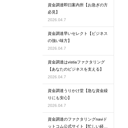
資金調達即曰案内所【お急ぎの方
必見】
2026.04.7
資金調達早いセレクト【ビジネス
の強い味方】
2026.04.7
資金調達はvistiaファクタリング
【あなたのビジネスを支える】
2026.04.7
資金調達うりかけ堂【急な資金繰
りにも安心】
2026.04.7
資金調達のファクタリングnaviド
ットコム公式サイト【忙しい経営