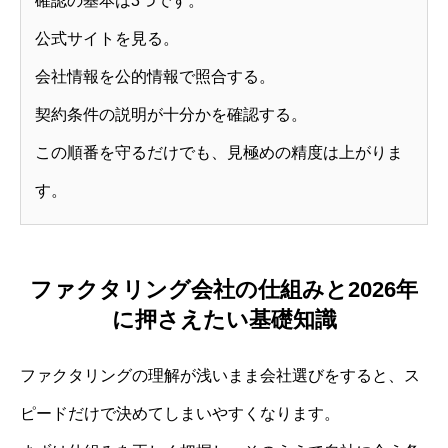
確認の基本は3つです。
公式サイトを見る。
会社情報を公的情報で照合する。
契約条件の説明が十分かを確認する。
この順番を守るだけでも、見極めの精度は上がりま
す。
ファクタリング会社の仕組みと2026年
に押さえたい基礎知識
ファクタリングの理解が浅いまま会社選びをすると、ス
ピードだけで決めてしまいやすくなります。