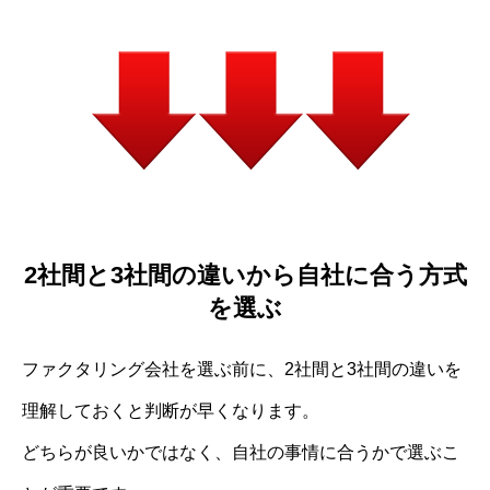
2社間と3社間の違いから自社に合う方式
を選ぶ
ファクタリング会社を選ぶ前に、2社間と3社間の違いを
理解しておくと判断が早くなります。
どちらが良いかではなく、自社の事情に合うかで選ぶこ