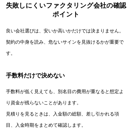
失敗しにくいファクタリング会社の確認
ポイント
良い会社選びは、安いか高いかだけでは決まりません。
契約の中身を読み、危ないサインを見抜けるかが重要で
す。
手数料だけで決めない
手数料が低く見えても、別名目の費用が重なると想定よ
り資金が残らないことがあります。
見積りを見るときは、入金額の総額、差し引かれる項
目、入金時期をまとめて確認します。