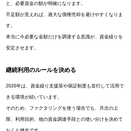
と、必要資金の額が明確になります。
不足額が見えれば、過大な債権売却を避けやすくなりま
す。
本当に今必要な金額だけを調達する意識が、資金繰りを
安定させます。
継続利用のルールを決める
2026年は、資金繰り支援策や保証制度も並行して活用で
きる環境が続いています。
そのため、ファクタリングを使う場合でも、月次の上
限、利用目的、他の資金調達手段との使い分けを決めて
おくと健全です。