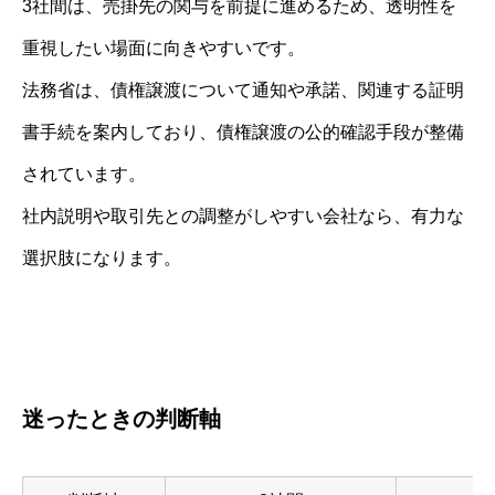
3社間は、売掛先の関与を前提に進めるため、透明性を
重視したい場面に向きやすいです。
法務省は、債権譲渡について通知や承諾、関連する証明
書手続を案内しており、債権譲渡の公的確認手段が整備
されています。
社内説明や取引先との調整がしやすい会社なら、有力な
選択肢になります。
迷ったときの判断軸