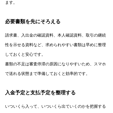
ます。
必要書類を先にそろえる
請求書、入出金の確認資料、本人確認資料、取引の継続
性を示せる資料など、求められやすい書類は早めに整理
しておくと安心です。
書類の不足は審査停滞の原因になりやすいため、スマホ
で送れる状態まで準備しておくと効率的です。
入金予定と支払予定を整理する
いついくら入って、いついくら出ていくのかを把握する