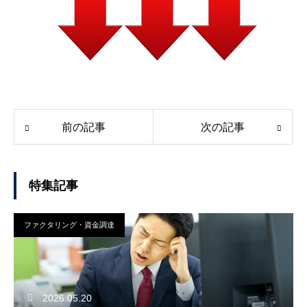
前の記事
次の記事
特集記事
ファクタリング・資金調達
2026.05.20