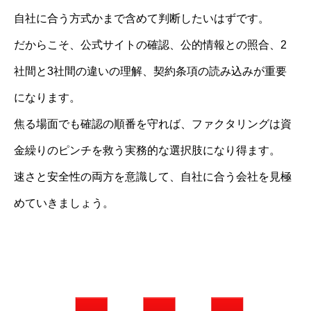
自社に合う方式かまで含めて判断したいはずです。
だからこそ、公式サイトの確認、公的情報との照合、2
社間と3社間の違いの理解、契約条項の読み込みが重要
になります。
焦る場面でも確認の順番を守れば、ファクタリングは資
金繰りのピンチを救う実務的な選択肢になり得ます。
速さと安全性の両方を意識して、自社に合う会社を見極
めていきましょう。