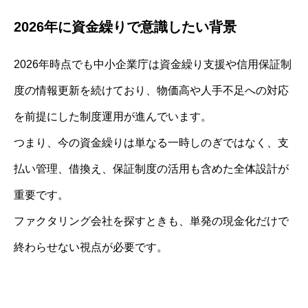
2026年に資金繰りで意識したい背景
2026年時点でも中小企業庁は資金繰り支援や信用保証制
度の情報更新を続けており、物価高や人手不足への対応
を前提にした制度運用が進んでいます。
つまり、今の資金繰りは単なる一時しのぎではなく、支
払い管理、借換え、保証制度の活用も含めた全体設計が
重要です。
ファクタリング会社を探すときも、単発の現金化だけで
終わらせない視点が必要です。