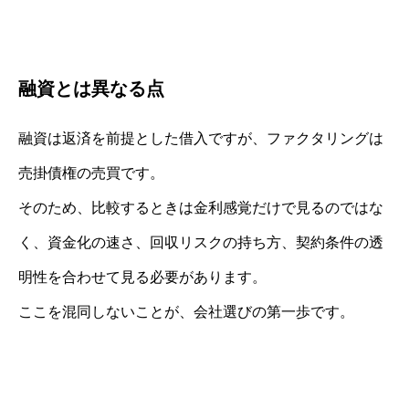
融資とは異なる点
融資は返済を前提とした借入ですが、ファクタリングは
売掛債権の売買です。
そのため、比較するときは金利感覚だけで見るのではな
く、資金化の速さ、回収リスクの持ち方、契約条件の透
明性を合わせて見る必要があります。
ここを混同しないことが、会社選びの第一歩です。