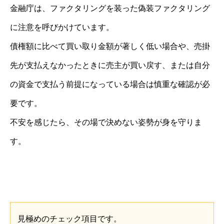
金融庁は、ファクタリングを装った偽装ファクタリング
に注意を呼びかけています。
債権額に比べて買い取り金額が著しく低い場合や、売掛
先が支払えなかったときに売主が買い戻す、または自分
の資金で支払う前提になっている場合は慎重な確認が必
要です。
不安を感じたら、その場で決めない姿勢が身を守りま
す。
見極めのチェック項目です。