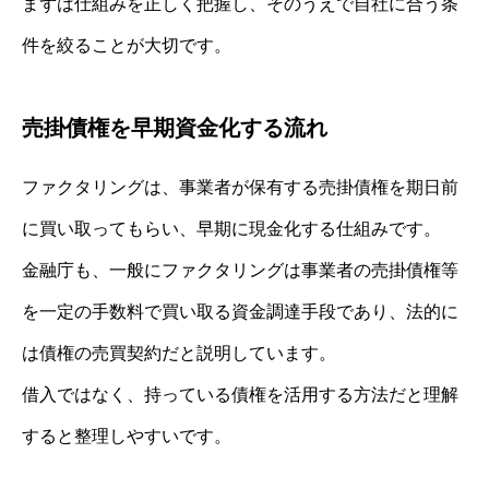
まずは仕組みを正しく把握し、そのうえで自社に合う条
件を絞ることが大切です。
売掛債権を早期資金化する流れ
ファクタリングは、事業者が保有する売掛債権を期日前
に買い取ってもらい、早期に現金化する仕組みです。
金融庁も、一般にファクタリングは事業者の売掛債権等
を一定の手数料で買い取る資金調達手段であり、法的に
は債権の売買契約だと説明しています。
借入ではなく、持っている債権を活用する方法だと理解
すると整理しやすいです。