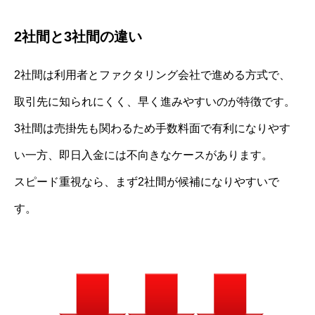
2社間と3社間の違い
2社間は利用者とファクタリング会社で進める方式で、
取引先に知られにくく、早く進みやすいのが特徴です。
3社間は売掛先も関わるため手数料面で有利になりやす
い一方、即日入金には不向きなケースがあります。
スピード重視なら、まず2社間が候補になりやすいで
す。