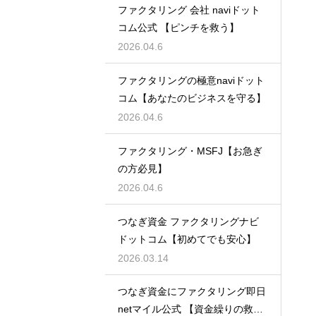
ファクタリング 会社 naviドット
コム公式 【ピンチを救う】
2026.04.6
ファクタリングの極意naviドット
コム【あなたのビジネスを守る】
2026.04.6
ファクタリング・MSFJ【お急ぎ
の方必見】
2026.04.6
つなぎ資金 ファクタリングナビ
ドットコム【初めてでも安心】
2026.03.14
つなぎ資金にファクタリング即日
netマイル公式 【資金繰りの救世