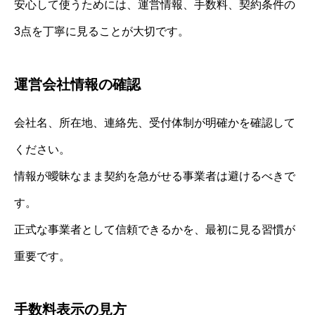
安心して使うためには、運営情報、手数料、契約条件の
3点を丁寧に見ることが大切です。
運営会社情報の確認
会社名、所在地、連絡先、受付体制が明確かを確認して
ください。
情報が曖昧なまま契約を急がせる事業者は避けるべきで
す。
正式な事業者として信頼できるかを、最初に見る習慣が
重要です。
手数料表示の見方