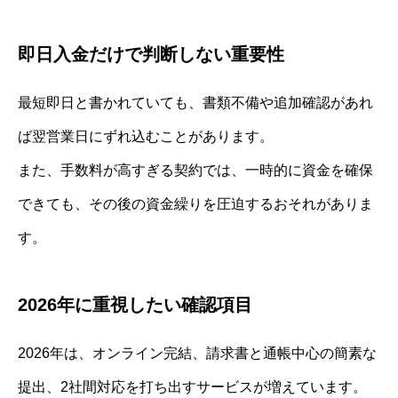
即日入金だけで判断しない重要性
最短即日と書かれていても、書類不備や追加確認があれ
ば翌営業日にずれ込むことがあります。
また、手数料が高すぎる契約では、一時的に資金を確保
できても、その後の資金繰りを圧迫するおそれがありま
す。
2026年に重視したい確認項目
2026年は、オンライン完結、請求書と通帳中心の簡素な
提出、2社間対応を打ち出すサービスが増えています。