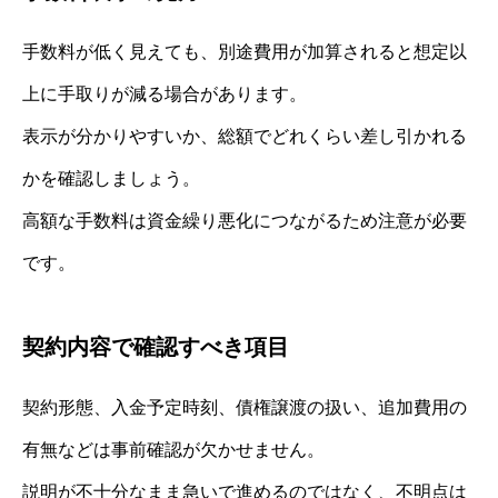
手数料が低く見えても、別途費用が加算されると想定以
上に手取りが減る場合があります。
表示が分かりやすいか、総額でどれくらい差し引かれる
かを確認しましょう。
高額な手数料は資金繰り悪化につながるため注意が必要
です。
契約内容で確認すべき項目
契約形態、入金予定時刻、債権譲渡の扱い、追加費用の
有無などは事前確認が欠かせません。
説明が不十分なまま急いで進めるのではなく、不明点は