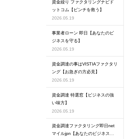
資金繰り ファクタリングナビド
ットコム【ピンチを救う】
2026.05.19
事業者ローン 即日【あなたのビ
ジネスを守る】
2026.05.19
資金調達の事はVISTIAファクタリ
ング【お急ぎの方必見】
2026.05.19
資金調達 特選窓【ビジネスの強
い味方】
2026.05.19
資金調達ファクタリング即日net
マイルjpn【あなたのビジネスを