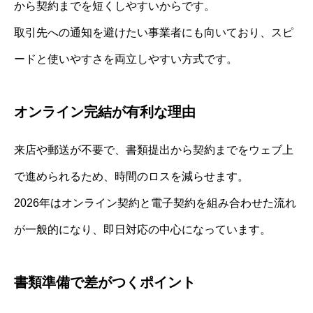
から契約までを短くしやすいからです。
取引先への通知を避けたい事業者にも向いており、スピ
ードと使いやすさを両立しやすい方式です。
オンライン完結が有利な理由
来店や郵送が不要で、書類提出から契約までをウェブ上
で進められるため、時間のロスを減らせます。
2026年はオンライン契約と電子契約を組み合わせた流れ
が一般的になり、即日対応の中心になっています。
書類準備で差がつくポイント