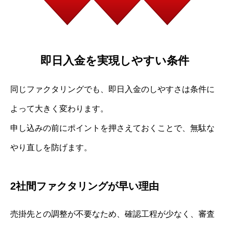
即日入金を実現しやすい条件
同じファクタリングでも、即日入金のしやすさは条件に
よって大きく変わります。
申し込みの前にポイントを押さえておくことで、無駄な
やり直しを防げます。
2社間ファクタリングが早い理由
売掛先との調整が不要なため、確認工程が少なく、審査