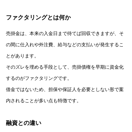
ファクタリングとは何か
売掛金は、本来の入金日まで待てば回収できますが、そ
の間に仕入れや外注費、給与などの支払いが発生するこ
とがあります。
そのズレを埋める手段として、売掛債権を早期に資金化
するのがファクタリングです。
借金ではないため、担保や保証人を必要としない形で案
内されることが多い点も特徴です。
融資との違い