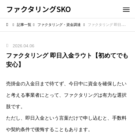
ファクタリングSKO
記事一覧
ファクタリング・資金調達
ファクタリング 即日入金ラウト【初めてでも安心】
2026.04.06
ファクタリング 即日入金ラウト【初めてでも
安心】
売掛金の入金日まで待てず、今日中に資金を確保したい
と考える事業者にとって、ファクタリングは有力な選択
肢です。
ただし、即日入金という言葉だけで申し込むと、手数料
や契約条件で後悔することもあります。