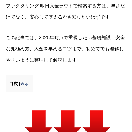
ファクタリング 即日入金ラウトで検索する方は、早さだ
けでなく、安心して使えるかも知りたいはずです。
この記事では、2026年時点で重視したい基礎知識、安全
な見極め方、入金を早めるコツまで、初めてでも理解し
やすいように整理して解説します。
目次
[
表示
]