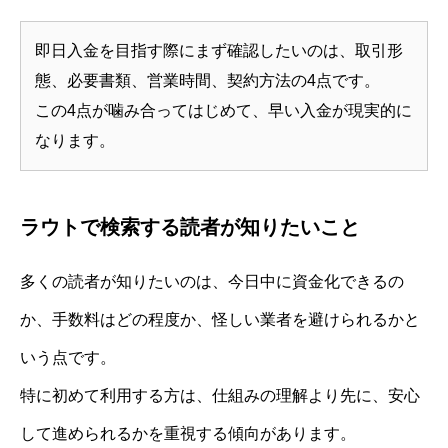
即日入金を目指す際にまず確認したいのは、取引形
態、必要書類、営業時間、契約方法の4点です。
この4点が噛み合ってはじめて、早い入金が現実的に
なります。
ラウトで検索する読者が知りたいこと
多くの読者が知りたいのは、今日中に資金化できるの
か、手数料はどの程度か、怪しい業者を避けられるかと
いう点です。
特に初めて利用する方は、仕組みの理解より先に、安心
して進められるかを重視する傾向があります。