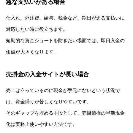
急な支払いがある場合
仕入れ、外注費、給与、税金など、期日が迫る支払いに
対応したい時に役立ちます。
短期的な資金ショートを防ぎたい場面では、即日入金の
価値が大きくなります。
売掛金の入金サイトが長い場合
売上は立っているのに現金が手元にないという状況で
は、資金繰りが苦しくなりやすいです。
そのギャップを埋める手段として、売掛債権の早期現金
化は実務上使いやすい方法です。