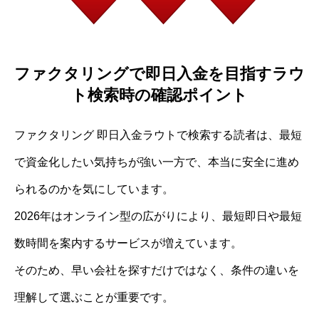
ファクタリングで即日入金を目指すラウ
ト検索時の確認ポイント
ファクタリング 即日入金ラウトで検索する読者は、最短
で資金化したい気持ちが強い一方で、本当に安全に進め
られるのかを気にしています。
2026年はオンライン型の広がりにより、最短即日や最短
数時間を案内するサービスが増えています。
そのため、早い会社を探すだけではなく、条件の違いを
理解して選ぶことが重要です。