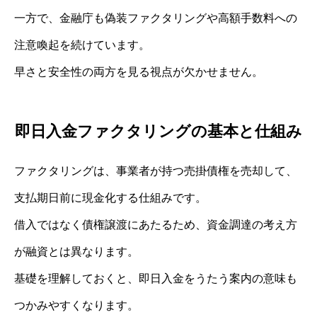
一方で、金融庁も偽装ファクタリングや高額手数料への
注意喚起を続けています。
早さと安全性の両方を見る視点が欠かせません。
即日入金ファクタリングの基本と仕組み
ファクタリングは、事業者が持つ売掛債権を売却して、
支払期日前に現金化する仕組みです。
借入ではなく債権譲渡にあたるため、資金調達の考え方
が融資とは異なります。
基礎を理解しておくと、即日入金をうたう案内の意味も
つかみやすくなります。