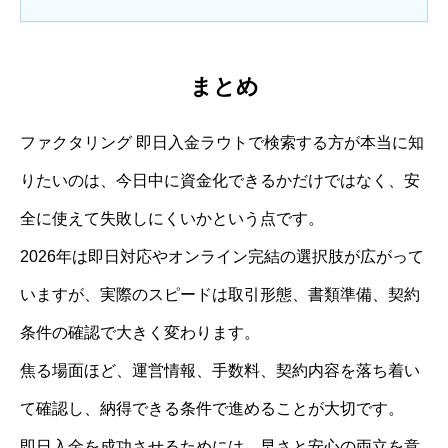
まとめ
ファクタリング 即日入金ラウトで検索する方が本当に知
りたいのは、今日中に資金化できるかだけではなく、安
全に使えて失敗しにくいかという点です。
2026年は即日対応やオンライン完結の選択肢が広がって
いますが、実際のスピードは取引形態、書類準備、契約
条件の確認で大きく変わります。
焦る場面ほど、運営情報、手数料、契約内容を落ち着い
て確認し、納得できる条件で進めることが大切です。
即日入金を成功させるためには、早さと安心の両立を意