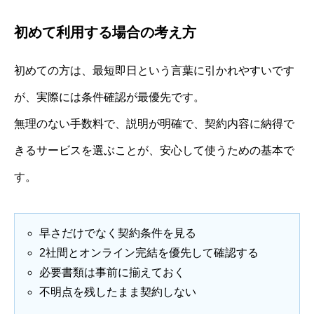
初めて利用する場合の考え方
初めての方は、最短即日という言葉に引かれやすいです
が、実際には条件確認が最優先です。
無理のない手数料で、説明が明確で、契約内容に納得で
きるサービスを選ぶことが、安心して使うための基本で
す。
早さだけでなく契約条件を見る
2社間とオンライン完結を優先して確認する
必要書類は事前に揃えておく
不明点を残したまま契約しない