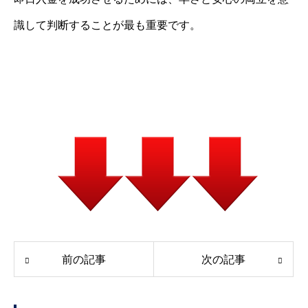
識して判断することが最も重要です。
前の記事
次の記事