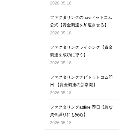
支える】
2026.05.18
ファクタリングのnaviドットコム
公式【資金調達を加速させる】
2026.05.18
ファクタリングライジング【資金
調達を成功に導く】
2026.05.18
ファクタリングナビドットコム即
日 【資金調達の新常識】
2026.05.18
ファクタリングattline 即日【急な
資金繰りにも安心】
2026.05.18