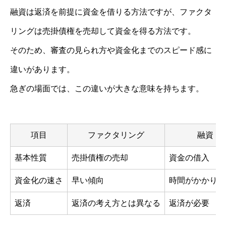
融資は返済を前提に資金を借りる方法ですが、ファクタ
リングは売掛債権を売却して資金を得る方法です。
そのため、審査の見られ方や資金化までのスピード感に
違いがあります。
急ぎの場面では、この違いが大きな意味を持ちます。
項目
ファクタリング
融資
基本性質
売掛債権の売却
資金の借入
資金化の速さ
早い傾向
時間がかかりや
返済
返済の考え方とは異なる
返済が必要