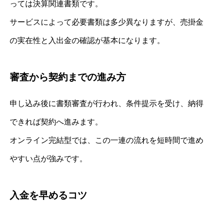
っては決算関連書類です。
サービスによって必要書類は多少異なりますが、売掛金
の実在性と入出金の確認が基本になります。
審査から契約までの進み方
申し込み後に書類審査が行われ、条件提示を受け、納得
できれば契約へ進みます。
オンライン完結型では、この一連の流れを短時間で進め
やすい点が強みです。
入金を早めるコツ