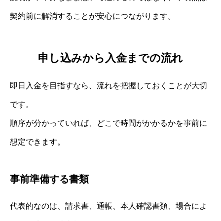
契約前に解消することが安心につながります。
申し込みから入金までの流れ
即日入金を目指すなら、流れを把握しておくことが大切
です。
順序が分かっていれば、どこで時間がかかるかを事前に
想定できます。
事前準備する書類
代表的なのは、請求書、通帳、本人確認書類、場合によ