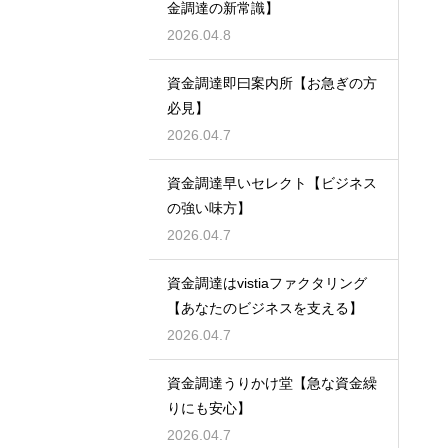
金調達の新常識】
2026.04.8
資金調達即曰案内所【お急ぎの方
必見】
2026.04.7
資金調達早いセレクト【ビジネス
の強い味方】
2026.04.7
資金調達はvistiaファクタリング
【あなたのビジネスを支える】
2026.04.7
資金調達うりかけ堂【急な資金繰
りにも安心】
2026.04.7