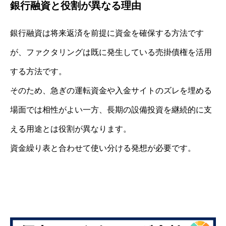
銀行融資と役割が異なる理由
銀行融資は将来返済を前提に資金を確保する方法です
が、ファクタリングは既に発生している売掛債権を活用
する方法です。
そのため、急ぎの運転資金や入金サイトのズレを埋める
場面では相性がよい一方、長期の設備投資を継続的に支
える用途とは役割が異なります。
資金繰り表と合わせて使い分ける発想が必要です。