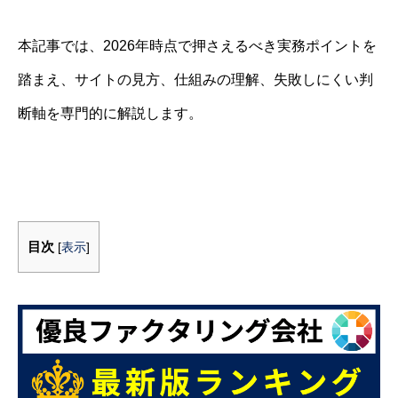
本記事では、2026年時点で押さえるべき実務ポイントを
踏まえ、サイトの見方、仕組みの理解、失敗しにくい判
断軸を専門的に解説します。
目次
[
表示
]