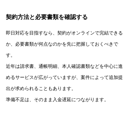
契約方法と必要書類を確認する
即日対応を目指すなら、契約がオンラインで完結できる
か、必要書類が何点なのかを先に把握しておくべきで
す。
近年は請求書、通帳明細、本人確認書類などを中心に進
めるサービスが広がっていますが、案件によって追加提
出が求められることもあります。
準備不足は、そのまま入金遅延につながります。