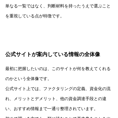
単なる一覧ではなく、判断材料を持ったうえで選ぶこと
を重視している点が特徴です。
公式サイトが案内している情報の全体像
最初に把握したいのは、このサイトが何を教えてくれる
のかという全体像です。
公式サイト上では、ファクタリングの定義、資金化の流
れ、メリットとデメリット、他の資金調達手段との違
い、おすすめ情報まで一通り整理されています。