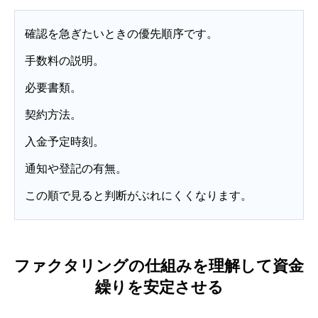
確認を急ぎたいときの優先順序です。
手数料の説明。
必要書類。
契約方法。
入金予定時刻。
通知や登記の有無。
この順で見ると判断がぶれにくくなります。
ファクタリングの仕組みを理解して資金
繰りを安定させる