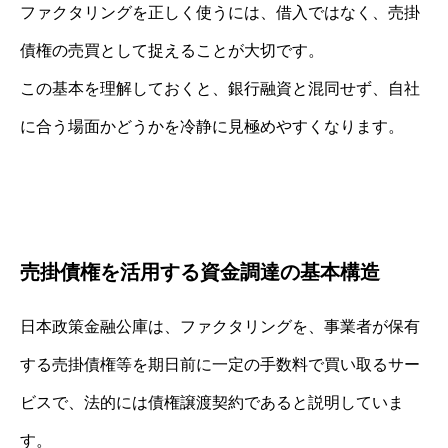
ファクタリングを正しく使うには、借入ではなく、売掛
債権の売買として捉えることが大切です。
この基本を理解しておくと、銀行融資と混同せず、自社
に合う場面かどうかを冷静に見極めやすくなります。
売掛債権を活用する資金調達の基本構造
日本政策金融公庫は、ファクタリングを、事業者が保有
する売掛債権等を期日前に一定の手数料で買い取るサー
ビスで、法的には債権譲渡契約であると説明していま
す。