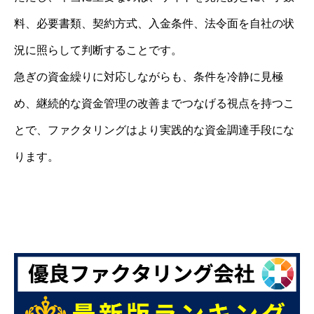
料、必要書類、契約方式、入金条件、法令面を自社の状
況に照らして判断することです。
急ぎの資金繰りに対応しながらも、条件を冷静に見極
め、継続的な資金管理の改善までつなげる視点を持つこ
とで、ファクタリングはより実践的な資金調達手段にな
ります。