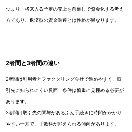
つまり、将来入る予定の売上を前倒しで資金化する考え
方であり、返済型の資金調達とは性格が異なります。
2者間と3者間の違い
2者間は利用者とファクタリング会社で進めやすく、取
引先に知られにくい反面、条件は慎重に見極める必要が
あります。
3者間は取引先の関与があるぶん手続きに時間がかかり
やすい一方で、手数料が抑えられる傾向があります。