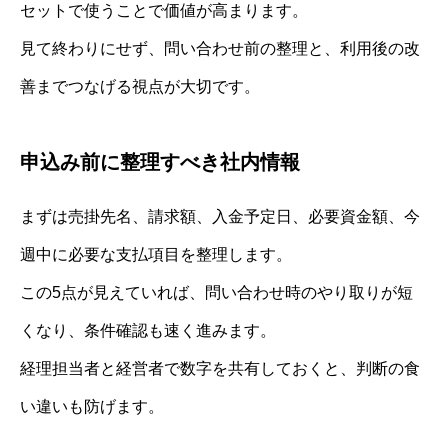
セットで使うことで価値が高まります。
見て終わりにせず、問い合わせ前の整理と、利用後の改
善までつなげる視点が大切です。
申込み前に整理すべき社内情報
まずは売掛先名、請求額、入金予定日、必要資金額、今
週中に必要な支払項目を整理します。
この5点が見えていれば、問い合わせ時のやり取りが短
くなり、条件確認も速く進みます。
経理担当者と経営者で数字を共有しておくと、判断の食
い違いも防げます。