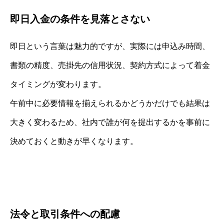
即日入金の条件を見落とさない
即日という言葉は魅力的ですが、実際には申込み時間、
書類の精度、売掛先の信用状況、契約方式によって着金
タイミングが変わります。
午前中に必要情報を揃えられるかどうかだけでも結果は
大きく変わるため、社内で誰が何を提出するかを事前に
決めておくと動きが早くなります。
法令と取引条件への配慮