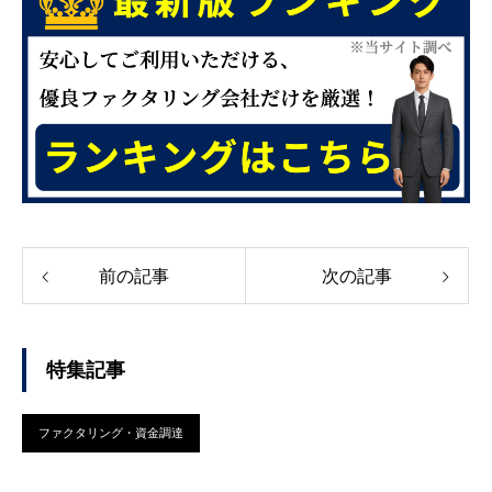
前の記事
次の記事
特集記事
ファクタリング・資金調達