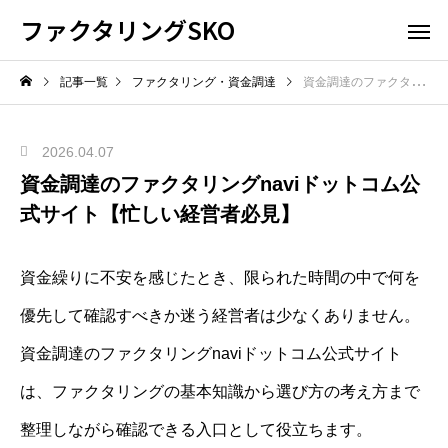
ファクタリングSKO
記事一覧
ファクタリング・資金調達
資金調達のファクタリングnaviドットコム公式サイト【忙しい経営者必見】
2026.04.07
資金調達のファクタリングnaviドットコム公
式サイト【忙しい経営者必見】
資金繰りに不安を感じたとき、限られた時間の中で何を
優先して確認すべきか迷う経営者は少なくありません。
資金調達のファクタリングnaviドットコム公式サイト
は、ファクタリングの基本知識から選び方の考え方まで
整理しながら確認できる入口として役立ちます。