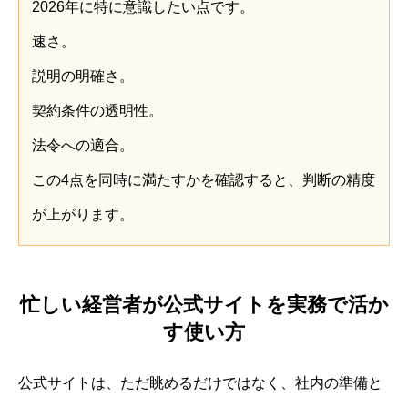
2026年に特に意識したい点です。
速さ。
説明の明確さ。
契約条件の透明性。
法令への適合。
この4点を同時に満たすかを確認すると、判断の精度
が上がります。
忙しい経営者が公式サイトを実務で活か
す使い方
公式サイトは、ただ眺めるだけではなく、社内の準備と