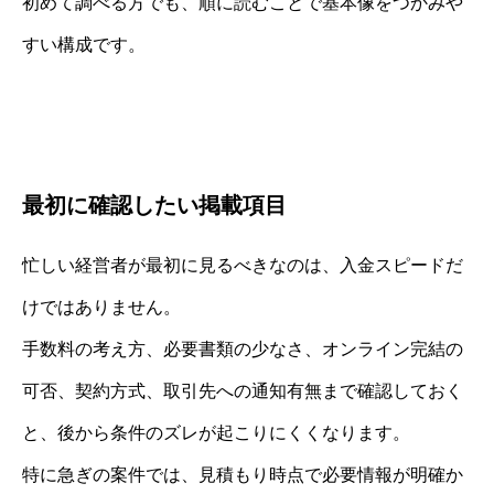
初めて調べる方でも、順に読むことで基本像をつかみや
すい構成です。
最初に確認したい掲載項目
忙しい経営者が最初に見るべきなのは、入金スピードだ
けではありません。
手数料の考え方、必要書類の少なさ、オンライン完結の
可否、契約方式、取引先への通知有無まで確認しておく
と、後から条件のズレが起こりにくくなります。
特に急ぎの案件では、見積もり時点で必要情報が明確か