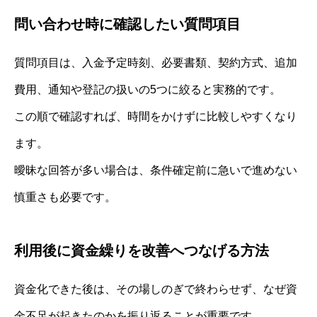
問い合わせ時に確認したい質問項目
質問項目は、入金予定時刻、必要書類、契約方式、追加
費用、通知や登記の扱いの5つに絞ると実務的です。
この順で確認すれば、時間をかけずに比較しやすくなり
ます。
曖昧な回答が多い場合は、条件確定前に急いで進めない
慎重さも必要です。
利用後に資金繰りを改善へつなげる方法
資金化できた後は、その場しのぎで終わらせず、なぜ資
金不足が起きたのかを振り返ることが重要です。