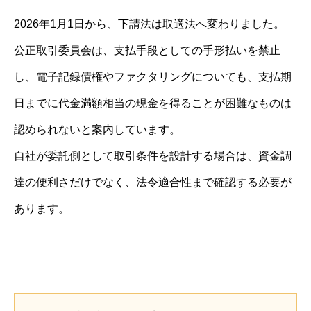
2026年1月1日から、下請法は取適法へ変わりました。
公正取引委員会は、支払手段としての手形払いを禁止
し、電子記録債権やファクタリングについても、支払期
日までに代金満額相当の現金を得ることが困難なものは
認められないと案内しています。
自社が委託側として取引条件を設計する場合は、資金調
達の便利さだけでなく、法令適合性まで確認する必要が
あります。