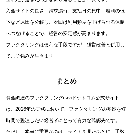
入金サイトの長さ、請求漏れ、支払日の集中、粗利の低
下など原因を分解し、次回は利用頻度を下げられる体制
へつなげることで、経営の安定感が高まります。
ファクタリングは便利な手段ですが、経営改善と併用し
てこそ強みが生きます。
まとめ
資金調達のファクタリングnaviドットコム公式サイト
は、2026年の実務において、ファクタリングの基礎を短
時間で整理したい経営者にとって有力な確認先です。
ただし、本当に重要なのは、サイトを見たあとに、手数