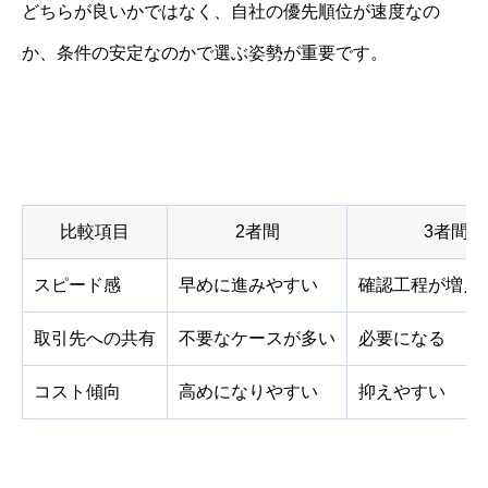
どちらが良いかではなく、自社の優先順位が速度なの
か、条件の安定なのかで選ぶ姿勢が重要です。
比較項目
2者間
3者間
スピード感
早めに進みやすい
確認工程が増え
取引先への共有
不要なケースが多い
必要になる
コスト傾向
高めになりやすい
抑えやすい