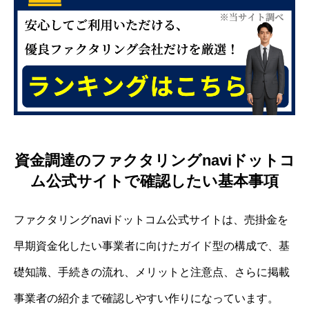
資金調達のファクタリングnaviドットコ
ム公式サイトで確認したい基本事項
ファクタリングnaviドットコム公式サイトは、売掛金を
早期資金化したい事業者に向けたガイド型の構成で、基
礎知識、手続きの流れ、メリットと注意点、さらに掲載
事業者の紹介まで確認しやすい作りになっています。