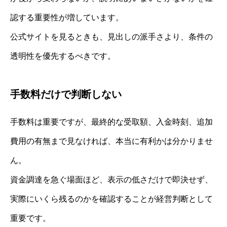
認する重要性が増しています。
公式サイトを見るときも、見出しの派手さより、条件の
透明性を優先するべきです。
手数料だけで判断しない
手数料は重要ですが、最終的な受取額、入金時刻、追加
費用の有無まで見なければ、本当に有利かは分かりませ
ん。
資金調達を急ぐ場面ほど、表示の低さだけで即決せず、
実際にいくら残るのかを確認することが経営判断として
重要です。