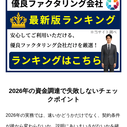
2026年の資金調達で失敗しないチェッ
クポイント
2026年の実務では、速いかどうかだけでなく、契約条件
が後から変わらないか、説明にあいまいさがないかを確