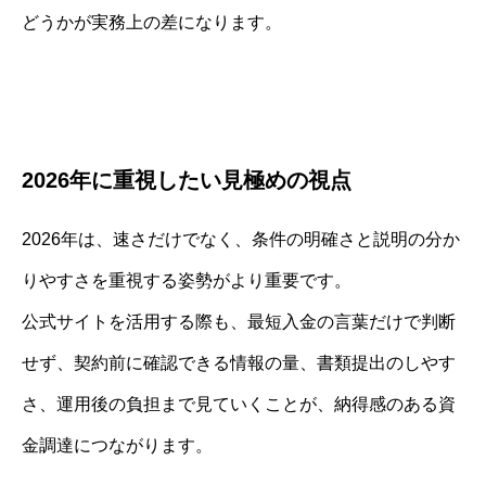
どうかが実務上の差になります。
2026年に重視したい見極めの視点
2026年は、速さだけでなく、条件の明確さと説明の分か
りやすさを重視する姿勢がより重要です。
公式サイトを活用する際も、最短入金の言葉だけで判断
せず、契約前に確認できる情報の量、書類提出のしやす
さ、運用後の負担まで見ていくことが、納得感のある資
金調達につながります。