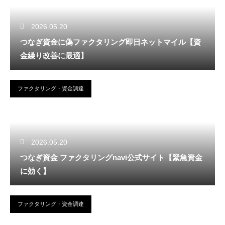
2026.05.20
つなぎ資金に偽ファクタリング即日ネットマイル【資
金繰り改善に最適】
ファクタリング・資金調達
2026.05.20
つなぎ資金 ファクタリングnavi公式サイト【緊急資金
に効く】
ファクタリング・資金調達