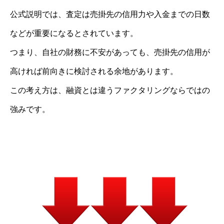
公式説明では、査定は売掛先の信用力や入金までの日数
などが重要になるとされています。
つまり、自社の財務に不安があっても、売掛先の信用が
高ければ前向きに検討される余地があります。
この考え方は、融資とは違うファクタリングならではの
強みです。