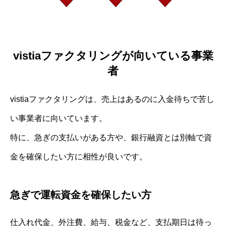
vistiaファクタリングが向いている事業
者
vistiaファクタリングは、売上はあるのに入金待ちで苦し
い事業者に向いています。
特に、急ぎの支払いがある方や、銀行融資とは別軸で資
金を確保したい方に相性が良いです。
急ぎで運転資金を確保したい方
仕入れ代金、外注費、給与、税金など、支払期日は待っ