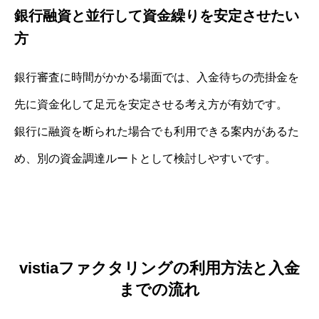
銀行融資と並行して資金繰りを安定させたい
方
銀行審査に時間がかかる場面では、入金待ちの売掛金を
先に資金化して足元を安定させる考え方が有効です。
銀行に融資を断られた場合でも利用できる案内があるた
め、別の資金調達ルートとして検討しやすいです。
vistiaファクタリングの利用方法と入金
までの流れ