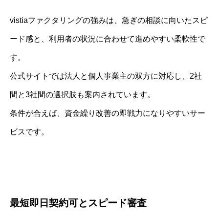
vistiaファクタリングの強みは、急ぎの相談に向いたスピ
ード感と、利用者の状況に合わせて進めやすい柔軟性で
す。
公式サイトでは法人と個人事業主の双方に対応し、2社
間と3社間の選択肢も案内されています。
条件が合えば、資金繰り改善の即戦力になりやすいサー
ビスです。
最短即日契約可とスピード審査