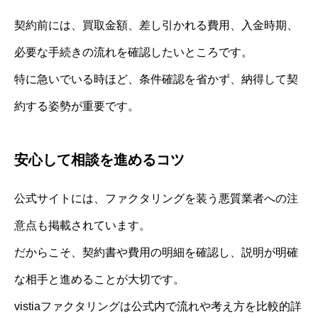
契約前には、買取金額、差し引かれる費用、入金時期、
必要な手続きの流れを確認したいところです。
特に急いでいる時ほど、条件確認を省かず、納得して契
約する姿勢が重要です。
安心して相談を進めるコツ
公式サイトには、ファクタリングを装う悪質業者への注
意点も掲載されています。
だからこそ、契約書や費用の明細を確認し、説明が明確
な相手と進めることが大切です。
vistiaファクタリングは公式内で流れや考え方を比較的詳