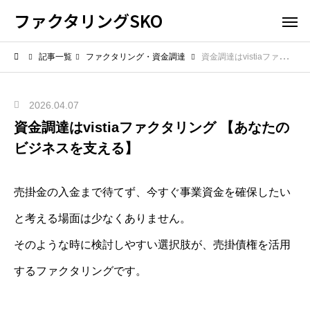
ファクタリングSKO
記事一覧
ファクタリング・資金調達
資金調達はvistiaファクタリング 【あなたのビジネスを支える】
2026.04.07
資金調達はvistiaファクタリング 【あなたの
ビジネスを支える】
売掛金の入金まで待てず、今すぐ事業資金を確保したい
と考える場面は少なくありません。
そのような時に検討しやすい選択肢が、売掛債権を活用
するファクタリングです。