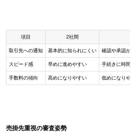
項目
2社間
取引先への通知
基本的に知られにくい
確認や承認が必
スピード感
早めに進めやすい
手続きに時間が
手数料の傾向
高めになりやすい
低めになりやす
売掛先重視の審査姿勢