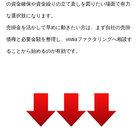
の資金確保や資金繰りの立て直しを図りたい場面で有力
な選択肢になります。
売掛金を活かして早めに動きたい方は、まず自社の売掛
債権と必要金額を整理し、vistiaファクタリングへ相談す
ることから始めるのが有効です。