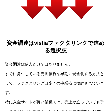
資金調達はvistiaファクタリングで進め
る選択肢
資金調達は借入だけではありません。
すでに発生している売掛債権を早期に現金化する方法と
して、ファクタリングは多くの事業者に検討されていま
す。
特に入金サイトが長い業種では、売上が立っていても手