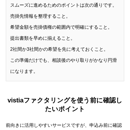
スムーズに進めるためのポイントは次の通りです。
売掛先情報を整理すること。
希望金額を売掛債権の範囲内で明確にすること。
提出書類を早めに揃えること。
2社間か3社間かの希望を先に考えておくこと。
この準備だけでも、相談後のやり取りがかなり円滑
になります。
vistiaファクタリングを使う前に確認し
たいポイント
前向きに活用しやすいサービスですが、申込み前に確認