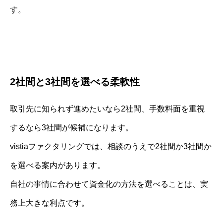
す。
2社間と3社間を選べる柔軟性
取引先に知られず進めたいなら2社間、手数料面を重視
するなら3社間が候補になります。
vistiaファクタリングでは、相談のうえで2社間か3社間か
を選べる案内があります。
自社の事情に合わせて資金化の方法を選べることは、実
務上大きな利点です。