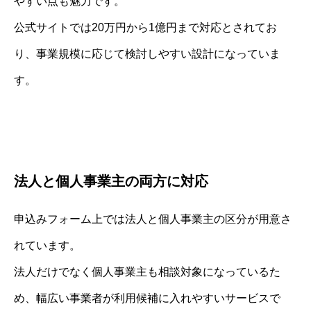
やすい点も魅力です。
公式サイトでは20万円から1億円まで対応とされてお
り、事業規模に応じて検討しやすい設計になっていま
す。
法人と個人事業主の両方に対応
申込みフォーム上では法人と個人事業主の区分が用意さ
れています。
法人だけでなく個人事業主も相談対象になっているた
め、幅広い事業者が利用候補に入れやすいサービスで