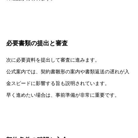
必要書類の提出と審査
次に必要資料を提出して審査に進みます。
公式案内では、契約書雛形の案内や書類返送の遅れが入
金スピードに影響する旨も説明されています。
早く進めたい場合は、事前準備が非常に重要です。