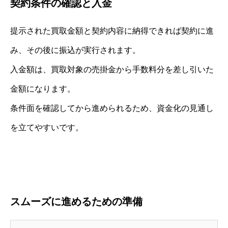
契約条件の確認と入金
提示された買取金額と契約内容に納得できれば契約に進
み、その後に振込が実行されます。
入金額は、買取対象の売掛金から手数料分を差し引いた
金額になります。
条件面を確認してから進められるため、資金化の見通し
を立てやすいです。
スムーズに進めるための準備