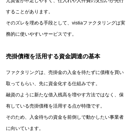
元資金が不足しやすく、仕入れや人件費の支払いが先行
することがあります。
そのズレを埋める手段として、vistiaファクタリングは実
務的に使いやすいサービスです。
売掛債権を活用する資金調達の基本
ファクタリングは、売掛金の入金を待たずに債権を買い
取ってもらい、先に資金化する仕組みです。
融資のように新たな借入残高を増やす方法ではなく、保
有している売掛債権を活用する点が特徴です。
そのため、入金待ちの資金を前倒しで動かしたい事業者
に向いています。