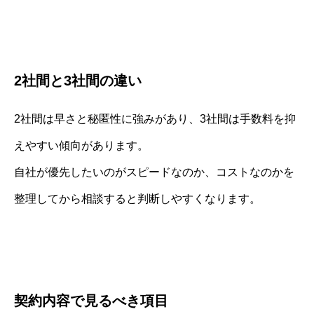
2社間と3社間の違い
2社間は早さと秘匿性に強みがあり、3社間は手数料を抑
えやすい傾向があります。
自社が優先したいのがスピードなのか、コストなのかを
整理してから相談すると判断しやすくなります。
契約内容で見るべき項目