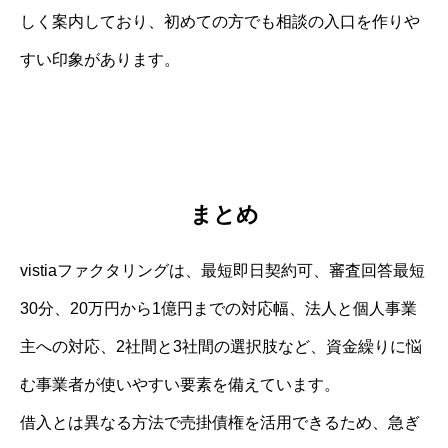
しく案内しており、初めての方でも相談の入口を作りや
すい印象があります。
まとめ
vistiaファクタリングは、最短即日契約可、審査回答最短
30分、20万円から1億円までの対応幅、法人と個人事業
主への対応、2社間と3社間の選択肢など、資金繰りに悩
む事業者が使いやすい要素を備えています。
借入とは異なる方法で売掛債権を活用できるため、急ぎ