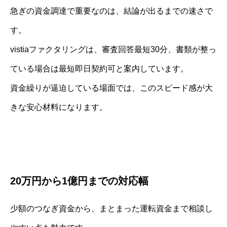
急ぎの資金調達で重要なのは、結論が出るまでの速さで
す。
vistiaファクタリングは、審査回答最短30分、書類が整っ
ている場合は最短即日契約可と案内しています。
資金繰りが逼迫している場面では、このスピード感が大
きな安心材料になります。
20万円から1億円までの対応幅
少額のつなぎ資金から、まとまった運転資金まで相談し