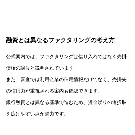
融資とは異なるファクタリングの考え方
公式案内では、ファクタリングは借り入れではなく売掛
債権の譲渡と説明されています。
また、審査では利用企業の信用情報だけでなく、売掛先
の信用力が重視される案内も確認できます。
銀行融資とは異なる基準で進むため、資金繰りの選択肢
を広げやすい点が魅力です。