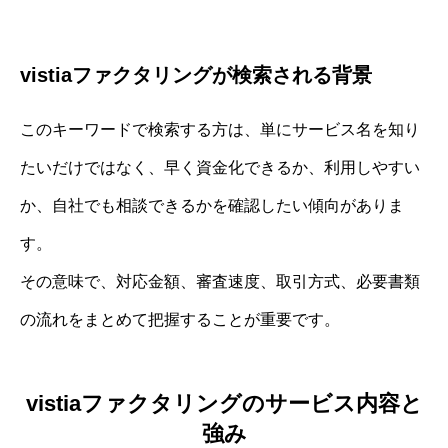
vistiaファクタリングが検索される背景
このキーワードで検索する方は、単にサービス名を知り
たいだけではなく、早く資金化できるか、利用しやすい
か、自社でも相談できるかを確認したい傾向がありま
す。
その意味で、対応金額、審査速度、取引方式、必要書類
の流れをまとめて把握することが重要です。
vistiaファクタリングのサービス内容と
強み