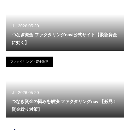
2026.05.20
つなぎ資金 ファクタリングnavi公式サイト【緊急資金
に効く】
ファクタリング・資金調達
2026.05.20
つなぎ資金の悩みを解決 ファクタリングnavi【必見！
資金繰り対策】