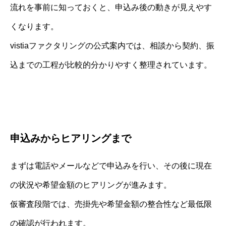
流れを事前に知っておくと、申込み後の動きが見えやす
くなります。
vistiaファクタリングの公式案内では、相談から契約、振
込までの工程が比較的分かりやすく整理されています。
申込みからヒアリングまで
まずは電話やメールなどで申込みを行い、その後に現在
の状況や希望金額のヒアリングが進みます。
仮審査段階では、売掛先や希望金額の整合性など最低限
の確認が行われます。