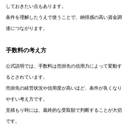
しておきたい点もあります。
条件を理解したうえで使うことで、納得感の高い資金調
達につながります。
手数料の考え方
公式説明では、手数料は売掛先の信用力によって変動す
るとされています。
売掛先の経営状況や信用度が高いほど、条件が良くなり
やすい考え方です。
見積もり時には、最終的な受取額で判断することが大切
です。