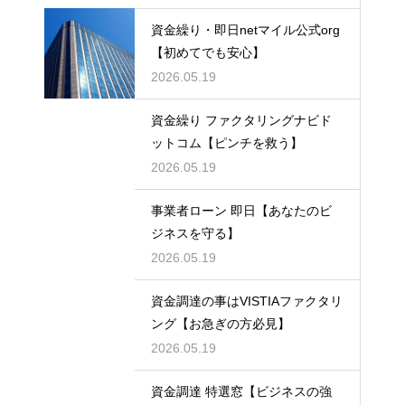
資金繰り・即日netマイル公式org
【初めてでも安心】
2026.05.19
資金繰り ファクタリングナビド
ットコム【ピンチを救う】
2026.05.19
事業者ローン 即日【あなたのビ
ジネスを守る】
2026.05.19
資金調達の事はVISTIAファクタリ
ング【お急ぎの方必見】
2026.05.19
資金調達 特選窓【ビジネスの強