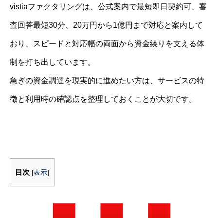
vistiaファクタリングは、公式案内で最短即日契約可、審
査回答最短30分、20万円から1億円まで対応と案内して
おり、スピードと対応幅の両面から資金繰りを支える体
制を打ち出しています。
急ぎの資金調達を現実的に進めたい方は、サービスの特
徴と利用時の確認点を整理しておくことが大切です。
目次
[
表示
]