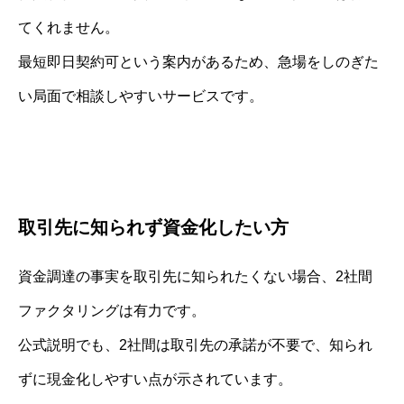
てくれません。
最短即日契約可という案内があるため、急場をしのぎた
い局面で相談しやすいサービスです。
取引先に知られず資金化したい方
資金調達の事実を取引先に知られたくない場合、2社間
ファクタリングは有力です。
公式説明でも、2社間は取引先の承諾が不要で、知られ
ずに現金化しやすい点が示されています。