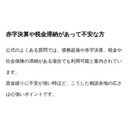
赤字決算や税金滞納があって不安な方
公式のよくある質問では、債務超過や赤字決算、税金や
社会保険の滞納がある場合でも利用可能と案内されてい
ます。
資金繰りに不安が強い時ほど、こうした相談余地の広さ
は心強いポイントです。