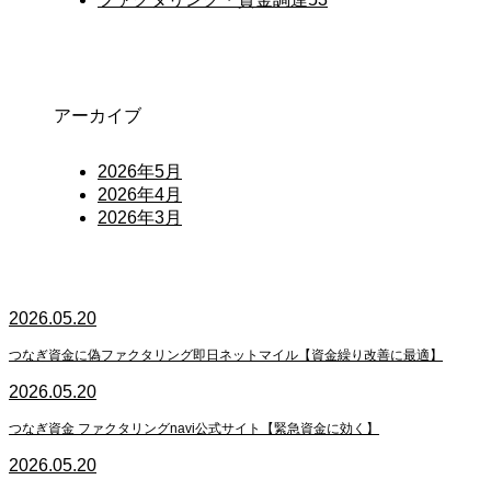
アーカイブ
2026年5月
2026年4月
2026年3月
2026.05.20
つなぎ資金に偽ファクタリング即日ネットマイル【資金繰り改善に最適】
2026.05.20
つなぎ資金 ファクタリングnavi公式サイト【緊急資金に効く】
2026.05.20