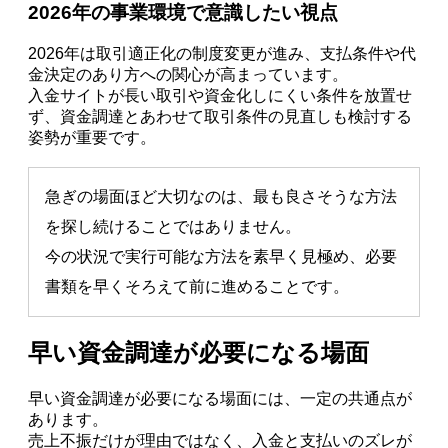
2026年の事業環境で意識したい視点
2026年は取引適正化の制度変更が進み、支払条件や代
金決定のあり方への関心が高まっています。
入金サイトが長い取引や資金化しにくい条件を放置せ
ず、資金調達とあわせて取引条件の見直しも検討する
姿勢が重要です。
急ぎの場面ほど大切なのは、最も良さそうな方法
を探し続けることではありません。
今の状況で実行可能な方法を素早く見極め、必要
書類を早くそろえて前に進めることです。
早い資金調達が必要になる場面
早い資金調達が必要になる場面には、一定の共通点が
あります。
売上不振だけが理由ではなく、入金と支払いのズレが