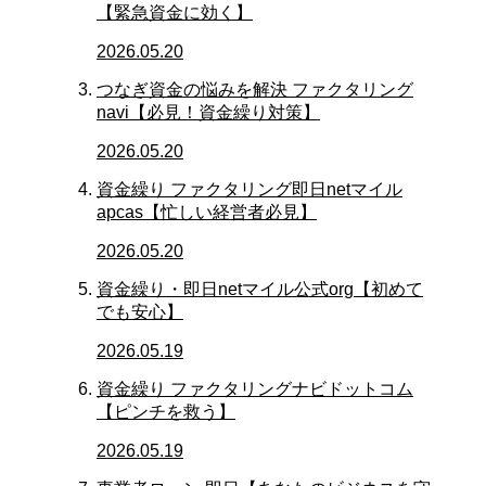
【緊急資金に効く】
2026.05.20
つなぎ資金の悩みを解決 ファクタリング
navi【必見！資金繰り対策】
2026.05.20
資金繰り ファクタリング即日netマイル
apcas【忙しい経営者必見】
2026.05.20
資金繰り・即日netマイル公式org【初めて
でも安心】
2026.05.19
資金繰り ファクタリングナビドットコム
【ピンチを救う】
2026.05.19