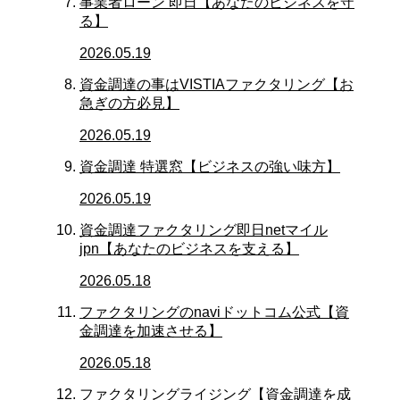
事業者ローン 即日【あなたのビジネスを守
る】
2026.05.19
資金調達の事はVISTIAファクタリング【お
急ぎの方必見】
2026.05.19
資金調達 特選窓【ビジネスの強い味方】
2026.05.19
資金調達ファクタリング即日netマイル
jpn【あなたのビジネスを支える】
2026.05.18
ファクタリングのnaviドットコム公式【資
金調達を加速させる】
2026.05.18
ファクタリングライジング【資金調達を成