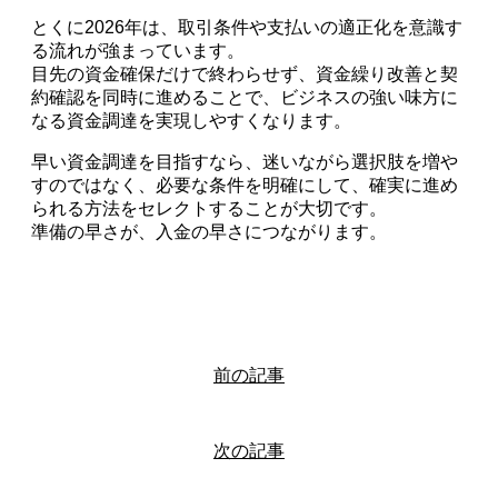
とくに2026年は、取引条件や支払いの適正化を意識す
る流れが強まっています。
目先の資金確保だけで終わらせず、資金繰り改善と契
約確認を同時に進めることで、ビジネスの強い味方に
なる資金調達を実現しやすくなります。
早い資金調達を目指すなら、迷いながら選択肢を増や
すのではなく、必要な条件を明確にして、確実に進め
られる方法をセレクトすることが大切です。
準備の早さが、入金の早さにつながります。
前の記事
次の記事