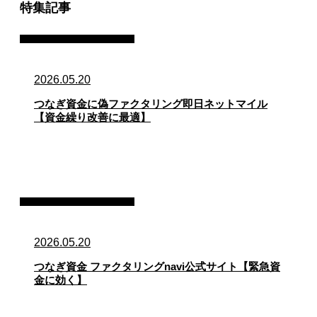
特集記事
ファクタリング・資金調達
2026.05.20
つなぎ資金に偽ファクタリング即日ネットマイル
【資金繰り改善に最適】
ファクタリング・資金調達
2026.05.20
つなぎ資金 ファクタリングnavi公式サイト【緊急資
金に効く】