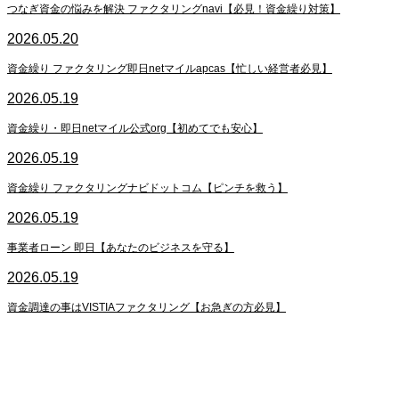
つなぎ資金の悩みを解決 ファクタリングnavi【必見！資金繰り対策】
2026.05.20
資金繰り ファクタリング即日netマイルapcas【忙しい経営者必見】
2026.05.19
資金繰り・即日netマイル公式org【初めてでも安心】
2026.05.19
資金繰り ファクタリングナビドットコム【ピンチを救う】
2026.05.19
事業者ローン 即日【あなたのビジネスを守る】
2026.05.19
資金調達の事はVISTIAファクタリング【お急ぎの方必見】