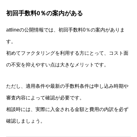
初回手数料0％の案内がある
attlineの公開情報では、初回手数料0％の案内がありま
す。
初めてファクタリングを利用する方にとって、コスト面
の不安を抑えやすい点は大きなメリットです。
ただし、適用条件や最新の手数料条件は申し込み時期や
審査内容によって確認が必要です。
相談時には、実際に入金される金額と費用の内訳を必ず
確認しましょう。