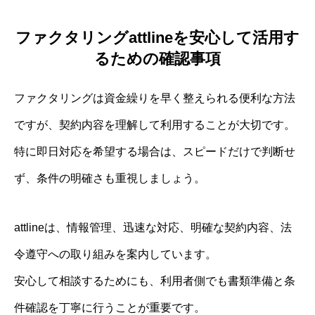
ファクタリングattlineを安心して活用す
るための確認事項
ファクタリングは資金繰りを早く整えられる便利な方法
ですが、契約内容を理解して利用することが大切です。
特に即日対応を希望する場合は、スピードだけで判断せ
ず、条件の明確さも重視しましょう。
attlineは、情報管理、迅速な対応、明確な契約内容、法
令遵守への取り組みを案内しています。
安心して相談するためにも、利用者側でも書類準備と条
件確認を丁寧に行うことが重要です。