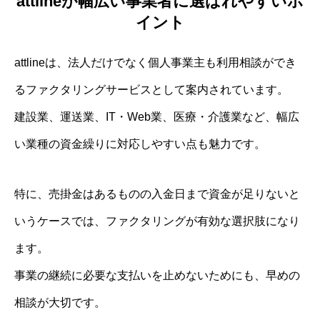
attlineが幅広い事業者に選ばれやすいポ
イント
attlineは、法人だけでなく個人事業主も利用相談ができ
るファクタリングサービスとして案内されています。
建設業、運送業、IT・Web業、医療・介護業など、幅広
い業種の資金繰りに対応しやすい点も魅力です。
特に、売掛金はあるものの入金日まで資金が足りないと
いうケースでは、ファクタリングが有効な選択肢になり
ます。
事業の継続に必要な支払いを止めないためにも、早めの
相談が大切です。