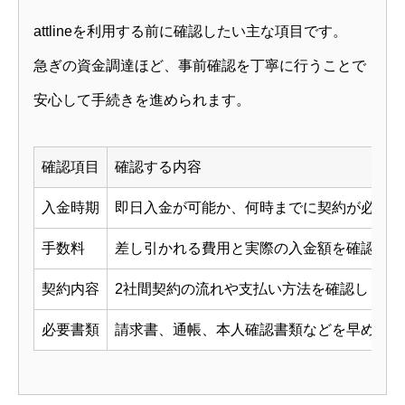
attlineを利用する前に確認したい主な項目です。
急ぎの資金調達ほど、事前確認を丁寧に行うことで
安心して手続きを進められます。
確認項目
確認する内容
入金時期
即日入金が可能か、何時までに契約が必要か
手数料
差し引かれる費用と実際の入金額を確認しま
契約内容
2社間契約の流れや支払い方法を確認します
必要書類
請求書、通帳、本人確認書類などを早めに準