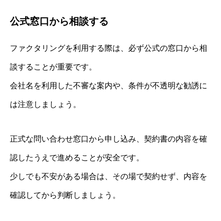
公式窓口から相談する
ファクタリングを利用する際は、必ず公式の窓口から相
談することが重要です。
会社名を利用した不審な案内や、条件が不透明な勧誘に
は注意しましょう。
正式な問い合わせ窓口から申し込み、契約書の内容を確
認したうえで進めることが安全です。
少しでも不安がある場合は、その場で契約せず、内容を
確認してから判断しましょう。