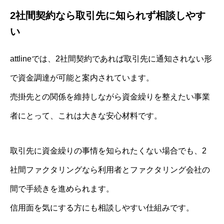
2社間契約なら取引先に知られず相談しやす
い
attlineでは、2社間契約であれば取引先に通知されない形
で資金調達が可能と案内されています。
売掛先との関係を維持しながら資金繰りを整えたい事業
者にとって、これは大きな安心材料です。
取引先に資金繰りの事情を知られたくない場合でも、2
社間ファクタリングなら利用者とファクタリング会社の
間で手続きを進められます。
信用面を気にする方にも相談しやすい仕組みです。