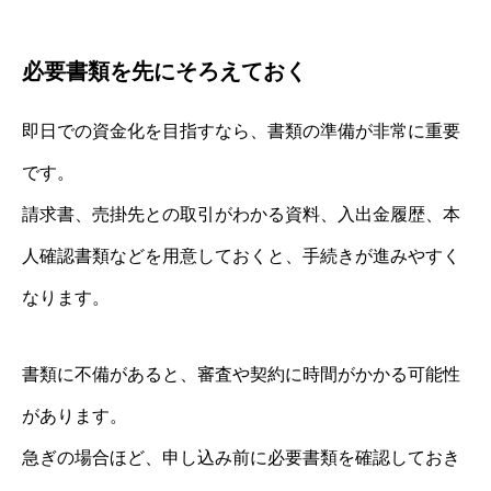
必要書類を先にそろえておく
即日での資金化を目指すなら、書類の準備が非常に重要
です。
請求書、売掛先との取引がわかる資料、入出金履歴、本
人確認書類などを用意しておくと、手続きが進みやすく
なります。
書類に不備があると、審査や契約に時間がかかる可能性
があります。
急ぎの場合ほど、申し込み前に必要書類を確認しておき