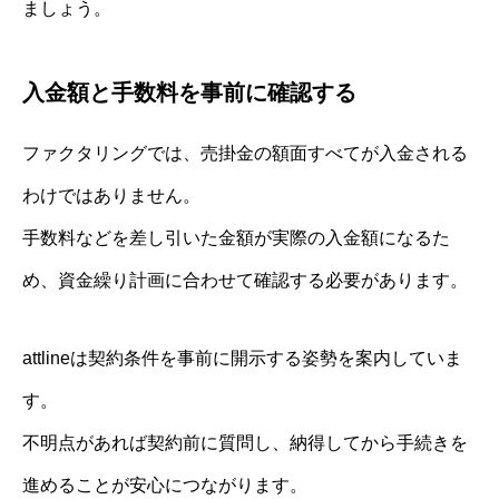
ましょう。
入金額と手数料を事前に確認する
ファクタリングでは、売掛金の額面すべてが入金される
わけではありません。
手数料などを差し引いた金額が実際の入金額になるた
め、資金繰り計画に合わせて確認する必要があります。
attlineは契約条件を事前に開示する姿勢を案内していま
す。
不明点があれば契約前に質問し、納得してから手続きを
進めることが安心につながります。