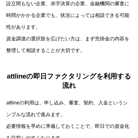
設立間もない企業、赤字決算の企業、金融機関の審査に
時間がかかる企業でも、状況によっては相談できる可能
性があります。
資金調達の選択肢を広げたい方は、まず売掛金の内容を
整理して相談することが大切です。
attlineの即日ファクタリングを利用する
流れ
attlineの利用は、申し込み、審査、契約、入金というシ
ンプルな流れで進みます。
必要情報を早めに準備しておくことで、即日での資金化
を目指しやすくなります。