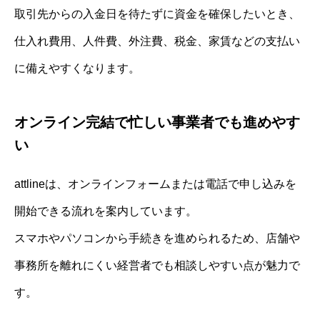
取引先からの入金日を待たずに資金を確保したいとき、
仕入れ費用、人件費、外注費、税金、家賃などの支払い
に備えやすくなります。
オンライン完結で忙しい事業者でも進めやす
い
attlineは、オンラインフォームまたは電話で申し込みを
開始できる流れを案内しています。
スマホやパソコンから手続きを進められるため、店舗や
事務所を離れにくい経営者でも相談しやすい点が魅力で
す。