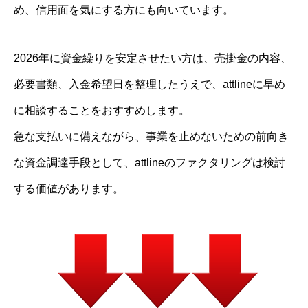
め、信用面を気にする方にも向いています。
2026年に資金繰りを安定させたい方は、売掛金の内容、
必要書類、入金希望日を整理したうえで、attlineに早め
に相談することをおすすめします。
急な支払いに備えながら、事業を止めないための前向き
な資金調達手段として、attlineのファクタリングは検討
する価値があります。