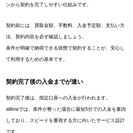
ンから契約を完了しやすい仕組みです。
契約前には、買取金額、手数料、入金予定額、支払い方
法、契約内容を必ず確認しましょう。
条件が明確で納得できる状態で契約することが、安心し
て利用するための基本です。
契約完了後の入金までが速い
契約完了後は、指定口座への入金が行われます。
attlineでは、条件が整った場合に最短5分での入金を案内
しており、スピードを重視する方に向いたサービス設計
です。