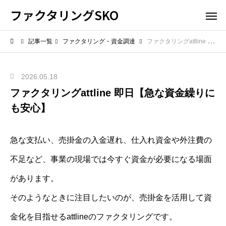
ファクタリングSKO
記事一覧
ファクタリング・資金調達
ファクタリングattline 即日【急な資金繰りにも安心】
2026.05.18
ファクタリングattline 即日【急な資金繰りに
も安心】
急な支払い、売掛金の入金遅れ、仕入れ資金や外注費の
不足など、事業の現場では今すぐ資金が必要になる場面
があります。
そのようなときに注目したいのが、売掛金を活用して資
金化を目指せるattlineのファクタリングです。