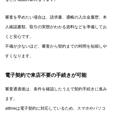
審査を早めたい場合は、請求書、通帳の入出金履歴、本
人確認書類、取引の実態がわかる資料などを準備してお
くと安心です。
不備が少ないほど、審査から契約までの時間を短縮しや
すくなります。
電子契約で来店不要の手続きが可能
審査通過後は、条件を確認したうえで契約手続きに進み
ます。
attlineは電子契約に対応しているため、スマホやパソコ