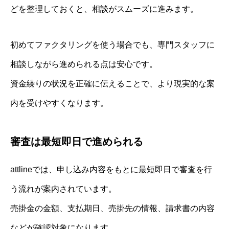
どを整理しておくと、相談がスムーズに進みます。
初めてファクタリングを使う場合でも、専門スタッフに
相談しながら進められる点は安心です。
資金繰りの状況を正確に伝えることで、より現実的な案
内を受けやすくなります。
審査は最短即日で進められる
attlineでは、申し込み内容をもとに最短即日で審査を行
う流れが案内されています。
売掛金の金額、支払期日、売掛先の情報、請求書の内容
などが確認対象になります。