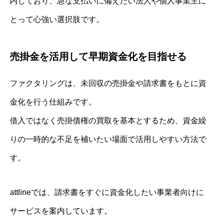
内しており、急な支払いに備えたい法人や個人事業主に
とって心強い選択肢です。
売掛金を活用して早期資金化を目指せる
ファクタリングは、未回収の売掛金や請求書をもとに資
金化を行う仕組みです。
借入ではなく売掛債権の買取を基本とするため、資金繰
りの一時的な不足を補いたい場面で活用しやすい方法で
す。
attlineでは、請求書をすぐに資金化したい事業者向けに
サービスを案内しています。