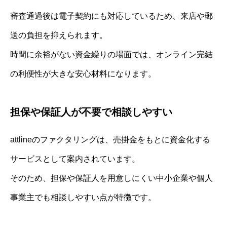
審査通過後は電子契約にも対応しているため、来店や郵
送の負担を抑えられます。
時間に余裕がない資金繰りの場面では、オンライン完結
の利便性が大きな安心材料になります。
担保や保証人が不要で相談しやすい
attlineのファクタリングは、売掛金をもとに資金化する
サービスとして案内されています。
そのため、担保や保証人を用意しにくい中小企業や個人
事業主でも相談しやすい点が特徴です。