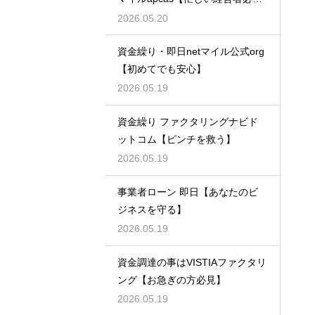
見】
2026.05.20
資金繰り・即日netマイル公式org
【初めてでも安心】
2026.05.19
資金繰り ファクタリングナビド
ットコム【ピンチを救う】
2026.05.19
事業者ローン 即日【あなたのビ
ジネスを守る】
2026.05.19
資金調達の事はVISTIAファクタリ
ング【お急ぎの方必見】
2026.05.19