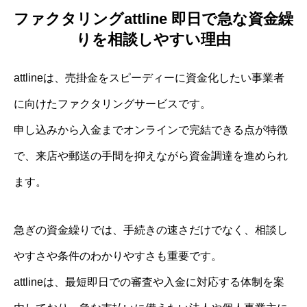
ファクタリングattline 即日で急な資金繰
りを相談しやすい理由
attlineは、売掛金をスピーディーに資金化したい事業者
に向けたファクタリングサービスです。
申し込みから入金までオンラインで完結できる点が特徴
で、来店や郵送の手間を抑えながら資金調達を進められ
ます。
急ぎの資金繰りでは、手続きの速さだけでなく、相談し
やすさや条件のわかりやすさも重要です。
attlineは、最短即日での審査や入金に対応する体制を案