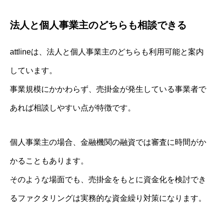
法人と個人事業主のどちらも相談できる
attlineは、法人と個人事業主のどちらも利用可能と案内
しています。
事業規模にかかわらず、売掛金が発生している事業者で
あれば相談しやすい点が特徴です。
個人事業主の場合、金融機関の融資では審査に時間がか
かることもあります。
そのような場面でも、売掛金をもとに資金化を検討でき
るファクタリングは実務的な資金繰り対策になります。