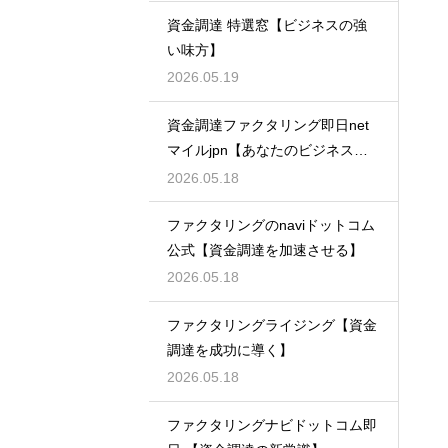
資金調達 特選窓【ビジネスの強
い味方】
2026.05.19
資金調達ファクタリング即日net
マイルjpn【あなたのビジネスを
支える】
2026.05.18
ファクタリングのnaviドットコム
公式【資金調達を加速させる】
2026.05.18
ファクタリングライジング【資金
調達を成功に導く】
2026.05.18
ファクタリングナビドットコム即