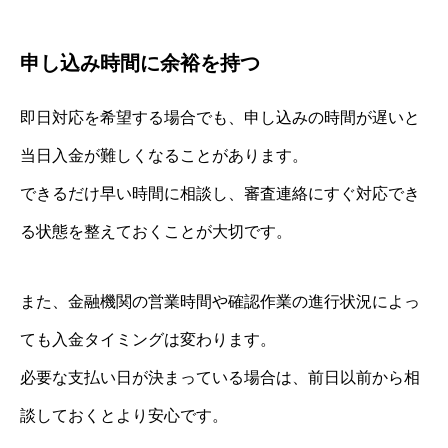
申し込み時間に余裕を持つ
即日対応を希望する場合でも、申し込みの時間が遅いと
当日入金が難しくなることがあります。
できるだけ早い時間に相談し、審査連絡にすぐ対応でき
る状態を整えておくことが大切です。
また、金融機関の営業時間や確認作業の進行状況によっ
ても入金タイミングは変わります。
必要な支払い日が決まっている場合は、前日以前から相
談しておくとより安心です。