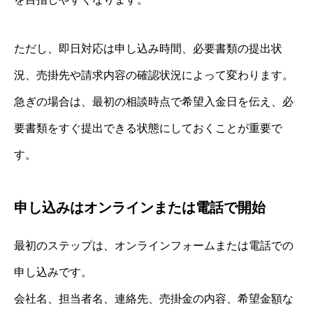
ただし、即日対応は申し込み時間、必要書類の提出状
況、売掛先や請求内容の確認状況によって変わります。
急ぎの場合は、最初の相談時点で希望入金日を伝え、必
要書類をすぐ提出できる状態にしておくことが重要で
す。
申し込みはオンラインまたは電話で開始
最初のステップは、オンラインフォームまたは電話での
申し込みです。
会社名、担当者名、連絡先、売掛金の内容、希望金額な