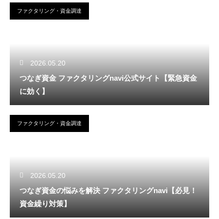
ファクタリング・資金調達
2026.05.20
つなぎ資金 ファクタリングnavi公式サイト【緊急資金
に効く】
ファクタリング・資金調達
2026.05.20
つなぎ資金の悩みを解決 ファクタリングnavi【必見！
資金繰り対策】