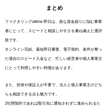
まとめ
ファクタリングattline 即日は、急な資金繰りに悩む事業
者にとって、スピードと相談しやすさを兼ね備えた選択
肢です。
オンライン完結、最短即日審査、電子契約、条件が整っ
た場合のスピード入金など、忙しい経営者や個人事業主
にとって利用しやすい特徴があります。
また、担保や保証人が不要で、法人と個人事業主のどち
らも相談できる点も魅力です。
2社間契約であれば取引先に通知されずに進められるた