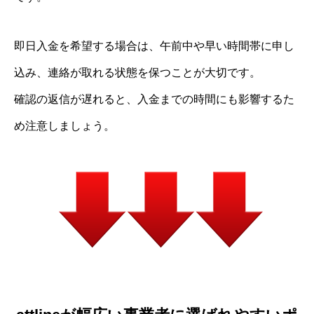
即日入金を希望する場合は、午前中や早い時間帯に申し
込み、連絡が取れる状態を保つことが大切です。
確認の返信が遅れると、入金までの時間にも影響するた
め注意しましょう。