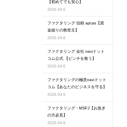
【初めてでも安心】
2026.04.6
ファクタリング 信頼 apcas【資
金繰りの救世主】
2026.04.6
ファクタリング 会社 naviドット
コム公式 【ピンチを救う】
2026.04.6
ファクタリングの極意naviドット
コム【あなたのビジネスを守る】
2026.04.6
ファクタリング・MSFJ【お急ぎ
の方必見】
2026.04.6