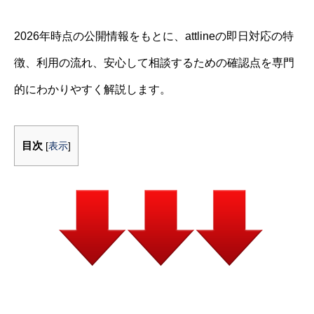
2026年時点の公開情報をもとに、attlineの即日対応の特
徴、利用の流れ、安心して相談するための確認点を専門
的にわかりやすく解説します。
目次
[
表示
]