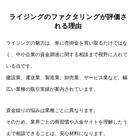
ライジングのファクタリングが評価さ
れる理由
ライジングの魅力は、単に売掛金を買い取るだけではな
く、中小企業の資金調達に関する相談まで視野に入れて
いる点です。
建設業、運送業、製造業、卸売業、サービス業など、幅
広い業種の取引実績が案内されています。
資金繰りの悩みは業種ごとに異なります。
そのため、業界ごとの商習慣や入金サイトを理解したう
えで相談できることは、安心材料になります。