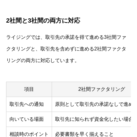
2社間と3社間の両方に対応
ライジングでは、取引先の承諾を得て進める3社間ファ
クタリングと、取引先を含めずに進める2社間ファクタ
リングの両方に対応しています。
項目
2社間ファクタリング
取引先への通知
原則として取引先の承諾なしで進め
向いている場面
取引先に知られず資金化したい場合
相談時のポイント
必要書類を早く揃えること