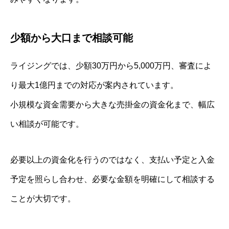
少額から大口まで相談可能
ライジングでは、少額30万円から5,000万円、審査によ
り最大1億円までの対応が案内されています。
小規模な資金需要から大きな売掛金の資金化まで、幅広
い相談が可能です。
必要以上の資金化を行うのではなく、支払い予定と入金
予定を照らし合わせ、必要な金額を明確にして相談する
ことが大切です。