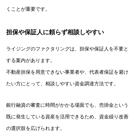
くことが重要です。
担保や保証人に頼らず相談しやすい
ライジングのファクタリングは、担保や保証人を不要と
する案内があります。
不動産担保を用意できない事業者や、代表者保証を避け
たい方にとって、相談しやすい資金調達方法です。
銀行融資の審査に時間がかかる場面でも、売掛金という
既に発生している資産を活用できるため、資金繰り改善
の選択肢を広げられます。