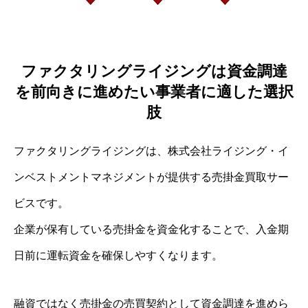
ファクタリングライジングは資金調達
を前向きに進めたい事業者に適した選択
肢
ファクタリングライジングは、株式会社ライジング・イ
ンベストメントマネジメントが提供する売掛金買取サー
ビスです。
企業が保有している売掛金を資金化することで、入金期
日前に運転資金を確保しやすくなります。
融資ではなく売掛金の売買契約として資金調達を進めら