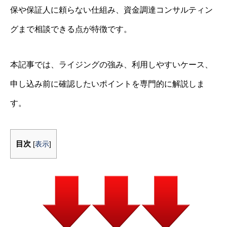
保や保証人に頼らない仕組み、資金調達コンサルティン
グまで相談できる点が特徴です。
本記事では、ライジングの強み、利用しやすいケース、
申し込み前に確認したいポイントを専門的に解説しま
す。
目次
[
表示
]