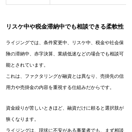
リスケ中や税金滞納中でも相談できる柔軟性
ライジングでは、条件変更中、リスケ中、税金や社会保
険の滞納中、赤字決算、業績低迷などの場合でも相談可
能とされています。
これは、ファクタリングが融資とは異なり、売掛先の信
用力や売掛金の内容を重視する仕組みだからです。
資金繰りが苦しいときほど、融資だけに頼ると選択肢が
狭くなります。
ライジングは、現状に不安がある事業者でも、まず相談