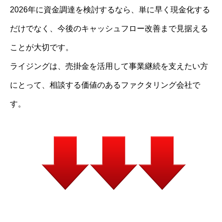
2026年に資金調達を検討するなら、単に早く現金化する
だけでなく、今後のキャッシュフロー改善まで見据える
ことが大切です。
ライジングは、売掛金を活用して事業継続を支えたい方
にとって、相談する価値のあるファクタリング会社で
す。