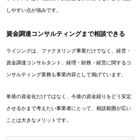
しやすい点が強みです。
資金調達コンサルティングまで相談できる
ライジングは、ファクタリング事業だけでなく、経営・
資金調達コンサルタント、経理・財務・経営に関するコ
ンサルティング業務も事業内容として掲げています。
単発の資金化だけではなく、今後の資金繰りをどう安定
させるかまで考えたい事業者にとって、相談範囲が広い
ことは大きなメリットです。