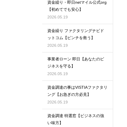
資金繰り・即日netマイル公式org
【初めてでも安心】
2026.05.19
資金繰り ファクタリングナビド
ットコム【ピンチを救う】
2026.05.19
事業者ローン 即日【あなたのビ
ジネスを守る】
2026.05.19
資金調達の事はVISTIAファクタリ
ング【お急ぎの方必見】
2026.05.19
資金調達 特選窓【ビジネスの強
い味方】