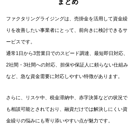
まとめ
ファクタリングライジングは、売掛金を活用して資金繰
りを改善したい事業者にとって、前向きに検討できるサ
ービスです。
通常1日から3営業日でのスピード調達、最短即日対応、
2社間・3社間への対応、担保や保証人に頼らない仕組み
など、急な資金需要に対応しやすい特徴があります。
さらに、リスケ中、税金滞納中、赤字決算などの状況で
も相談可能とされており、融資だけでは解決しにくい資
金繰りの悩みにも寄り添いやすい点が魅力です。