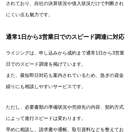
されており、自社の決算状況や借入状況だけで判断され
にくい点も魅力です。
通常1日から3営業日でのスピード調達に対応
ライジングは、申し込みから成約まで通常1日から3営業
日でのスピード調達を掲げています。
また、最短即日対応も案内されているため、急ぎの資金
繰りにも相談しやすいサービスです。
ただし、必要書類の準備状況や売掛先の内容、契約方式
によって進行スピードは変わります。
早めに相談し、請求書や通帳、取引資料などを整えてお