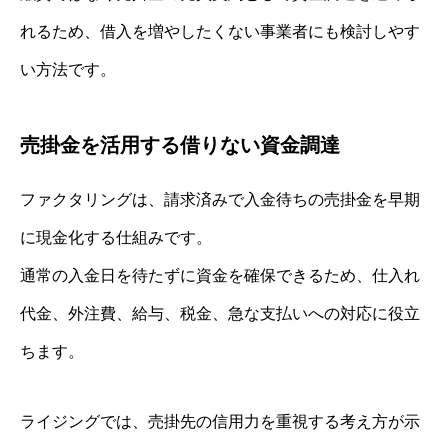
れるため、借入を増やしたくない事業者にも検討しやす
い方法です。
売掛金を活用する借りない資金調達
ファクタリングは、請求済みで入金待ちの売掛金を早期
に現金化する仕組みです。
通常の入金日を待たずに資金を確保できるため、仕入れ
代金、外注費、給与、税金、急な支払いへの対応に役立
ちます。
ライジングでは、売掛先の信用力を重視する考え方が示