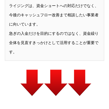
ライジングは、資金ショートへの対応だけでなく、
今後のキャッシュフロー改善まで相談したい事業者
に向いています。
急ぎの入金だけを目的にするのではなく、資金繰り
全体を見直すきっかけとして活用することが重要で
す。