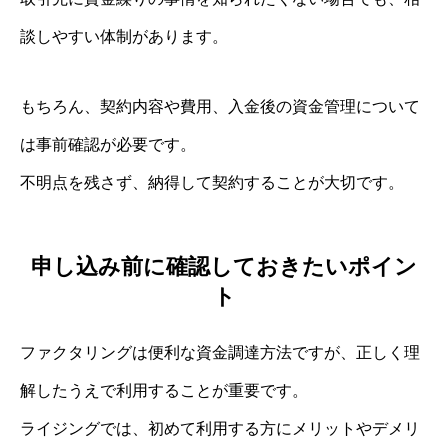
談しやすい体制があります。
もちろん、契約内容や費用、入金後の資金管理について
は事前確認が必要です。
不明点を残さず、納得して契約することが大切です。
申し込み前に確認しておきたいポイン
ト
ファクタリングは便利な資金調達方法ですが、正しく理
解したうえで利用することが重要です。
ライジングでは、初めて利用する方にメリットやデメリ