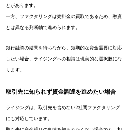
とがあります。
一方、ファクタリングは売掛金の買取であるため、融資
とは異なる判断軸で進められます。
銀行融資の結果を待ちながら、短期的な資金需要に対応
したい場合、ライジングへの相談は現実的な選択肢にな
ります。
取引先に知られず資金調達を進めたい場合
ライジングは、取引先を含めない2社間ファクタリング
にも対応しています。
取引先に資金繰りの事情を知られたくない場合でも、相