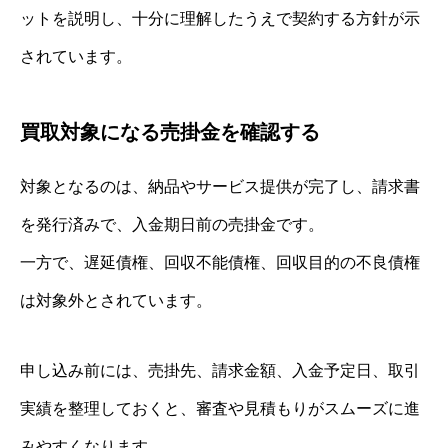
ットを説明し、十分に理解したうえで契約する方針が示
されています。
買取対象になる売掛金を確認する
対象となるのは、納品やサービス提供が完了し、請求書
を発行済みで、入金期日前の売掛金です。
一方で、遅延債権、回収不能債権、回収目的の不良債権
は対象外とされています。
申し込み前には、売掛先、請求金額、入金予定日、取引
実績を整理しておくと、審査や見積もりがスムーズに進
みやすくなります。