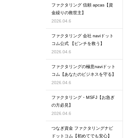
ファクタリング 信頼 apcas【資
金繰りの救世主】
2026.04.6
ファクタリング 会社 naviドット
コム公式 【ピンチを救う】
2026.04.6
ファクタリングの極意naviドット
コム【あなたのビジネスを守る】
2026.04.6
ファクタリング・MSFJ【お急ぎ
の方必見】
2026.04.6
つなぎ資金 ファクタリングナビ
ドットコム【初めてでも安心】