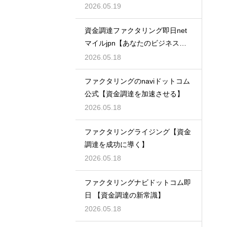
2026.05.19
資金調達ファクタリング即日net
マイルjpn【あなたのビジネスを
支える】
2026.05.18
ファクタリングのnaviドットコム
公式【資金調達を加速させる】
2026.05.18
ファクタリングライジング【資金
調達を成功に導く】
2026.05.18
ファクタリングナビドットコム即
日 【資金調達の新常識】
2026.05.18