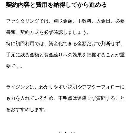
契約内容と費用を納得してから進める
ファクタリングでは、買取金額、手数料、入金日、必要
書類、契約方式を必ず確認しましょう。
特に初回利用では、資金化できる金額だけで判断せず、
手元に残る金額と資金繰りへの効果を把握することが重
要です。
ライジングは、わかりやすい説明やアフターフォローに
も力を入れているため、不明点は遠慮せず質問すること
をおすすめします。