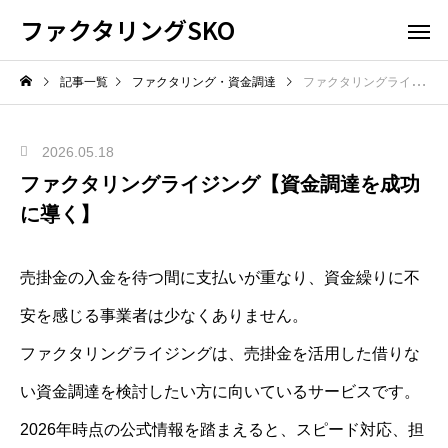
ファクタリングSKO
記事一覧
ファクタリング・資金調達
ファクタリングライジング【資金調達を成功に導く】
2026.05.18
ファクタリングライジング【資金調達を成功
に導く】
売掛金の入金を待つ間に支払いが重なり、資金繰りに不
安を感じる事業者は少なくありません。
ファクタリングライジングは、売掛金を活用した借りな
い資金調達を検討したい方に向いているサービスです。
2026年時点の公式情報を踏まえると、スピード対応、担