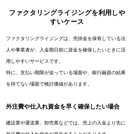
ファクタリングライジングを利用しや
すいケース
ファクタリングライジングは、売掛金を保有している法
人や事業者が、入金期日前に資金を確保したいときに活
用しやすいサービスです。
特に、支払い期限が迫っている場面や、銀行融資の結果
を待てない場面で検討価値があります。
外注費や仕入れ資金を早く確保したい場合
建設業や運送業、卸売業などでは、売上の入金より先に