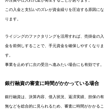
外注費や仕入れ代金が発生することがあります。
この入金と支払いのズレが資金繰りを圧迫する原因にな
ります。
ライジングのファクタリングを活用すれば、売掛金の入
金を前倒しすることで、手元資金を確保しやすくなりま
す。
事業を止めずに次の受注へ進みたい場合にも有効です。
銀行融資の審査に時間がかかっている場合
銀行融資は、決算内容、借入状況、返済実績、担保の有
無などを総合的に見られるため、審査に時間がかかるこ