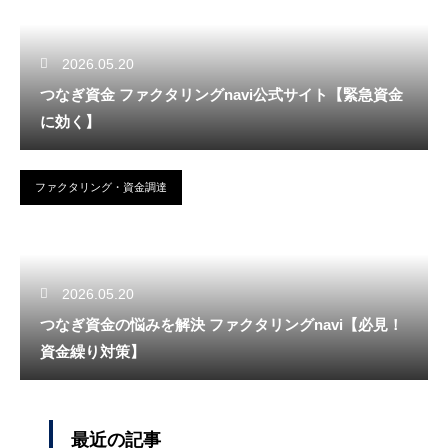
2026.05.20
つなぎ資金 ファクタリングnavi公式サイト【緊急資金
に効く】
ファクタリング・資金調達
2026.05.20
つなぎ資金の悩みを解決 ファクタリングnavi【必見！
資金繰り対策】
最近の記事