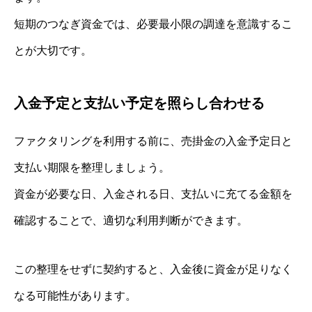
短期のつなぎ資金では、必要最小限の調達を意識するこ
とが大切です。
入金予定と支払い予定を照らし合わせる
ファクタリングを利用する前に、売掛金の入金予定日と
支払い期限を整理しましょう。
資金が必要な日、入金される日、支払いに充てる金額を
確認することで、適切な利用判断ができます。
この整理をせずに契約すると、入金後に資金が足りなく
なる可能性があります。