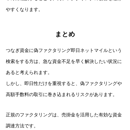
やすくなります。
まとめ
つなぎ資金に偽ファクタリング即日ネットマイルという
検索をする方は、急な資金不足を早く解決したい状況に
あると考えられます。
しかし、即日性だけを重視すると、偽ファクタリングや
高額手数料の取引に巻き込まれるリスクがあります。
正規のファクタリングは、売掛金を活用した有効な資金
調達方法です。