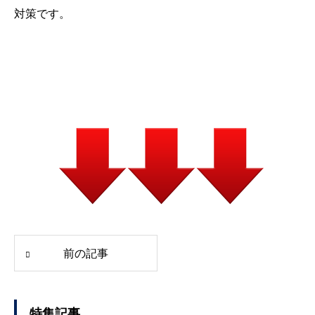
対策です。
前の記事
特集記事