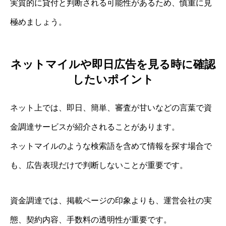
実質的に貸付と判断される可能性があるため、慎重に見
極めましょう。
ネットマイルや即日広告を見る時に確認
したいポイント
ネット上では、即日、簡単、審査が甘いなどの言葉で資
金調達サービスが紹介されることがあります。
ネットマイルのような検索語を含めて情報を探す場合で
も、広告表現だけで判断しないことが重要です。
資金調達では、掲載ページの印象よりも、運営会社の実
態、契約内容、手数料の透明性が重要です。