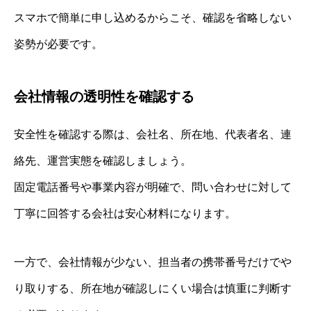
スマホで簡単に申し込めるからこそ、確認を省略しない
姿勢が必要です。
会社情報の透明性を確認する
安全性を確認する際は、会社名、所在地、代表者名、連
絡先、運営実態を確認しましょう。
固定電話番号や事業内容が明確で、問い合わせに対して
丁寧に回答する会社は安心材料になります。
一方で、会社情報が少ない、担当者の携帯番号だけでや
り取りする、所在地が確認しにくい場合は慎重に判断す