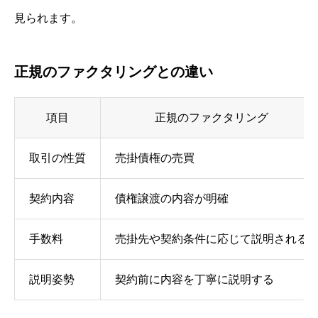
見られます。
正規のファクタリングとの違い
項目
正規のファクタリング
取引の性質
売掛債権の売買
契約内容
債権譲渡の内容が明確
手数料
売掛先や契約条件に応じて説明される
説明姿勢
契約前に内容を丁寧に説明する