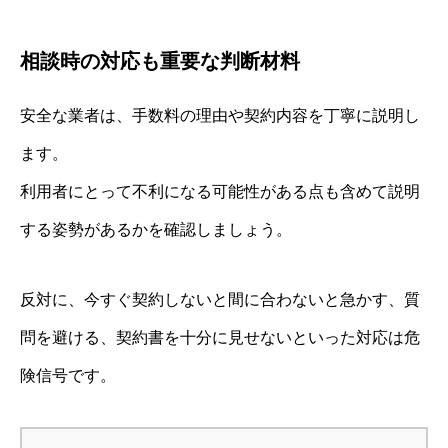
相談時の対応も重要な判断材料
安全な業者は、手数料の理由や契約内容を丁寧に説明し
ます。
利用者にとって不利になる可能性がある点も含めて説明
する姿勢があるかを確認しましょう。
反対に、今すぐ契約しないと間に合わないと急かす、質
問を避ける、契約書を十分に見せないといった対応は危
険信号です。