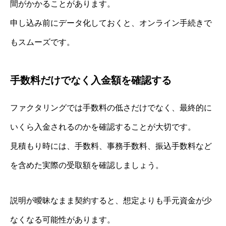
間がかかることがあります。
申し込み前にデータ化しておくと、オンライン手続きで
もスムーズです。
手数料だけでなく入金額を確認する
ファクタリングでは手数料の低さだけでなく、最終的に
いくら入金されるのかを確認することが大切です。
見積もり時には、手数料、事務手数料、振込手数料など
を含めた実際の受取額を確認しましょう。
説明が曖昧なまま契約すると、想定よりも手元資金が少
なくなる可能性があります。