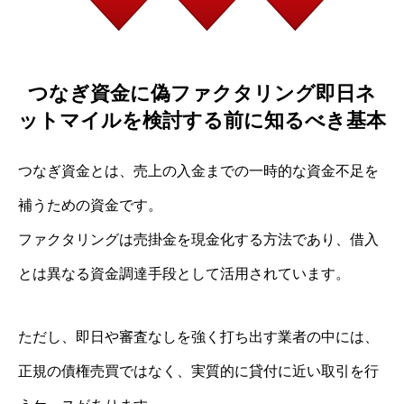
つなぎ資金に偽ファクタリング即日ネ
ットマイルを検討する前に知るべき基本
つなぎ資金とは、売上の入金までの一時的な資金不足を
補うための資金です。
ファクタリングは売掛金を現金化する方法であり、借入
とは異なる資金調達手段として活用されています。
ただし、即日や審査なしを強く打ち出す業者の中には、
正規の債権売買ではなく、実質的に貸付に近い取引を行