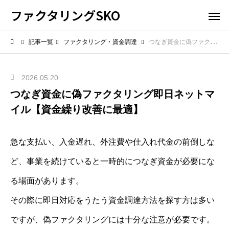
ファクタリングSKO
記事一覧
ファクタリング・資金調達
つなぎ資金に偽ファクタリング即日ネットマイル【資金繰り改善に最適】
2026.05.20
つなぎ資金に偽ファクタリング即日ネットマ
イル【資金繰り改善に最適】
急な支払い、入金遅れ、外注費や仕入れ代金の前倒しな
ど、事業を続けていると一時的につなぎ資金が必要にな
る場面があります。
その際に即日対応をうたう資金調達方法を探す方は多い
ですが、偽ファクタリングには十分な注意が必要です。