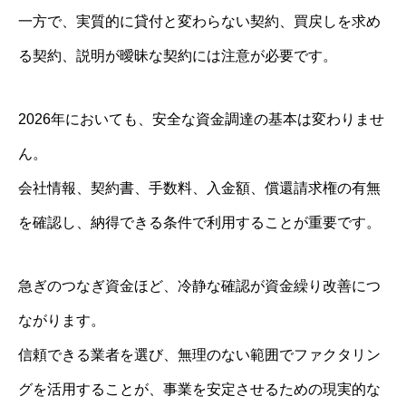
一方で、実質的に貸付と変わらない契約、買戻しを求め
る契約、説明が曖昧な契約には注意が必要です。
2026年においても、安全な資金調達の基本は変わりませ
ん。
会社情報、契約書、手数料、入金額、償還請求権の有無
を確認し、納得できる条件で利用することが重要です。
急ぎのつなぎ資金ほど、冷静な確認が資金繰り改善につ
ながります。
信頼できる業者を選び、無理のない範囲でファクタリン
グを活用することが、事業を安定させるための現実的な