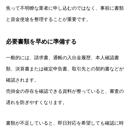
焦って不明瞭な業者に申し込むのではなく、事前に書類
と資金使途を整理することが重要です。
必要書類を早めに準備する
一般的には、請求書、通帳の入出金履歴、本人確認書
類、決算書または確定申告書、取引先との契約書などが
確認されます。
売掛金の存在を確認できる資料が整っていると、審査の
遅れを防ぎやすくなります。
書類が不足していると、即日対応を希望しても確認に時