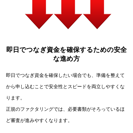
即日でつなぎ資金を確保するための安全
な進め方
即日でつなぎ資金を確保したい場合でも、準備を整えて
から申し込むことで安全性とスピードを両立しやすくな
ります。
正規のファクタリングでは、必要書類がそろっているほ
ど審査が進みやすくなります。