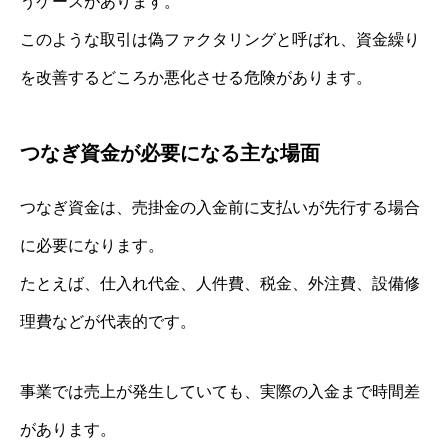
うケースがあります。
このような取引は偽ファクタリングと呼ばれ、資金繰り
を改善するどころか悪化させる危険があります。
つなぎ資金が必要になる主な場面
つなぎ資金は、売掛金の入金前に支払いが先行する場合
に必要になります。
たとえば、仕入れ代金、人件費、税金、外注費、設備修
理費などが代表的です。
事業では売上が発生していても、実際の入金まで時間差
があります。