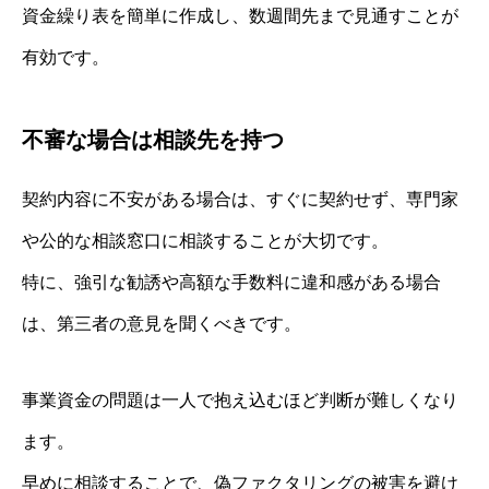
資金繰り表を簡単に作成し、数週間先まで見通すことが
有効です。
不審な場合は相談先を持つ
契約内容に不安がある場合は、すぐに契約せず、専門家
や公的な相談窓口に相談することが大切です。
特に、強引な勧誘や高額な手数料に違和感がある場合
は、第三者の意見を聞くべきです。
事業資金の問題は一人で抱え込むほど判断が難しくなり
ます。
早めに相談することで、偽ファクタリングの被害を避け