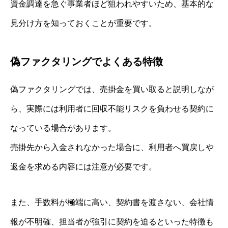
資金調達を急ぐ事業者ほど狙われやすいため、基本的な
見分け方を知っておくことが重要です。
偽ファクタリングでよくある特徴
偽ファクタリングでは、売掛金を買い取ると説明しなが
ら、実際には利用者に回収不能リスクを負わせる契約に
なっている場合があります。
売掛先から入金されなかった場合に、利用者へ買戻しや
返金を求める内容には注意が必要です。
また、手数料が極端に高い、契約書を渡さない、会社情
報が不明確、担当者が強引に契約を迫るといった特徴も