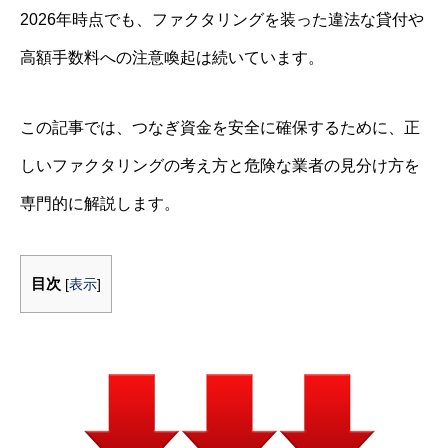
2026年時点でも、ファクタリングを装った違法な貸付や
高額手数料への注意喚起は続いています。
この記事では、つなぎ資金を安全に確保するために、正
しいファクタリングの考え方と危険な業者の見分け方を
専門的に解説します。
目次
[
表示
]