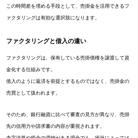
この時間差を埋める手段として、売掛金を活用できるフ
ァクタリングは有効な選択肢になります。
ファクタリングと借入の違い
ファクタリングは、保有している売掛債権を譲渡して資
金化する仕組みです。
借入のように返済を前提とするものではなく、売掛金の
売買として扱われます。
そのため、銀行融資に比べて審査の見方が異なり、売掛
先の信用力や請求書の内容が重視されます。
赤字決算や税金の滞納がある場合でも、状況によっては