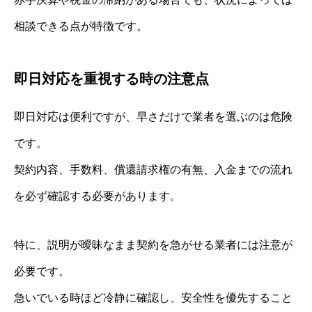
相談できる点が特徴です。
即日対応を重視する時の注意点
即日対応は便利ですが、早さだけで業者を選ぶのは危険
です。
契約内容、手数料、償還請求権の有無、入金までの流れ
を必ず確認する必要があります。
特に、説明が曖昧なまま契約を急がせる業者には注意が
必要です。
急いでいる時ほど冷静に確認し、安全性を優先すること