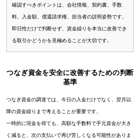
確認すべきポイントは、会社情報、契約書、手数
料、入金額、償還請求権、担当者の説明姿勢です。
即日性だけで判断せず、資金繰りを本当に改善でき
る取引かどうかを見極めることが大切です。
つなぎ資金を安全に改善するための判断
基準
つなぎ資金の調達では、今日の入金だけでなく、翌月以
降の資金繰りまで考えることが重要です。
一時的に現金を得ても、高額な手数料で手元資金が大き
く減ると、次の支払いで再び苦しくなる可能性がありま