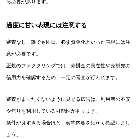
る必要があります。
過度に甘い表現には注意する
審査なし、誰でも即日、必ず資金化といった表現には注
意が必要です。
正規のファクタリングでは、売掛金の実在性や売掛先の
信用力を確認するため、一定の審査が行われます。
審査がまったくないように見せる広告は、利用者の不安
や焦りを利用している可能性があります。
条件が良すぎる場合ほど、契約内容を細かく確認しまし
ょう。