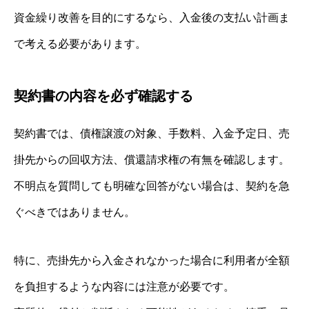
資金繰り改善を目的にするなら、入金後の支払い計画ま
で考える必要があります。
契約書の内容を必ず確認する
契約書では、債権譲渡の対象、手数料、入金予定日、売
掛先からの回収方法、償還請求権の有無を確認します。
不明点を質問しても明確な回答がない場合は、契約を急
ぐべきではありません。
特に、売掛先から入金されなかった場合に利用者が全額
を負担するような内容には注意が必要です。