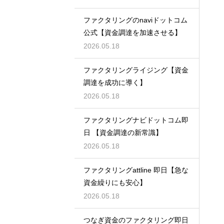
ファクタリングのnaviドットコム
公式【資金調達を加速させる】
2026.05.18
ファクタリングライジング【資金
調達を成功に導く】
2026.05.18
ファクタリングナビドットコム即
日 【資金調達の新常識】
2026.05.18
ファクタリングattline 即日【急な
資金繰りにも安心】
2026.05.18
つなぎ資金のファクタリング即日