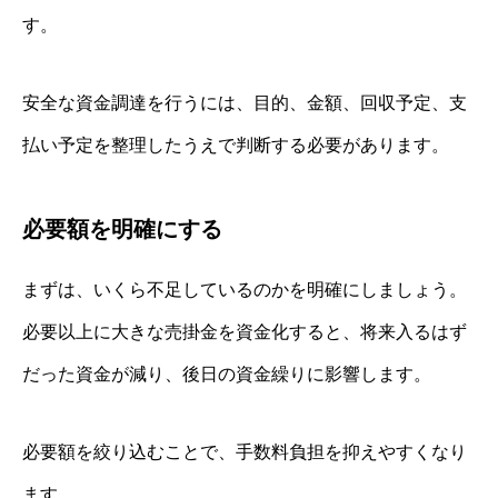
す。
安全な資金調達を行うには、目的、金額、回収予定、支
払い予定を整理したうえで判断する必要があります。
必要額を明確にする
まずは、いくら不足しているのかを明確にしましょう。
必要以上に大きな売掛金を資金化すると、将来入るはず
だった資金が減り、後日の資金繰りに影響します。
必要額を絞り込むことで、手数料負担を抑えやすくなり
ます。