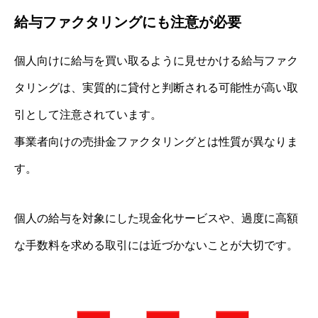
給与ファクタリングにも注意が必要
個人向けに給与を買い取るように見せかける給与ファク
タリングは、実質的に貸付と判断される可能性が高い取
引として注意されています。
事業者向けの売掛金ファクタリングとは性質が異なりま
す。
個人の給与を対象にした現金化サービスや、過度に高額
な手数料を求める取引には近づかないことが大切です。