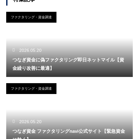
ファクタリング・資金調達
2026.05.20
つなぎ資金に偽ファクタリング即日ネットマイル【資
金繰り改善に最適】
ファクタリング・資金調達
2026.05.20
つなぎ資金 ファクタリングnavi公式サイト【緊急資金