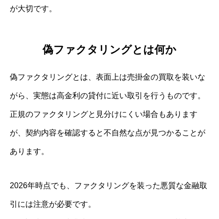
が大切です。
偽ファクタリングとは何か
偽ファクタリングとは、表面上は売掛金の買取を装いな
がら、実態は高金利の貸付に近い取引を行うものです。
正規のファクタリングと見分けにくい場合もあります
が、契約内容を確認すると不自然な点が見つかることが
あります。
2026年時点でも、ファクタリングを装った悪質な金融取
引には注意が必要です。