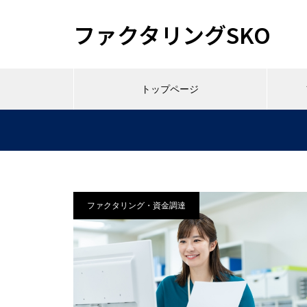
ファクタリングSKO
トップページ
ファクタリング・資金調達