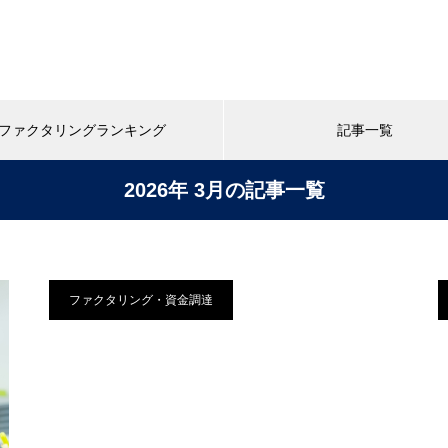
ファクタリングランキング
記事一覧
2026年 3月の記事一覧
ファクタリング・資金調達