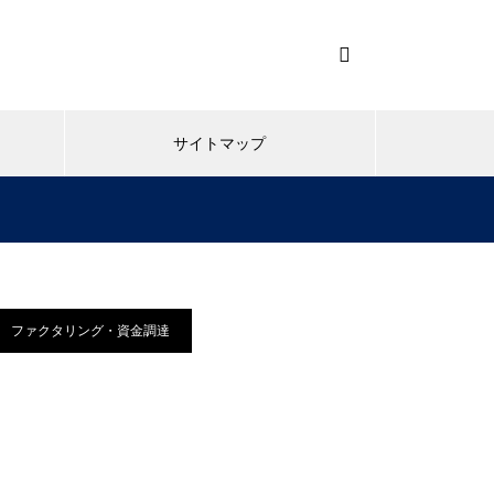
サイトマップ
ファクタリング・資金調達