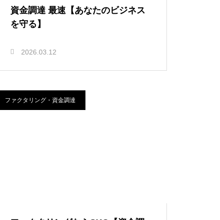
資金調達 最速【あなたのビジネス
を守る】
2026.03.12
ファクタリング・資金調達