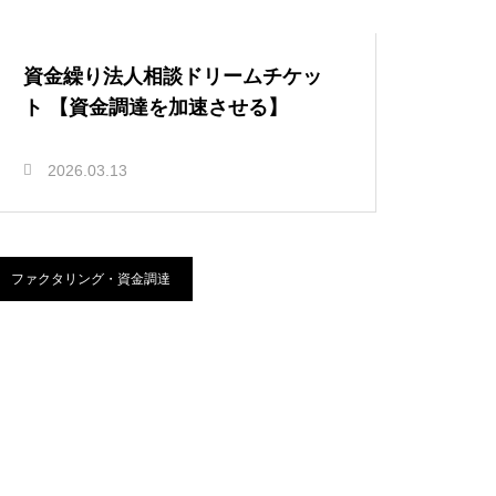
資金繰り法人相談ドリームチケッ
ト 【資金調達を加速させる】
2026.03.13
ファクタリング・資金調達