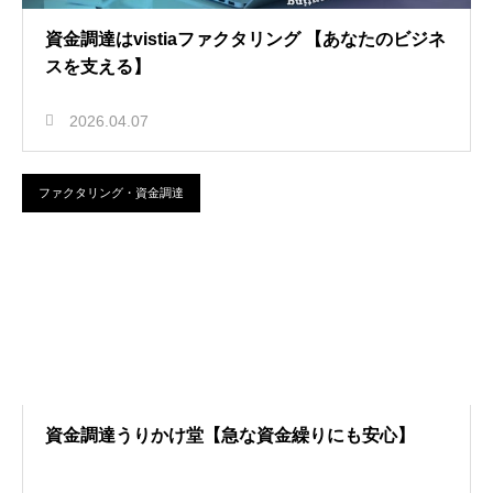
資金調達はvistiaファクタリング 【あなたのビジネ
スを支える】
2026.04.07
ファクタリング・資金調達
資金調達うりかけ堂【急な資金繰りにも安心】