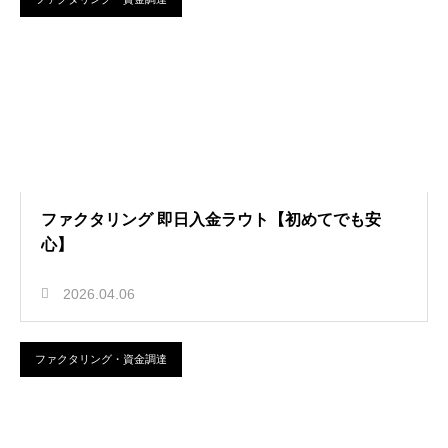
ファクタリング 即日入金ラウト【初めてでも安
心】
2026.04.06
ファクタリング・資金調達