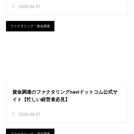
2026.04.07
ファクタリング・資金調達
資金調達のファクタリングnaviドットコム公式サ
イト【忙しい経営者必見】
2026.04.07
ファクタリング・資金調達