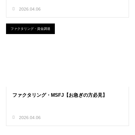
2026.04.06
ファクタリング・資金調達
ファクタリング・MSFJ【お急ぎの方必見】
2026.04.06