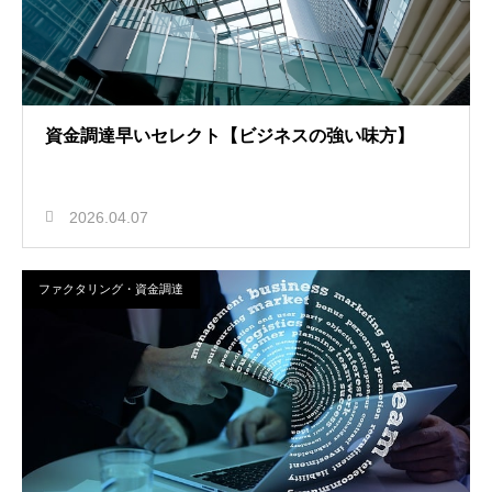
資金調達早いセレクト【ビジネスの強い味方】
2026.04.07
ファクタリング・資金調達