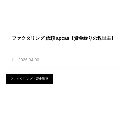
ファクタリング 信頼 apcas【資金繰りの救世主】
2026.04.06
ファクタリング・資金調達