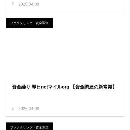
2026.04.08
ファクタリング・資金調達
資金繰り 即日netマイルorg 【資金調達の新常識】
2026.04.08
ファクタリング・資金調達