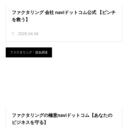
ファクタリング 会社 naviドットコム公式 【ピンチ
を救う】
2026.04.06
ファクタリング・資金調達
ファクタリングの極意naviドットコム【あなたの
ビジネスを守る】