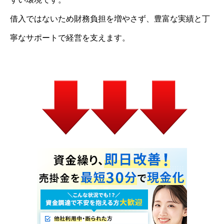
借入ではないため財務負担を増やさず、豊富な実績と丁
寧なサポートで経営を支えます。