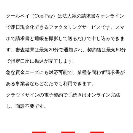
クールペイ（CoolPay）は法人宛の請求書をオンライン
で即日現金化できるファクタリングサービスです。スマ
ホで請求書と通帳を撮影して送るだけで申し込みできま
す。審査結果は最短20分で通知され、契約後は最短60分
で指定口座に振込が完了します。
急な資金ニーズにも対応可能で、業種を問わず請求書が
ある事業者ならどなたでも利用できます。
クラウドサインの電子契約で手続きはオンライン完結
し、面談不要です。