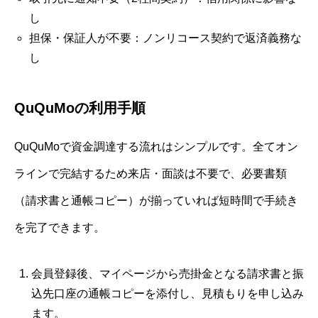
し
担保・保証人が不要：ノンリコース契約で返済義務な
し
QuQuMoの利用手順
QuQuMoで資金調達する流れはシンプルです。全てオン
ラインで完結するため来店・面談は不要で、必要書類
（請求書と通帳コピー）が揃っていれば短時間で手続き
を完了できます。
会員登録後、マイページから売掛金となる請求書と振
込先口座の通帳コピーを添付し、見積もりを申し込み
ます。