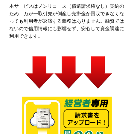
本サービスはノンリコース（償還請求権なし）契約の
ため、万が一取引先が倒産し売掛金が回収できなくな
っても利用者が返済する義務はありません。融資では
ないので信用情報にも影響せず、安心して資金調達に
利用できます。