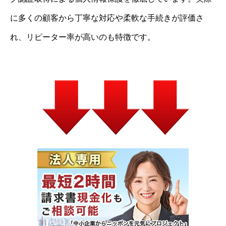
に多くの顧客から丁寧な対応や柔軟な手続きが評価さ
れ、リピーター率が高いのも特徴です。