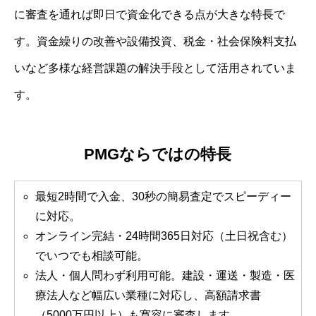
に審査を通れば即日で資金化できる点が大きな特長で
す。資金繰りの改善や設備投資、税金・社会保険料支払
いなど多様な経営課題の解決手段として活用されていま
す。
PMGならではの特長
最短2時間で入金、30秒の簡易査定でスピーディー
に対応。
オンライン完結・24時間365日対応（土日祝含む）
でいつでも相談可能。
法人・個人問わず利用可能。建設・運送・製造・医
療法人など幅広い業種に対応し、高額請求書
（5000万円以上）も寛容に審査します。