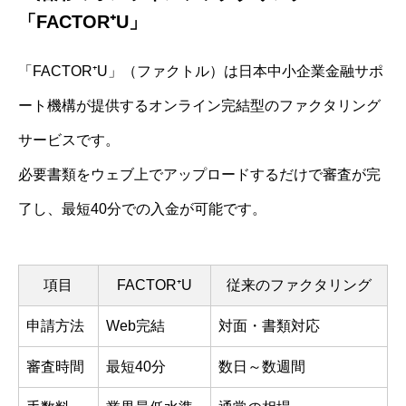
「FACTOR⁺U」
「FACTOR⁺U」（ファクトル）は日本中小企業金融サポ
ート機構が提供するオンライン完結型のファクタリング
サービスです。
必要書類をウェブ上でアップロードするだけで審査が完
了し、最短40分での入金が可能です。
項目
FACTOR⁺U
従来のファクタリング
申請方法
Web完結
対面・書類対応
審査時間
最短40分
数日～数週間