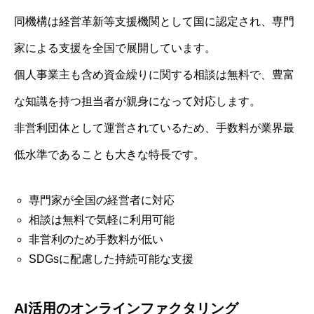
同機構は経営革新等支援機関として国に認定され、専門
家による支援を全国で展開しています。
個人事業主も含め資金繰りに関する相談は無料で、豊富
な知識を持つ担当者が親身になって対応します。
非営利団体として運営されているため、手数料が業界最
低水準であることも大きな特長です。
専門家が全国の経営者に対応
相談は無料で気軽に利用可能
非営利のため手数料が低い
SDGsに配慮した持続可能な支援
AI活用のオンラインファクタリング