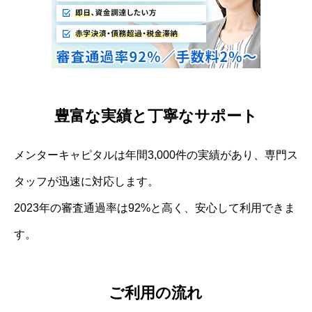
豊富な実績と丁寧なサポート
メンターキャピタルは年間3,000件の実績があり、専門ス
タッフが迅速に対応します。
2023年の審査通過率は92%と高く、安心して利用できま
す。
ご利用の流れ