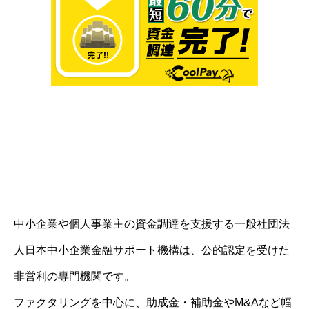
中小企業や個人事業主の資金調達を支援する一般社団法
人日本中小企業金融サポート機構は、公的認定を受けた
非営利の専門機関です。
ファクタリングを中心に、助成金・補助金やM&Aなど幅