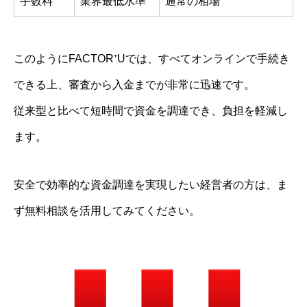
手数料
業界最低水準
通常の相場
このようにFACTOR⁺Uでは、すべてオンラインで手続き
できる上、審査から入金までが非常に迅速です。
従来型と比べて短時間で資金を調達でき、負担を軽減し
ます。
安全で効率的な資金調達を実現したい経営者の方は、ま
ず無料相談を活用してみてください。