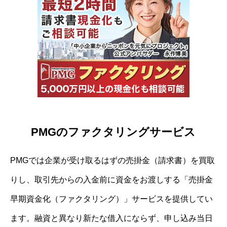
PMGのファクタリングサービス
PMGでは企業が受け取るはずの売掛金（請求書）を買取
りし、取引先からの入金前に資金をお渡しする「売掛金
早期資金化（ファクタリング）」サービスを提供してい
ます。融資と異なり新たな借入にならず、申し込み当日