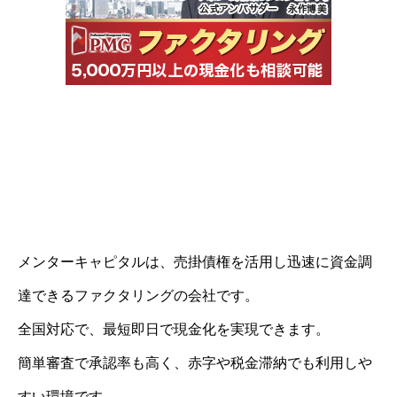
メンターキャピタルは、売掛債権を活用し迅速に資金調
達できるファクタリングの会社です。
全国対応で、最短即日で現金化を実現できます。
簡単審査で承認率も高く、赤字や税金滞納でも利用しや
すい環境です。