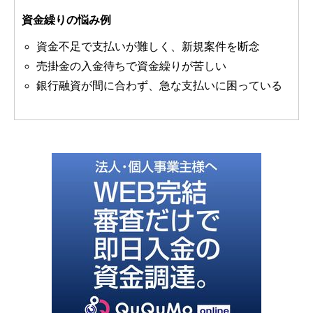
資金繰りの悩み例
資金不足で支払いが難しく、新規案件を断念
売掛金の入金待ちで資金繰りが苦しい
銀行融資が間に合わず、急な支払いに困っている