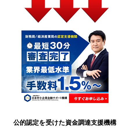
公的認定を受けた資金調達支援機構