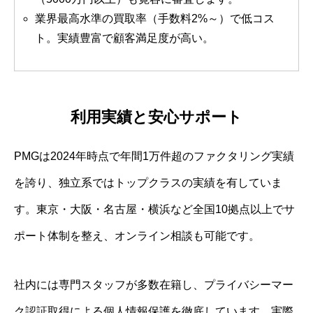
業界最高水準の買取率（手数料2%～）で低コス
ト。実績豊富で顧客満足度が高い。
利用実績と安心サポート
PMGは2024年時点で年間1万件超のファクタリング実績
を誇り、独立系ではトップクラスの実績を有していま
す。東京・大阪・名古屋・横浜など全国10拠点以上でサ
ポート体制を整え、オンライン相談も可能です。
社内には専門スタッフが多数在籍し、プライバシーマー
ク認証取得による個人情報保護を徹底しています。実際