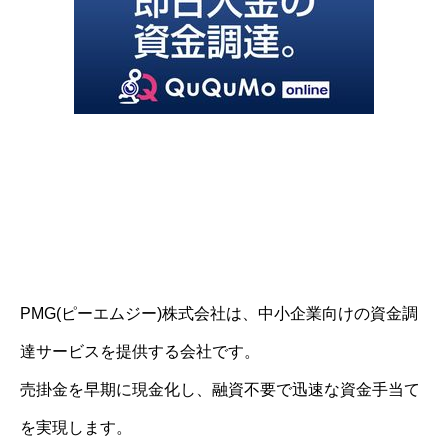
PMG(ピーエムジー)株式会社は、中小企業向けの資金調
達サービスを提供する会社です。
売掛金を早期に現金化し、融資不要で迅速な資金手当て
を実現します。