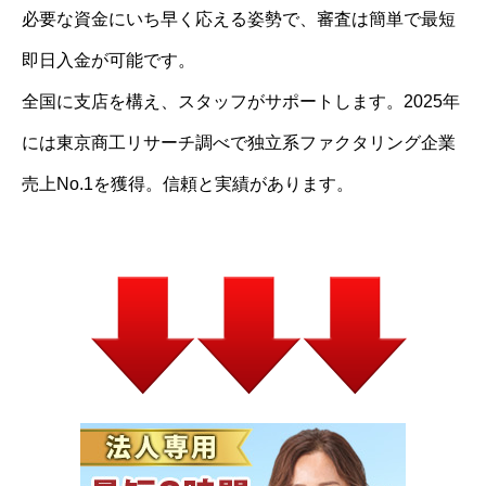
必要な資金にいち早く応える姿勢で、審査は簡単で最短
即日入金が可能です。
全国に支店を構え、スタッフがサポートします。2025年
には東京商工リサーチ調べで独立系ファクタリング企業
売上No.1を獲得。信頼と実績があります。