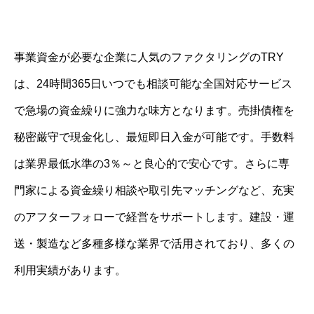
事業資金が必要な企業に人気のファクタリングのTRY
は、24時間365日いつでも相談可能な全国対応サービス
で急場の資金繰りに強力な味方となります。売掛債権を
秘密厳守で現金化し、最短即日入金が可能です。手数料
は業界最低水準の3％～と良心的で安心です。さらに専
門家による資金繰り相談や取引先マッチングなど、充実
のアフターフォローで経営をサポートします。建設・運
送・製造など多種多様な業界で活用されており、多くの
利用実績があります。