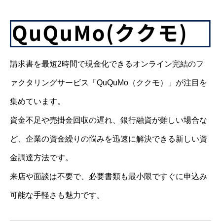
請求書を最短2時間で現金化できるオンライン完結のフ
ァクタリングサービス「QuQuMo（ククモ）」が注目を
集めています。
資金不足や売掛金回収の遅れ、銀行融資が難しい場合な
ど、企業の資金繰りの悩みを迅速に解決できる新しい資
金調達方法です。
来店や面談は不要で、必要書類も最小限ですぐに申込み
可能な手軽さも魅力です。