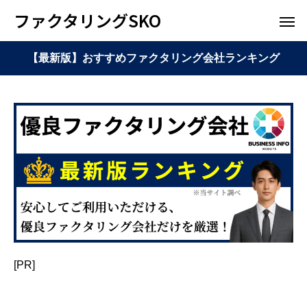
ファクタリングSKO
【最新版】おすすめファクタリング会社ランキング
[PR]