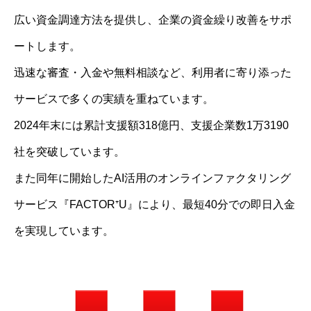
広い資金調達方法を提供し、企業の資金繰り改善をサポ
ートします。
迅速な審査・入金や無料相談など、利用者に寄り添った
サービスで多くの実績を重ねています。
2024年末には累計支援額318億円、支援企業数1万3190
社を突破しています。
また同年に開始したAI活用のオンラインファクタリング
サービス『FACTOR⁺U』により、最短40分での即日入金
を実現しています。