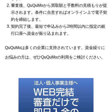
審査後、QuQuMoから買取額と手数料の見積もりが提
示されます。条件に合意すればオンライン上で電子契
約を締結します。
契約完了後、最短で申込みから2時間以内に指定の銀
行口座へ資金が振り込まれます。
QuQuMoは多くの企業に支持されています。資金繰りに
お悩みの方は、ぜひQuQuMoの利用をご検討ください。