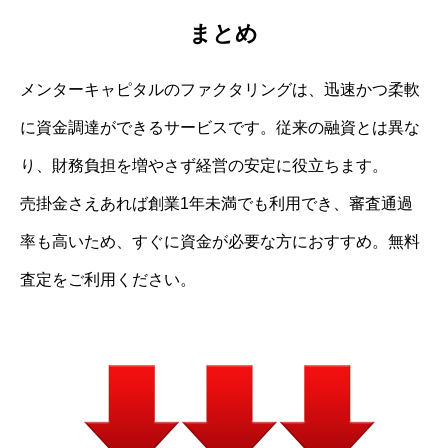
まとめ
メンターキャピタルのファクタリングは、迅速かつ柔軟
に資金調達ができるサービスです。従来の融資とは異な
り、財務負担を増やさず経営の安定に役立ちます。
売掛金さえあれば創業1年未満でも利用でき、審査通過
率も高いため、すぐに資金が必要な方におすすめ。無料
査定をご利用ください。