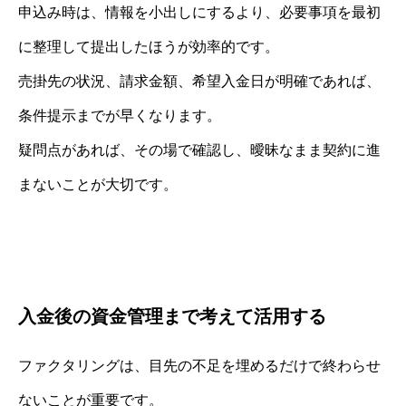
申込み時は、情報を小出しにするより、必要事項を最初
に整理して提出したほうが効率的です。
売掛先の状況、請求金額、希望入金日が明確であれば、
条件提示までが早くなります。
疑問点があれば、その場で確認し、曖昧なまま契約に進
まないことが大切です。
入金後の資金管理まで考えて活用する
ファクタリングは、目先の不足を埋めるだけで終わらせ
ないことが重要です。