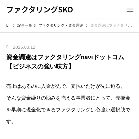
ファクタリングSKO
記事一覧
ファクタリング・資金調達
資金調達はファクタリングnaviドットコム【ビジネスの強い味方】
2026.03.12
資金調達はファクタリングnaviドットコム
【ビジネスの強い味方】
売上はあるのに入金が先で、支払いだけが先に迫る。
そんな資金繰りの悩みを抱える事業者にとって、売掛金
を早期に現金化できるファクタリングは心強い選択肢で
す。