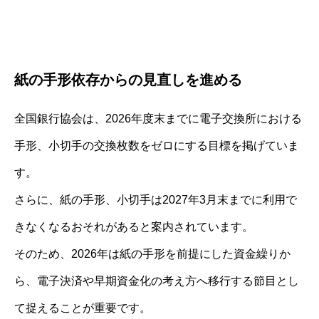
紙の手形依存からの見直しを進める
全国銀行協会は、2026年度末までに電子交換所における
手形、小切手の交換枚数をゼロにする目標を掲げていま
す。
さらに、紙の手形、小切手は2027年3月末までに利用で
きなくなるおそれがあると案内されています。
そのため、2026年は紙の手形を前提にした資金繰りか
ら、電子決済や早期資金化の考え方へ移行する節目とし
て捉えることが重要です。