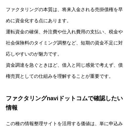
ファクタリングの本質は、将来入金される売掛債権を早
めに資金化する点にあります。
運転資金の確保、外注費や仕入れ費用の支払い、税金や
社会保険料のタイミング調整など、短期の資金不足に対
応しやすいのが魅力です。
資金調達を急ぐときほど、借入と同じ感覚で考えず、債
権売買としての仕組みを理解することが重要です。
ファクタリングnaviドットコムで確認したい
情報
この種の情報整理サイトを活用する価値は、単に申込み