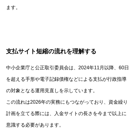
ます。
支払サイト短縮の流れを理解する
中小企業庁と公正取引委員会は、2024年11月以降、60日
を超える手形や電子記録債権などによる支払が行政指導
の対象となる運用見直しを示しています。
この流れは2026年の実務にもつながっており、資金繰り
計画を立てる際には、入金サイトの長さを今まで以上に
意識する必要があります。