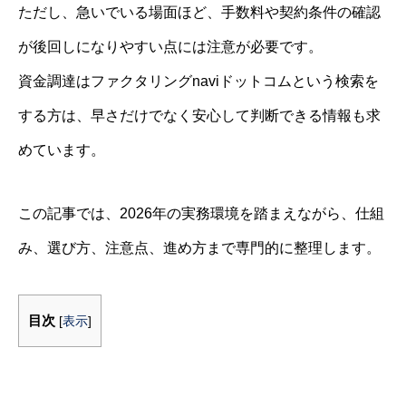
ただし、急いでいる場面ほど、手数料や契約条件の確認
が後回しになりやすい点には注意が必要です。
資金調達はファクタリングnaviドットコムという検索を
する方は、早さだけでなく安心して判断できる情報も求
めています。
この記事では、2026年の実務環境を踏まえながら、仕組
み、選び方、注意点、進め方まで専門的に整理します。
目次
[
表示
]