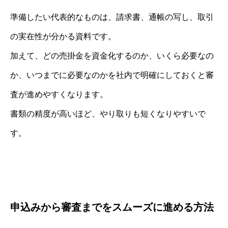
準備したい代表的なものは、請求書、通帳の写し、取引
の実在性が分かる資料です。
加えて、どの売掛金を資金化するのか、いくら必要なの
か、いつまでに必要なのかを社内で明確にしておくと審
査が進めやすくなります。
書類の精度が高いほど、やり取りも短くなりやすいで
す。
申込みから審査までをスムーズに進める方法