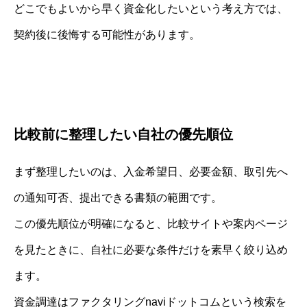
どこでもよいから早く資金化したいという考え方では、
契約後に後悔する可能性があります。
比較前に整理したい自社の優先順位
まず整理したいのは、入金希望日、必要金額、取引先へ
の通知可否、提出できる書類の範囲です。
この優先順位が明確になると、比較サイトや案内ページ
を見たときに、自社に必要な条件だけを素早く絞り込め
ます。
資金調達はファクタリングnaviドットコムという検索を