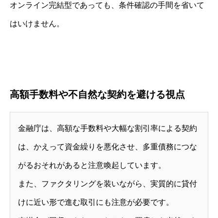
オンライン完結型であっても、条件確認の手間を省いて
はいけません。
高額手数料や不自然な契約を避ける視点
金融庁は、高額な手数料や大幅な割引率による契約
は、かえって資金繰りを悪化させ、多重債務につな
がるおそれがあると注意喚起しています。
また、ファクタリングを装いながら、実質的に貸付
けに近い形で進む取引にも注意が必要です。