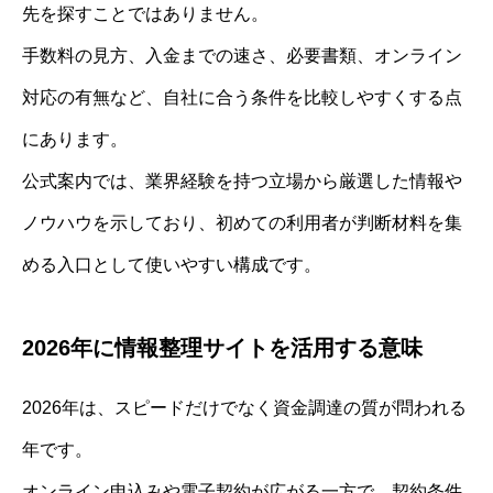
先を探すことではありません。
手数料の見方、入金までの速さ、必要書類、オンライン
対応の有無など、自社に合う条件を比較しやすくする点
にあります。
公式案内では、業界経験を持つ立場から厳選した情報や
ノウハウを示しており、初めての利用者が判断材料を集
める入口として使いやすい構成です。
2026年に情報整理サイトを活用する意味
2026年は、スピードだけでなく資金調達の質が問われる
年です。
オンライン申込みや電子契約が広がる一方で、契約条件