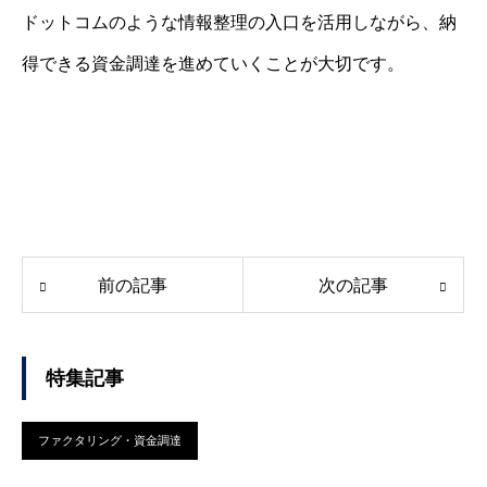
ドットコムのような情報整理の入口を活用しながら、納
得できる資金調達を進めていくことが大切です。
前の記事
次の記事
特集記事
ファクタリング・資金調達