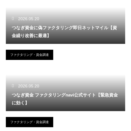
2026.05.20
つなぎ資金に偽ファクタリング即日ネットマイル【資
金繰り改善に最適】
ファクタリング・資金調達
2026.05.20
つなぎ資金 ファクタリングnavi公式サイト【緊急資金
に効く】
ファクタリング・資金調達