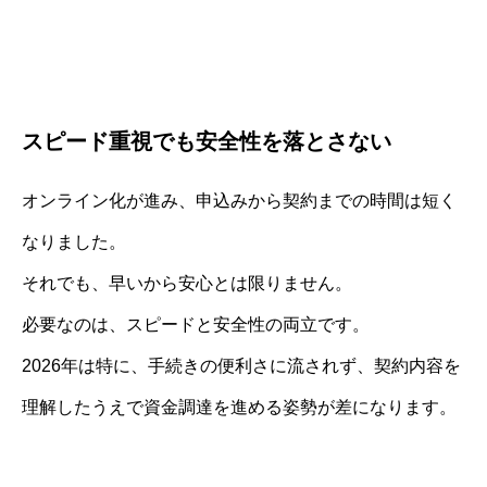
スピード重視でも安全性を落とさない
オンライン化が進み、申込みから契約までの時間は短く
なりました。
それでも、早いから安心とは限りません。
必要なのは、スピードと安全性の両立です。
2026年は特に、手続きの便利さに流されず、契約内容を
理解したうえで資金調達を進める姿勢が差になります。