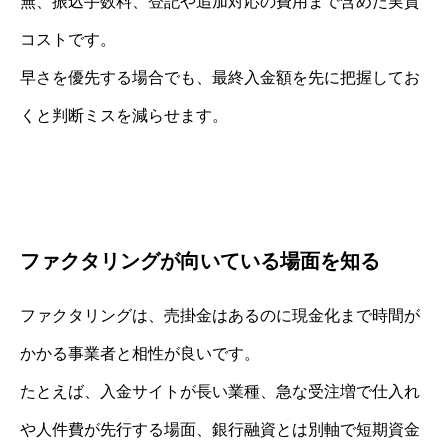
無、振込手数料、登記や追加対応の費用まで含めた実質
コストです。
早さを優先する場合でも、最終入金額を先に把握してお
くと判断ミスを減らせます。
ファクタリングが向いている場面を知る
ファクタリングは、売掛金はあるのに現金化まで時間が
かかる事業者と相性が良いです。
たとえば、入金サイトが長い業種、急な受注増で仕入れ
や人件費が先行する場面、銀行融資とは別軸で短期資金