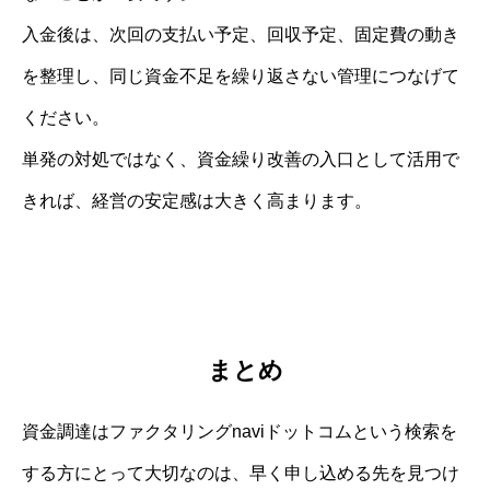
入金後は、次回の支払い予定、回収予定、固定費の動き
を整理し、同じ資金不足を繰り返さない管理につなげて
ください。
単発の対処ではなく、資金繰り改善の入口として活用で
きれば、経営の安定感は大きく高まります。
まとめ
資金調達はファクタリングnaviドットコムという検索を
する方にとって大切なのは、早く申し込める先を見つけ