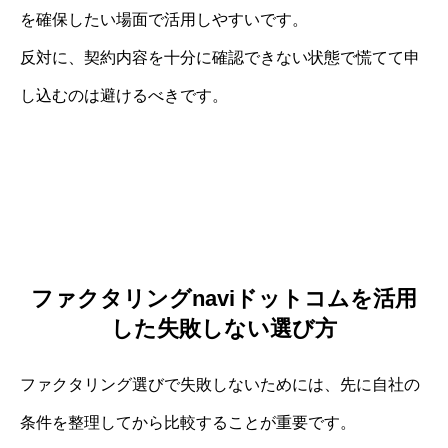
を確保したい場面で活用しやすいです。
反対に、契約内容を十分に確認できない状態で慌てて申
し込むのは避けるべきです。
ファクタリングnaviドットコムを活用
した失敗しない選び方
ファクタリング選びで失敗しないためには、先に自社の
条件を整理してから比較することが重要です。