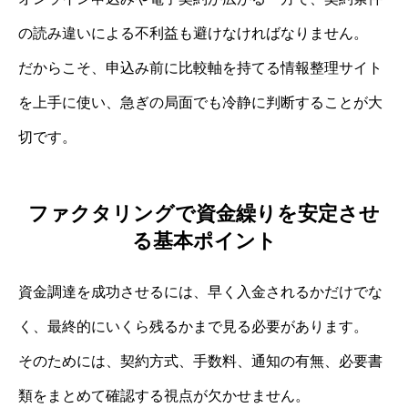
の読み違いによる不利益も避けなければなりません。
だからこそ、申込み前に比較軸を持てる情報整理サイト
を上手に使い、急ぎの局面でも冷静に判断することが大
切です。
ファクタリングで資金繰りを安定させ
る基本ポイント
資金調達を成功させるには、早く入金されるかだけでな
く、最終的にいくら残るかまで見る必要があります。
そのためには、契約方式、手数料、通知の有無、必要書
類をまとめて確認する視点が欠かせません。