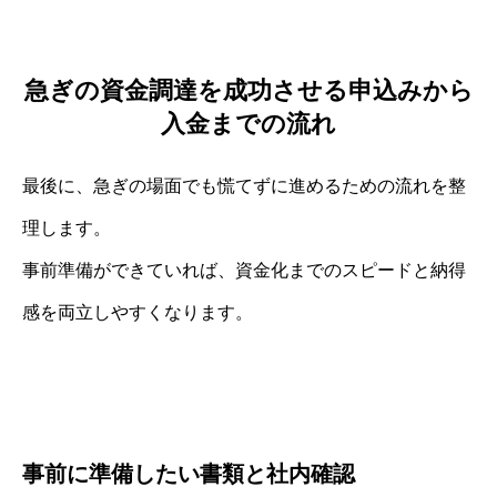
急ぎの資金調達を成功させる申込みから
入金までの流れ
最後に、急ぎの場面でも慌てずに進めるための流れを整
理します。
事前準備ができていれば、資金化までのスピードと納得
感を両立しやすくなります。
事前に準備したい書類と社内確認