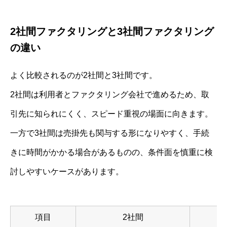
2社間ファクタリングと3社間ファクタリング
の違い
よく比較されるのが2社間と3社間です。
2社間は利用者とファクタリング会社で進めるため、取
引先に知られにくく、スピード重視の場面に向きます。
一方で3社間は売掛先も関与する形になりやすく、手続
きに時間がかかる場合があるものの、条件面を慎重に検
討しやすいケースがあります。
項目
2社間