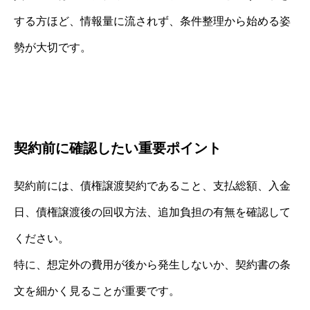
する方ほど、情報量に流されず、条件整理から始める姿
勢が大切です。
契約前に確認したい重要ポイント
契約前には、債権譲渡契約であること、支払総額、入金
日、債権譲渡後の回収方法、追加負担の有無を確認して
ください。
特に、想定外の費用が後から発生しないか、契約書の条
文を細かく見ることが重要です。