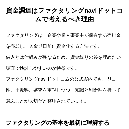
資金調達はファクタリングnaviドットコ
ムで考えるべき理由
ファクタリングは、企業や個人事業主が保有する売掛金
を売却し、入金期日前に資金化する方法です。
借入とは仕組みが異なるため、資金繰りの谷を埋めたい
場面で検討しやすいのが特徴です。
ファクタリングnaviドットコムの公式案内でも、即日
性、手数料、審査を重視しつつ、知識と判断軸を持って
選ぶことが大切だと整理されています。
ファクタリングの基本を最初に理解する