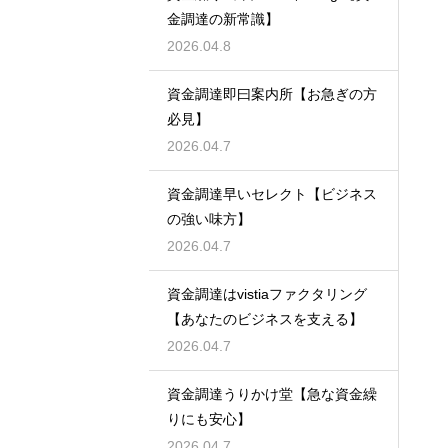
金調達の新常識】
2026.04.8
資金調達即曰案内所【お急ぎの方
必見】
2026.04.7
資金調達早いセレクト【ビジネス
の強い味方】
2026.04.7
資金調達はvistiaファクタリング
【あなたのビジネスを支える】
2026.04.7
資金調達うりかけ堂【急な資金繰
りにも安心】
2026.04.7