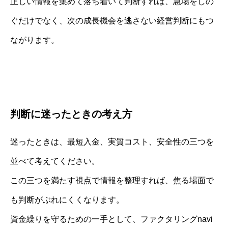
正しい情報を集めて落ち着いて判断すれば、急場をしの
ぐだけでなく、次の成長機会を逃さない経営判断にもつ
ながります。
判断に迷ったときの考え方
迷ったときは、最短入金、実質コスト、安全性の三つを
並べて考えてください。
この三つを満たす視点で情報を整理すれば、焦る場面で
も判断がぶれにくくなります。
資金繰りを守るための一手として、ファクタリングnavi