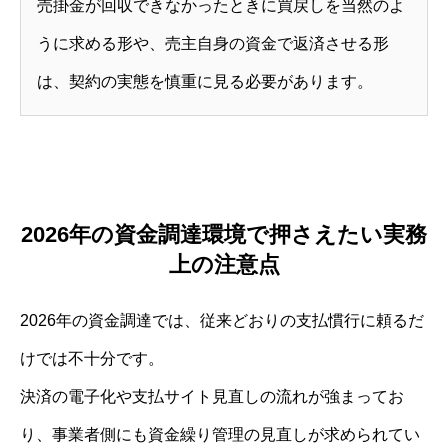
売掛金が回収できなかったときに買戻しを当然のよ
うに求める形や、売主自身の資金で返済させる形
は、契約の実態を慎重に見る必要があります。
2026年の資金調達環境で押さえたい実務
上の注意点
2026年の資金調達では、従来どおりの支払慣行に頼るだ
けでは不十分です。
決済の電子化や支払サイト見直しの流れが強まってお
り、事業者側にも資金繰り管理の見直しが求められてい