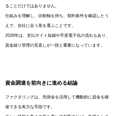
ることだけではありません。
仕組みを理解し、比較軸を持ち、契約条件を確認したう
えで、自社に合う形を選ぶことです。
2026年は、支払サイト短縮や手形電子化の流れもあり、
資金繰り管理の見直しが一段と重要になっています。
資金調達を前向きに進める結論
ファクタリングは、売掛金を活用して機動的に資金を確
保できる有力な手段です。