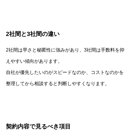
2社間と3社間の違い
2社間は早さと秘匿性に強みがあり、3社間は手数料を抑
えやすい傾向があります。
自社が優先したいのがスピードなのか、コストなのかを
整理してから相談すると判断しやすくなります。
契約内容で見るべき項目