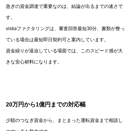
急ぎの資金調達で重要なのは、結論が出るまでの速さで
す。
vistiaファクタリングは、審査回答最短30分、書類が整っ
ている場合は最短即日契約可と案内しています。
資金繰りが逼迫している場面では、このスピード感が大
きな安心材料になります。
20万円から1億円までの対応幅
少額のつなぎ資金から、まとまった運転資金まで相談し