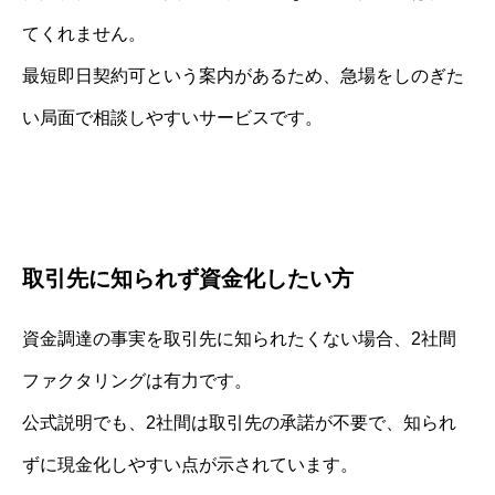
てくれません。
最短即日契約可という案内があるため、急場をしのぎた
い局面で相談しやすいサービスです。
取引先に知られず資金化したい方
資金調達の事実を取引先に知られたくない場合、2社間
ファクタリングは有力です。
公式説明でも、2社間は取引先の承諾が不要で、知られ
ずに現金化しやすい点が示されています。