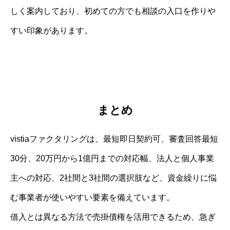
しく案内しており、初めての方でも相談の入口を作りや
すい印象があります。
まとめ
vistiaファクタリングは、最短即日契約可、審査回答最短
30分、20万円から1億円までの対応幅、法人と個人事業
主への対応、2社間と3社間の選択肢など、資金繰りに悩
む事業者が使いやすい要素を備えています。
借入とは異なる方法で売掛債権を活用できるため、急ぎ