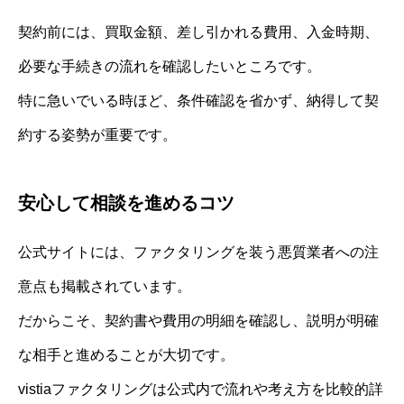
契約前には、買取金額、差し引かれる費用、入金時期、
必要な手続きの流れを確認したいところです。
特に急いでいる時ほど、条件確認を省かず、納得して契
約する姿勢が重要です。
安心して相談を進めるコツ
公式サイトには、ファクタリングを装う悪質業者への注
意点も掲載されています。
だからこそ、契約書や費用の明細を確認し、説明が明確
な相手と進めることが大切です。
vistiaファクタリングは公式内で流れや考え方を比較的詳