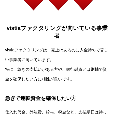
vistiaファクタリングが向いている事業
者
vistiaファクタリングは、売上はあるのに入金待ちで苦し
い事業者に向いています。
特に、急ぎの支払いがある方や、銀行融資とは別軸で資
金を確保したい方に相性が良いです。
急ぎで運転資金を確保したい方
仕入れ代金、外注費、給与、税金など、支払期日は待っ