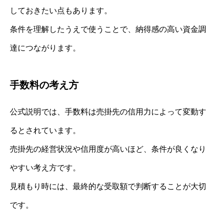
しておきたい点もあります。
条件を理解したうえで使うことで、納得感の高い資金調
達につながります。
手数料の考え方
公式説明では、手数料は売掛先の信用力によって変動す
るとされています。
売掛先の経営状況や信用度が高いほど、条件が良くなり
やすい考え方です。
見積もり時には、最終的な受取額で判断することが大切
です。