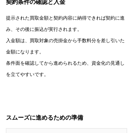
契約条件の確認と入金
提示された買取金額と契約内容に納得できれば契約に進
み、その後に振込が実行されます。
入金額は、買取対象の売掛金から手数料分を差し引いた
金額になります。
条件面を確認してから進められるため、資金化の見通し
を立てやすいです。
スムーズに進めるための準備