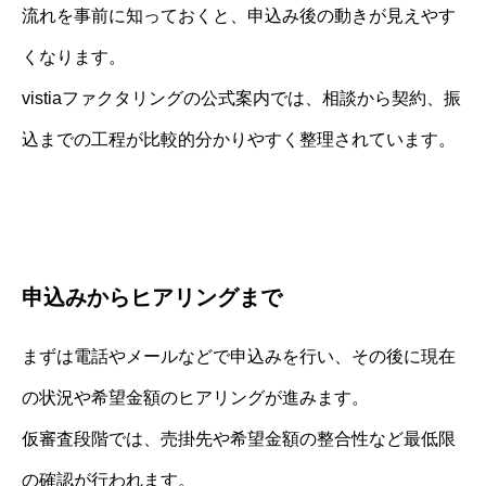
流れを事前に知っておくと、申込み後の動きが見えやす
くなります。
vistiaファクタリングの公式案内では、相談から契約、振
込までの工程が比較的分かりやすく整理されています。
申込みからヒアリングまで
まずは電話やメールなどで申込みを行い、その後に現在
の状況や希望金額のヒアリングが進みます。
仮審査段階では、売掛先や希望金額の整合性など最低限
の確認が行われます。