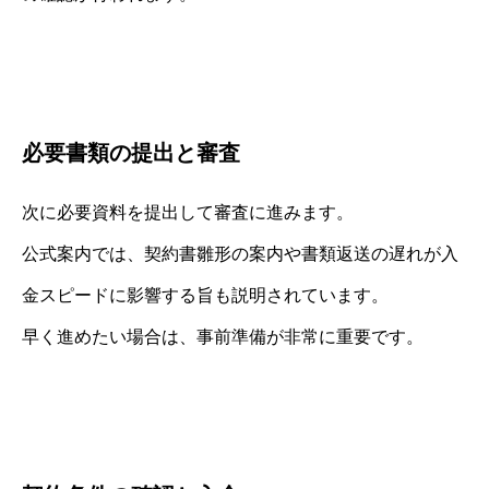
必要書類の提出と審査
次に必要資料を提出して審査に進みます。
公式案内では、契約書雛形の案内や書類返送の遅れが入
金スピードに影響する旨も説明されています。
早く進めたい場合は、事前準備が非常に重要です。