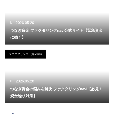
2026.05.20
つなぎ資金 ファクタリングnavi公式サイト【緊急資金
に効く】
ファクタリング・資金調達
2026.05.20
つなぎ資金の悩みを解決 ファクタリングnavi【必見！
資金繰り対策】