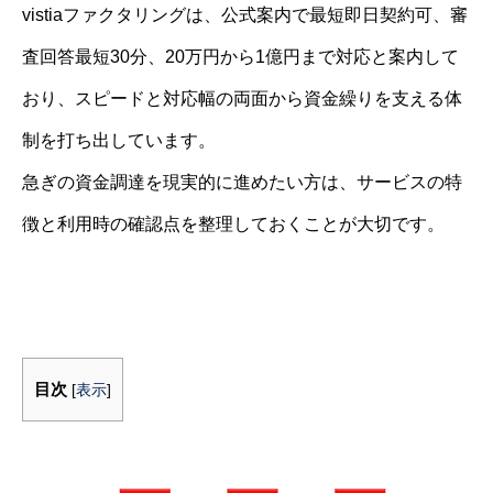
vistiaファクタリングは、公式案内で最短即日契約可、審
査回答最短30分、20万円から1億円まで対応と案内して
おり、スピードと対応幅の両面から資金繰りを支える体
制を打ち出しています。
急ぎの資金調達を現実的に進めたい方は、サービスの特
徴と利用時の確認点を整理しておくことが大切です。
目次
[
表示
]