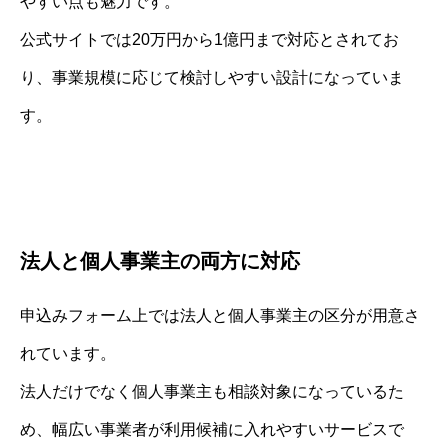
やすい点も魅力です。
公式サイトでは20万円から1億円まで対応とされてお
り、事業規模に応じて検討しやすい設計になっていま
す。
法人と個人事業主の両方に対応
申込みフォーム上では法人と個人事業主の区分が用意さ
れています。
法人だけでなく個人事業主も相談対象になっているた
め、幅広い事業者が利用候補に入れやすいサービスで