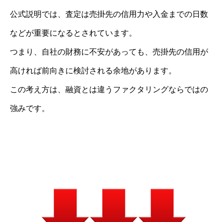
公式説明では、査定は売掛先の信用力や入金までの日数
などが重要になるとされています。
つまり、自社の財務に不安があっても、売掛先の信用が
高ければ前向きに検討される余地があります。
この考え方は、融資とは違うファクタリングならではの
強みです。