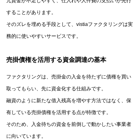
元資金が不足しやすく、仕入れや人件費の支払いが先行
することがあります。
そのズレを埋める手段として、vistiaファクタリングは実
務的に使いやすいサービスです。
売掛債権を活用する資金調達の基本
ファクタリングは、売掛金の入金を待たずに債権を買い
取ってもらい、先に資金化する仕組みです。
融資のように新たな借入残高を増やす方法ではなく、保
有している売掛債権を活用する点が特徴です。
そのため、入金待ちの資金を前倒しで動かしたい事業者
に向いています。