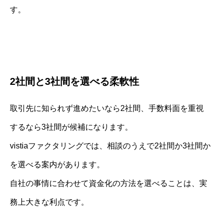
す。
2社間と3社間を選べる柔軟性
取引先に知られず進めたいなら2社間、手数料面を重視
するなら3社間が候補になります。
vistiaファクタリングでは、相談のうえで2社間か3社間か
を選べる案内があります。
自社の事情に合わせて資金化の方法を選べることは、実
務上大きな利点です。