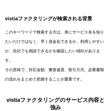
vistiaファクタリングが検索される背景
このキーワードで検索する方は、単にサービス名を知り
たいだけではなく、早く資金化できるか、利用しやすい
か、自社でも相談できるかを確認したい傾向がありま
す。
その意味で、対応金額、審査速度、取引方式、必要書類
の流れをまとめて把握することが重要です。
vistiaファクタリングのサービス内容と
強み