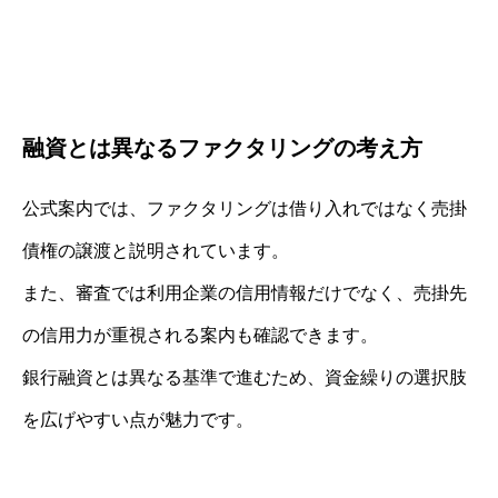
融資とは異なるファクタリングの考え方
公式案内では、ファクタリングは借り入れではなく売掛
債権の譲渡と説明されています。
また、審査では利用企業の信用情報だけでなく、売掛先
の信用力が重視される案内も確認できます。
銀行融資とは異なる基準で進むため、資金繰りの選択肢
を広げやすい点が魅力です。