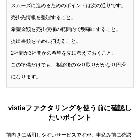
スムーズに進めるためのポイントは次の通りです。
売掛先情報を整理すること。
希望金額を売掛債権の範囲内で明確にすること。
提出書類を早めに揃えること。
2社間か3社間かの希望を先に考えておくこと。
この準備だけでも、相談後のやり取りがかなり円滑
になります。
vistiaファクタリングを使う前に確認し
たいポイント
前向きに活用しやすいサービスですが、申込み前に確認