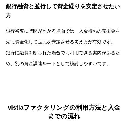
銀行融資と並行して資金繰りを安定させたい
方
銀行審査に時間がかかる場面では、入金待ちの売掛金を
先に資金化して足元を安定させる考え方が有効です。
銀行に融資を断られた場合でも利用できる案内があるた
め、別の資金調達ルートとして検討しやすいです。
vistiaファクタリングの利用方法と入金
までの流れ