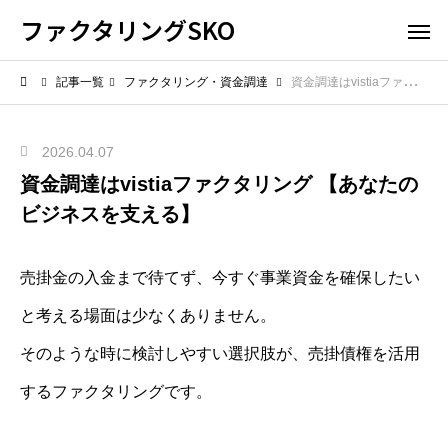
ファクタリングSKO
記事一覧
ファクタリング・資金調達
資金調達はvistiaファクタリング 【あなたのビジネスを支える】
2026.04.07
資金調達はvistiaファクタリング 【あなたの
ビジネスを支える】
売掛金の入金まで待てず、今すぐ事業資金を確保したい
と考える場面は少なくありません。
そのような時に検討しやすい選択肢が、売掛債権を活用
するファクタリングです。