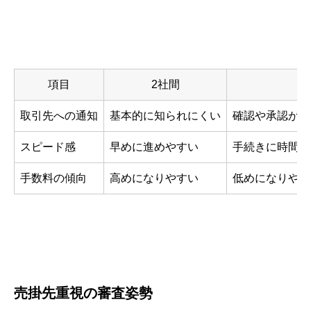
項目
2社間
取引先への通知
基本的に知られにくい
確認や承認が必
スピード感
早めに進めやすい
手続きに時間が
手数料の傾向
高めになりやすい
低めになりやす
売掛先重視の審査姿勢