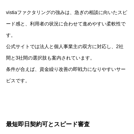
vistiaファクタリングの強みは、急ぎの相談に向いたスピ
ード感と、利用者の状況に合わせて進めやすい柔軟性で
す。
公式サイトでは法人と個人事業主の双方に対応し、2社
間と3社間の選択肢も案内されています。
条件が合えば、資金繰り改善の即戦力になりやすいサー
ビスです。
最短即日契約可とスピード審査