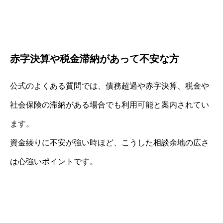
赤字決算や税金滞納があって不安な方
公式のよくある質問では、債務超過や赤字決算、税金や
社会保険の滞納がある場合でも利用可能と案内されてい
ます。
資金繰りに不安が強い時ほど、こうした相談余地の広さ
は心強いポイントです。