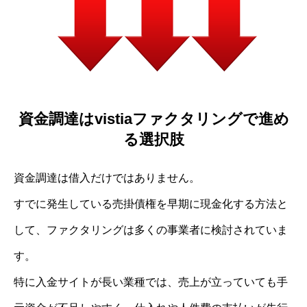
資金調達はvistiaファクタリングで進め
る選択肢
資金調達は借入だけではありません。
すでに発生している売掛債権を早期に現金化する方法と
して、ファクタリングは多くの事業者に検討されていま
す。
特に入金サイトが長い業種では、売上が立っていても手