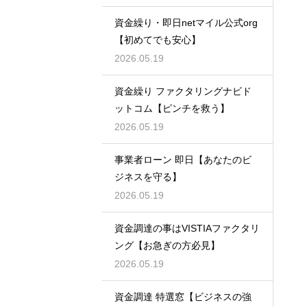
資金繰り・即日netマイル公式org
【初めてでも安心】
2026.05.19
資金繰り ファクタリングナビド
ットコム【ピンチを救う】
2026.05.19
事業者ローン 即日【あなたのビ
ジネスを守る】
2026.05.19
資金調達の事はVISTIAファクタリ
ング【お急ぎの方必見】
2026.05.19
資金調達 特選窓【ビジネスの強