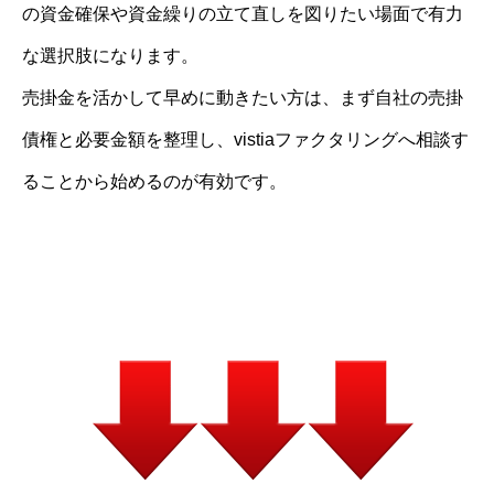
の資金確保や資金繰りの立て直しを図りたい場面で有力
な選択肢になります。
売掛金を活かして早めに動きたい方は、まず自社の売掛
債権と必要金額を整理し、vistiaファクタリングへ相談す
ることから始めるのが有効です。