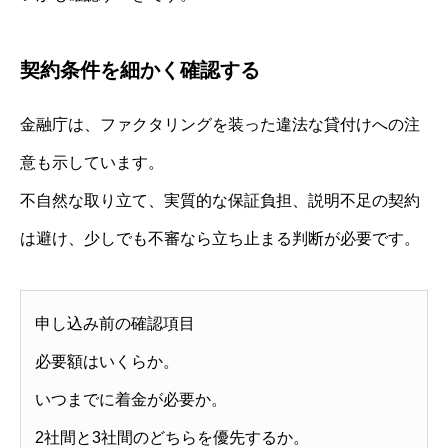
契約条件を細かく確認する
金融庁は、ファクタリングを装った違法な貸付けへの注
意も示しています。
不自然な取り立て、実質的な保証負担、説明不足の契約
は避け、少しでも不審なら立ち止まる判断が必要です。
申し込み前の確認項目
必要額はいくらか。
いつまでに着金が必要か。
2社間と3社間のどちらを優先するか。