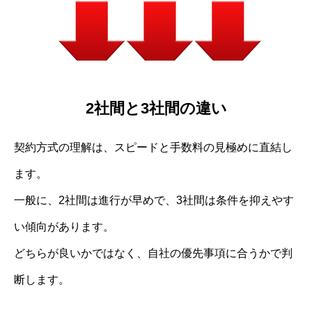
2社間と3社間の違い
契約方式の理解は、スピードと手数料の見極めに直結し
ます。
一般に、2社間は進行が早めで、3社間は条件を抑えやす
い傾向があります。
どちらが良いかではなく、自社の優先事項に合うかで判
断します。