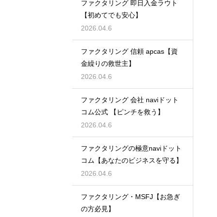
ファクタリング 即日入金ラウト
【初めてでも安心】
2026.04.6
ファクタリング 信頼 apcas【資
金繰りの救世主】
2026.04.6
ファクタリング 会社 naviドット
コム公式 【ピンチを救う】
2026.04.6
ファクタリングの極意naviドット
コム【あなたのビジネスを守る】
2026.04.6
ファクタリング・MSFJ【お急ぎ
の方必見】