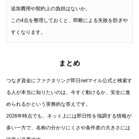
追加費用や契約上の負担はないか。
この4点を整理しておくと、即断による失敗を防ぎや
すくなります。
まとめ
つなぎ資金にファクタリング即日netマイル公式と検索す
る人が本当に知りたいのは、今すぐ動けるか、安全に進
められるかという実務的な答えです。
2026年時点でも、ネット上には即日性を強調する情報が
多い一方で、名称の分かりにくさや条件差の大きさには