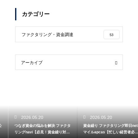
カテゴリー
ファクタリング・資金調達
53
アーカイブ
2026.05.20
2026.05.20
つなぎ資金の悩みを解決 ファクタ
資金繰り ファクタリング即日net
リングnavi【必見！資金繰り対
マイルapcas【忙しい経営者必