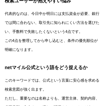
検索ユーザーが抱えやすい悩み
代表的なのは、今日中か明日には支払資金が必要、銀行
では間に合わない、取引先に知られにくい方法を選びた
い、手数料で失敗したくないという4点です。
この4点を整理してから申し込むと、条件の優先順位が
明確になります。
netマイル公式という語をどう捉えるか
このキーワードでは、公式という言葉に安心感を求める
検索意図が強く出ます。
ただし、重要なのは名称よりも、運営主体、契約内容、