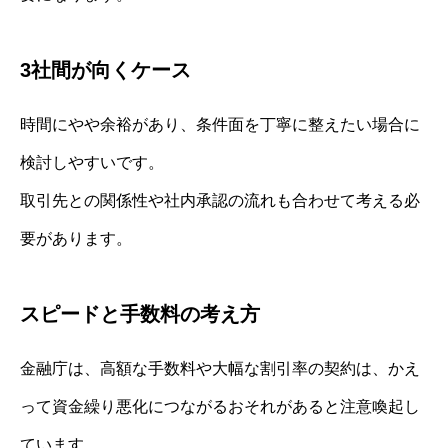
3社間が向くケース
時間にやや余裕があり、条件面を丁寧に整えたい場合に
検討しやすいです。
取引先との関係性や社内承認の流れも合わせて考える必
要があります。
スピードと手数料の考え方
金融庁は、高額な手数料や大幅な割引率の契約は、かえ
って資金繰り悪化につながるおそれがあると注意喚起し
ています。