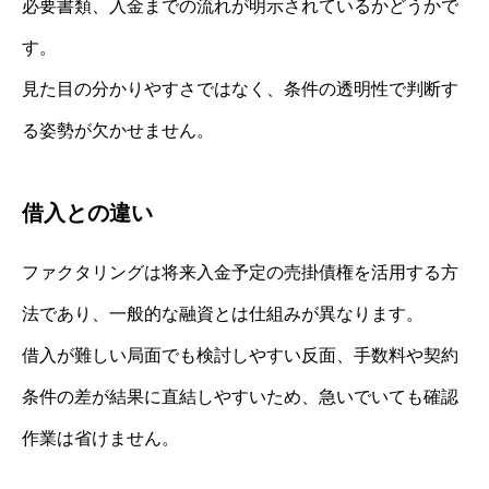
必要書類、入金までの流れが明示されているかどうかで
す。
見た目の分かりやすさではなく、条件の透明性で判断す
る姿勢が欠かせません。
借入との違い
ファクタリングは将来入金予定の売掛債権を活用する方
法であり、一般的な融資とは仕組みが異なります。
借入が難しい局面でも検討しやすい反面、手数料や契約
条件の差が結果に直結しやすいため、急いでいても確認
作業は省けません。