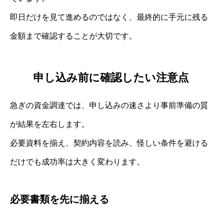
即日だけを見て進めるのではなく、最終的に手元に残る
金額まで確認することが大切です。
申し込み前に確認したい注意点
急ぎの資金調達では、申し込みの速さより事前準備の質
が結果を左右します。
必要資料を揃え、契約内容を読み、怪しい条件を避ける
だけでも成功率は大きく変わります。
必要書類を先に揃える