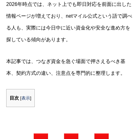
2026年時点では、ネット上でも即日対応を前面に出した
情報ページが増えており、netマイル公式という語で調べ
る人も、実際には今日中に近い資金化や安全な進め方を
探している傾向があります。
本記事では、つなぎ資金を急ぐ場面で押さえるべき基
本、契約方式の違い、注意点を専門的に整理します。
目次
[
表示
]