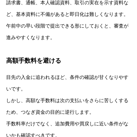
請求書、通帳、本人確認資料、取引の実在を示す資料な
ど、基本資料に不備があると即日化は難しくなります。
午前中の早い段階で提出できる形にしておくと、審査が
進みやすくなります。
高額手数料を避ける
目先の入金に追われるほど、条件の確認が甘くなりやす
いです。
しかし、高額な手数料は次の支払いをさらに苦しくする
ため、つなぎ資金の目的に逆行します。
手数料率だけでなく、追加費用や買戻しに近い条件がな
いかも確認すべきです。