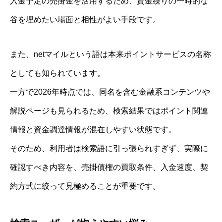
入金予定の売掛金を活用するため、資金繰りの一時的な
谷を埋めたい場面と相性がよい手段です。
また、netマイルという語は本来ポイントサービスの名称
としても知られています。
一方で2026年時点では、同名を含む金融系コンテンツや
解説ページも見られるため、検索結果ではポイント関連
情報と資金調達情報が混在しやすい状態です。
そのため、利用者は検索語に引っ張られすぎず、実際に
確認すべき内容を、売掛債権の買取条件、入金速度、契
約方式に絞って見極めることが重要です。