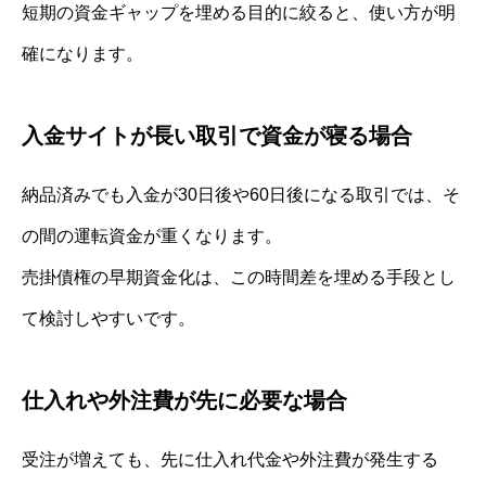
短期の資金ギャップを埋める目的に絞ると、使い方が明
確になります。
入金サイトが長い取引で資金が寝る場合
納品済みでも入金が30日後や60日後になる取引では、そ
の間の運転資金が重くなります。
売掛債権の早期資金化は、この時間差を埋める手段とし
て検討しやすいです。
仕入れや外注費が先に必要な場合
受注が増えても、先に仕入れ代金や外注費が発生する