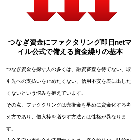
つなぎ資金にファクタリング即日netマ
イル公式で備える資金繰りの基本
つなぎ資金を探す人の多くは、融資審査を待てない、取
引先への支払いを止めたくない、信用不安を表に出した
くないという悩みを抱えています。
その点、ファクタリングは売掛金を早めに資金化する考
え方であり、借入枠を増やす方法とは性格が異なりま
す。