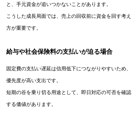
と、手元資金が追いつかないことがあります。
こうした成長局面では、売上の回収前に資金を回す考え
方が重要です。
給与や社会保険料の支払いが迫る場合
固定費の支払い遅延は信用低下につながりやすいため、
優先度が高い支出です。
短期の谷を乗り切る用途として、即日対応の可否を確認
する価値があります。