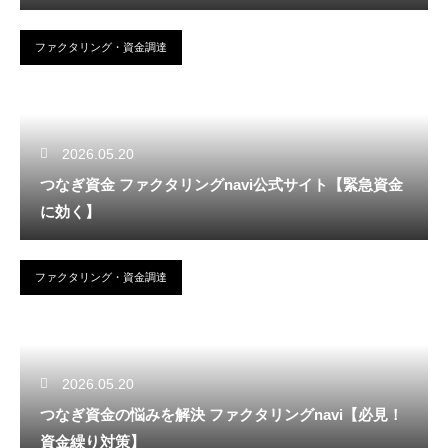
ファクタリング・資金調達
2026.05.20
つなぎ資金 ファクタリングnavi公式サイト【緊急資金
に効く】
ファクタリング・資金調達
2026.05.20
つなぎ資金の悩みを解決 ファクタリングnavi【必見！
資金繰り対策】