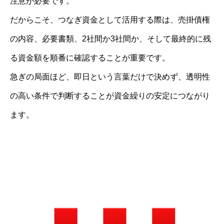
注意が必要です。
だからこそ、つなぎ資金として活用する際は、売掛債権
の内容、必要書類、2社間か3社間か、そして最終的に残
る資金額を順番に確認することが重要です。
急ぎの局面ほど、即日という言葉だけで決めず、透明性
の高い条件で判断することが資金繰りの安定につながり
ます。