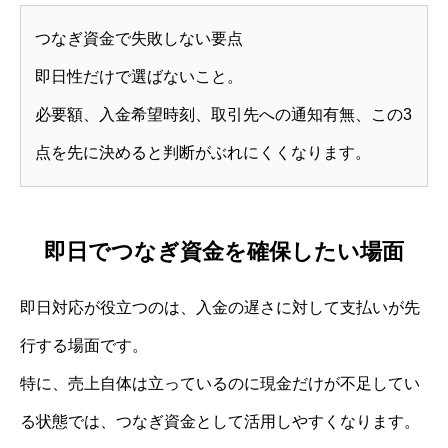
つなぎ資金で失敗しない要点
即日性だけで選ばないこと。
必要額、入金希望時刻、取引先への通知有無、この3
点を先に決めると判断がぶれにくくなります。
即日でつなぎ資金を確保したい場面
即日対応が役立つのは、入金の遅さに対して支払いが先
行する場面です。
特に、売上自体は立っているのに現金だけが不足してい
る状態では、つなぎ資金として活用しやすくなります。