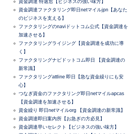
資金調達 特選窓【ビジネスの強い味方】
資金調達ファクタリング即日netマイルjpn【あなた
のビジネスを支える】
ファクタリングのnaviドットコム公式【資金調達を
加速させる】
ファクタリングライジング【資金調達を成功に導
く】
ファクタリングナビドットコム即日 【資金調達の
新常識】
ファクタリングattline 即日【急な資金繰りにも安
心】
つなぎ資金のファクタリング即日netマイルapcas
【資金調達を加速させる】
資金繰り 即日netマイルorg 【資金調達の新常識】
資金調達即曰案内所【お急ぎの方必見】
資金調達早いセレクト【ビジネスの強い味方】