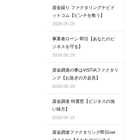
資金繰り ファクタリングナビド
ットコム【ピンチを救う】
2026.05.19
事業者ローン 即日【あなたのビ
ジネスを守る】
2026.05.19
資金調達の事はVISTIAファクタリ
ング【お急ぎの方必見】
2026.05.19
資金調達 特選窓【ビジネスの強
い味方】
2026.05.19
資金調達ファクタリング即日net