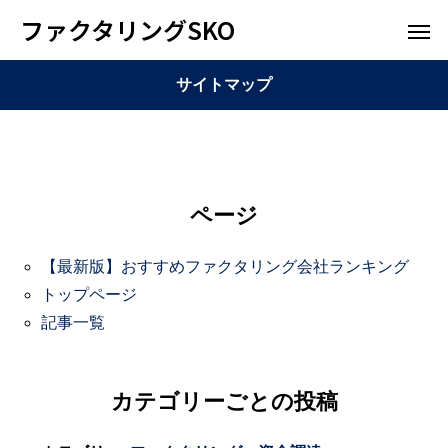
ファクタリングSKO
サイトマップ
ページ
【最新版】おすすめファクタリング会社ランキング
トップページ
記事一覧
カテゴリーごとの投稿