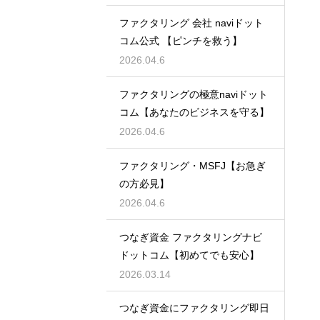
ファクタリング 会社 naviドット
コム公式 【ピンチを救う】
2026.04.6
ファクタリングの極意naviドット
コム【あなたのビジネスを守る】
2026.04.6
ファクタリング・MSFJ【お急ぎ
の方必見】
2026.04.6
つなぎ資金 ファクタリングナビ
ドットコム【初めてでも安心】
2026.03.14
つなぎ資金にファクタリング即日