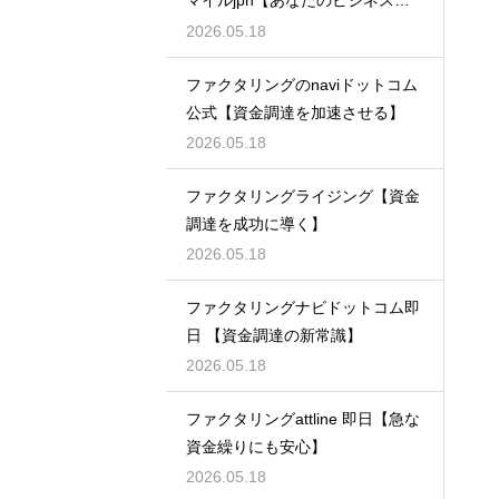
マイルjpn【あなたのビジネスを
支える】
2026.05.18
ファクタリングのnaviドットコム
公式【資金調達を加速させる】
2026.05.18
ファクタリングライジング【資金
調達を成功に導く】
2026.05.18
ファクタリングナビドットコム即
日 【資金調達の新常識】
2026.05.18
ファクタリングattline 即日【急な
資金繰りにも安心】
2026.05.18