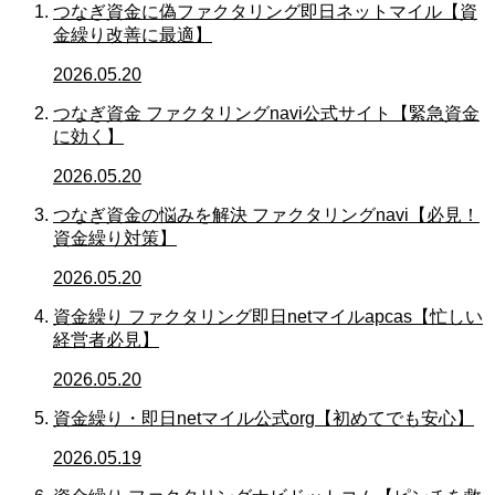
つなぎ資金に偽ファクタリング即日ネットマイル【資
金繰り改善に最適】
2026.05.20
つなぎ資金 ファクタリングnavi公式サイト【緊急資金
に効く】
2026.05.20
つなぎ資金の悩みを解決 ファクタリングnavi【必見！
資金繰り対策】
2026.05.20
資金繰り ファクタリング即日netマイルapcas【忙しい
経営者必見】
2026.05.20
資金繰り・即日netマイル公式org【初めてでも安心】
2026.05.19