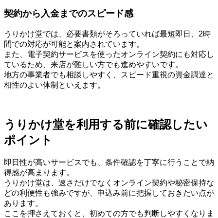
契約から入金までのスピード感
うりかけ堂では、必要書類がそろっていれば最短即日、2時
間での対応が可能と案内されています。
また、電子契約サービスを使ったオンライン契約にも対応し
ているため、来店が難しい方でも進めやすいです。
地方の事業者でも相談しやすく、スピード重視の資金調達と
相性のよい体制といえます。
うりかけ堂を利用する前に確認したい
ポイント
即日性が高いサービスでも、条件確認を丁寧に行うことで納
得感が高まります。
うりかけ堂は、速さだけでなくオンライン契約や秘密保持な
どの利便性も強みですが、申込み前に把握しておきたい点が
あります。
ここを押さえておくと、初めての方でも判断しやすくなりま