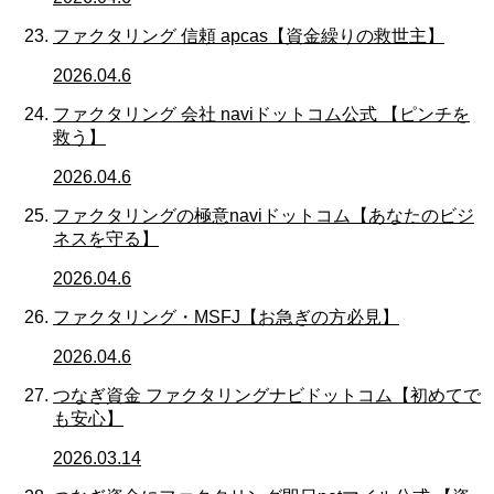
ファクタリング 信頼 apcas【資金繰りの救世主】
2026.04.6
ファクタリング 会社 naviドットコム公式 【ピンチを
救う】
2026.04.6
ファクタリングの極意naviドットコム【あなたのビジ
ネスを守る】
2026.04.6
ファクタリング・MSFJ【お急ぎの方必見】
2026.04.6
つなぎ資金 ファクタリングナビドットコム【初めてで
も安心】
2026.03.14