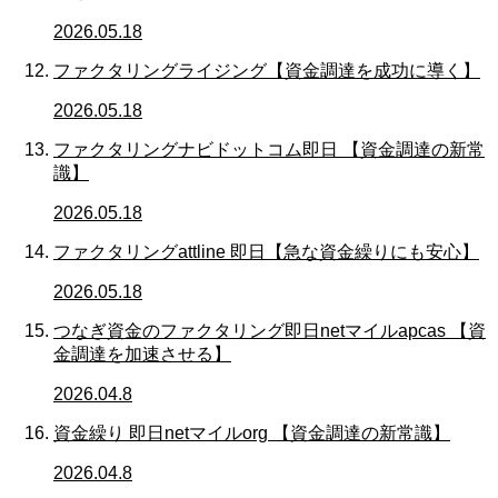
2026.05.18
ファクタリングライジング【資金調達を成功に導く】
2026.05.18
ファクタリングナビドットコム即日 【資金調達の新常
識】
2026.05.18
ファクタリングattline 即日【急な資金繰りにも安心】
2026.05.18
つなぎ資金のファクタリング即日netマイルapcas 【資
金調達を加速させる】
2026.04.8
資金繰り 即日netマイルorg 【資金調達の新常識】
2026.04.8