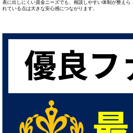
表に出しにくい資金ニーズでも、相談しやすい体制が整えら
れている点は大きな安心感につながります。