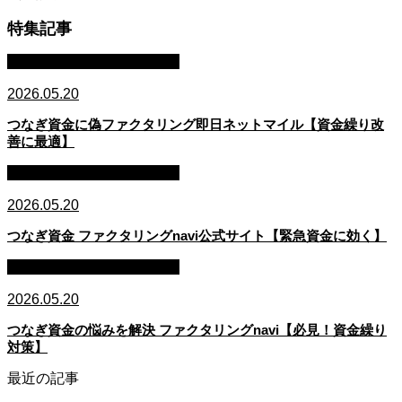
特集記事
ファクタリング・資金調達
2026.05.20
つなぎ資金に偽ファクタリング即日ネットマイル【資金繰り改
善に最適】
ファクタリング・資金調達
2026.05.20
つなぎ資金 ファクタリングnavi公式サイト【緊急資金に効く】
ファクタリング・資金調達
2026.05.20
つなぎ資金の悩みを解決 ファクタリングnavi【必見！資金繰り
対策】
最近の記事