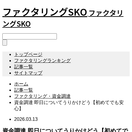
ファクタリングSKO
ファクタリ
ングSKO
トップページ
ファクタリングランキング
記事一覧
サイトマップ
ホーム
記事一覧
ファクタリング・資金調達
資金調達 即日についてうりかけどう【初めてでも安
心】
2026.03.13
資金調達 即日についてうりかけどう【初めてで