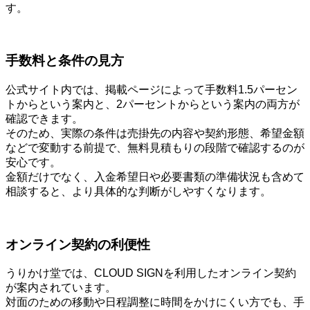
す。
手数料と条件の見方
公式サイト内では、掲載ページによって手数料1.5パーセン
トからという案内と、2パーセントからという案内の両方が
確認できます。
そのため、実際の条件は売掛先の内容や契約形態、希望金額
などで変動する前提で、無料見積もりの段階で確認するのが
安心です。
金額だけでなく、入金希望日や必要書類の準備状況も含めて
相談すると、より具体的な判断がしやすくなります。
オンライン契約の利便性
うりかけ堂では、CLOUD SIGNを利用したオンライン契約
が案内されています。
対面のための移動や日程調整に時間をかけにくい方でも、手