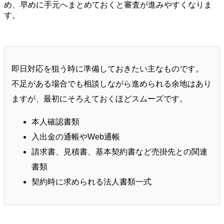
め、早めに手元へまとめておくと審査が進みやすくなりま
す。
即日対応を狙う時に準備しておきたい主なものです。
不足がある場合でも相談しながら進められる余地はあり
ますが、最初にそろえておくほどスムーズです。
本人確認書類
入出金の通帳やWeb通帳
請求書、見積書、基本契約書など売掛先との関連
書類
契約時に求められる法人書類一式