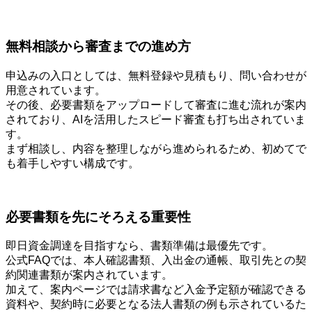
無料相談から審査までの進め方
申込みの入口としては、無料登録や見積もり、問い合わせが
用意されています。
その後、必要書類をアップロードして審査に進む流れが案内
されており、AIを活用したスピード審査も打ち出されていま
す。
まず相談し、内容を整理しながら進められるため、初めてで
も着手しやすい構成です。
必要書類を先にそろえる重要性
即日資金調達を目指すなら、書類準備は最優先です。
公式FAQでは、本人確認書類、入出金の通帳、取引先との契
約関連書類が案内されています。
加えて、案内ページでは請求書など入金予定額が確認できる
資料や、契約時に必要となる法人書類の例も示されているた