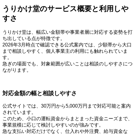
うりかけ堂のサービス概要と利用しや
すさ
うりかけ堂は、幅広い金額帯や事業者層に対応する姿勢を打
ち出している点が特徴です。
2026年3月時点で確認できる公式案内では、少額帯から大口
まで相談しやすく、個人事業主の利用にも触れられていま
す。
急ぎの場面でも、対象範囲が広いことは相談のしやすさにつ
ながります。
対応金額の幅と相談しやすさ
公式サイトでは、30万円から5,000万円まで対応可能と案内
されています。
このため、小口の運転資金からまとまった資金ニーズまで、
事業規模に応じて検討しやすいのが強みです。
急な支払い対応だけでなく、仕入れや外注費、給与資金な