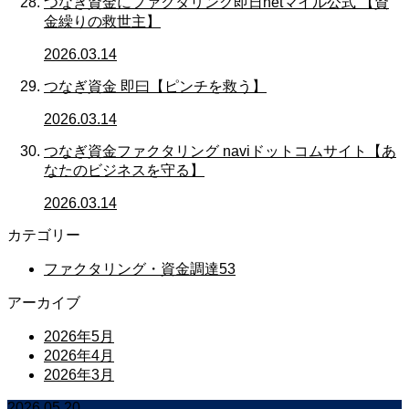
つなぎ資金にファクタリング即日netマイル公式 【資
金繰りの救世主】
2026.03.14
つなぎ資金 即曰【ピンチを救う】
2026.03.14
つなぎ資金ファクタリング naviドットコムサイト【あ
なたのビジネスを守る】
2026.03.14
カテゴリー
ファクタリング・資金調達
53
アーカイブ
2026年5月
2026年4月
2026年3月
2026.05.20