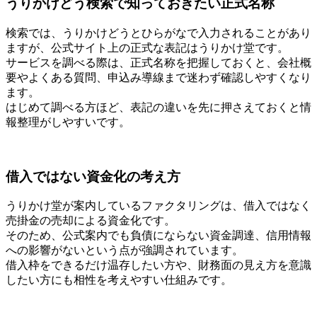
うりかけどう検索で知っておきたい正式名称
検索では、うりかけどうとひらがなで入力されることがあり
ますが、公式サイト上の正式な表記はうりかけ堂です。
サービスを調べる際は、正式名称を把握しておくと、会社概
要やよくある質問、申込み導線まで迷わず確認しやすくなり
ます。
はじめて調べる方ほど、表記の違いを先に押さえておくと情
報整理がしやすいです。
借入ではない資金化の考え方
うりかけ堂が案内しているファクタリングは、借入ではなく
売掛金の売却による資金化です。
そのため、公式案内でも負債にならない資金調達、信用情報
への影響がないという点が強調されています。
借入枠をできるだけ温存したい方や、財務面の見え方を意識
したい方にも相性を考えやすい仕組みです。