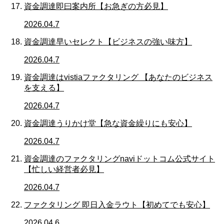
資金調達即曰案内所【お急ぎの方必見】
2026.04.7
資金調達早いセレクト【ビジネスの強い味方】
2026.04.7
資金調達はvistiaファクタリング 【あなたのビジネス
を支える】
2026.04.7
資金調達うりかけ堂【急な資金繰りにも安心】
2026.04.7
資金調達のファクタリングnaviドットコム公式サイト
【忙しい経営者必見】
2026.04.7
ファクタリング 即日入金ラウト【初めてでも安心】
2026.04.6