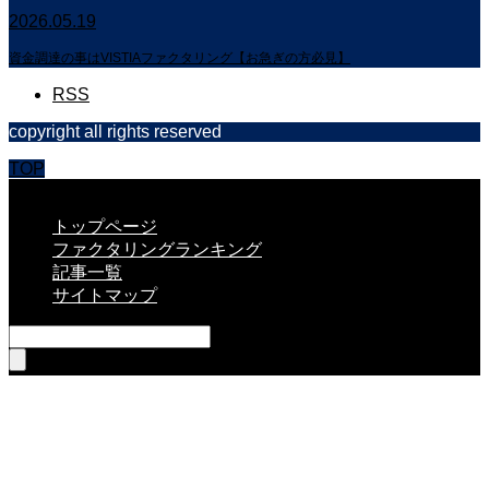
2026.05.19
資金調達の事はVISTIAファクタリング【お急ぎの方必見】
RSS
copyright all rights reserved
TOP
CLOSE
トップページ
ファクタリングランキング
記事一覧
サイトマップ