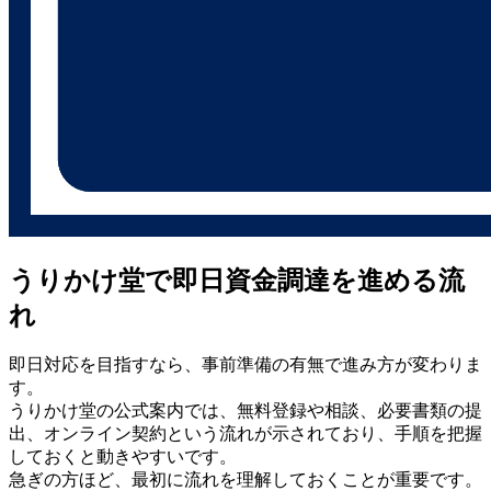
うりかけ堂で即日資金調達を進める流
れ
即日対応を目指すなら、事前準備の有無で進み方が変わりま
す。
うりかけ堂の公式案内では、無料登録や相談、必要書類の提
出、オンライン契約という流れが示されており、手順を把握
しておくと動きやすいです。
急ぎの方ほど、最初に流れを理解しておくことが重要です。