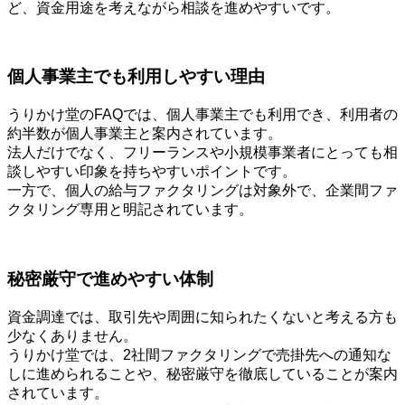
ど、資金用途を考えながら相談を進めやすいです。
個人事業主でも利用しやすい理由
うりかけ堂のFAQでは、個人事業主でも利用でき、利用者の
約半数が個人事業主と案内されています。
法人だけでなく、フリーランスや小規模事業者にとっても相
談しやすい印象を持ちやすいポイントです。
一方で、個人の給与ファクタリングは対象外で、企業間ファ
クタリング専用と明記されています。
秘密厳守で進めやすい体制
資金調達では、取引先や周囲に知られたくないと考える方も
少なくありません。
うりかけ堂では、2社間ファクタリングで売掛先への通知な
しに進められることや、秘密厳守を徹底していることが案内
されています。