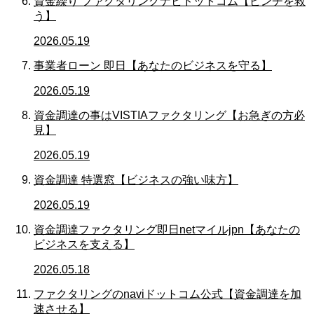
資金繰り ファクタリングナビドットコム【ピンチを救
う】
2026.05.19
事業者ローン 即日【あなたのビジネスを守る】
2026.05.19
資金調達の事はVISTIAファクタリング【お急ぎの方必
見】
2026.05.19
資金調達 特選窓【ビジネスの強い味方】
2026.05.19
資金調達ファクタリング即日netマイルjpn【あなたの
ビジネスを支える】
2026.05.18
ファクタリングのnaviドットコム公式【資金調達を加
速させる】