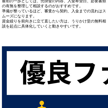
最初の一歩としては、売掛金の内容、入金希望日、必要書類
の有無を整理して相談するのがおすすめです。
準備が整っているほど、審査から契約、入金までの流れはス
ムーズになります。
資金繰りを前向きに立て直したい方は、うりかけ堂の無料相
談を起点に具体化していくと動きやすいです。