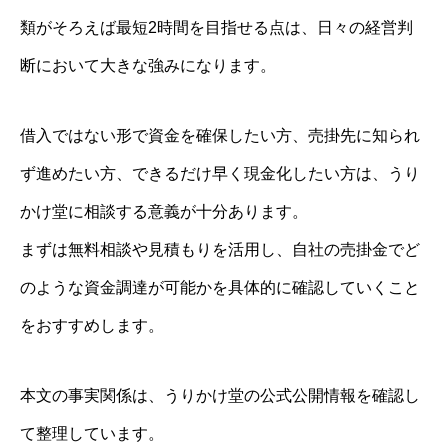
類がそろえば最短2時間を目指せる点は、日々の経営判
断において大きな強みになります。
借入ではない形で資金を確保したい方、売掛先に知られ
ず進めたい方、できるだけ早く現金化したい方は、うり
かけ堂に相談する意義が十分あります。
まずは無料相談や見積もりを活用し、自社の売掛金でど
のような資金調達が可能かを具体的に確認していくこと
をおすすめします。
本文の事実関係は、うりかけ堂の公式公開情報を確認し
て整理しています。