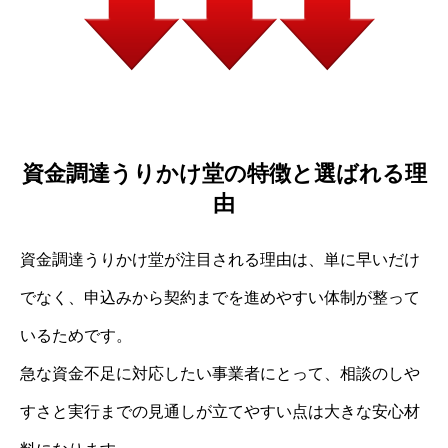
資金調達うりかけ堂の特徴と選ばれる理
由
資金調達うりかけ堂が注目される理由は、単に早いだけ
でなく、申込みから契約までを進めやすい体制が整って
いるためです。
急な資金不足に対応したい事業者にとって、相談のしや
すさと実行までの見通しが立てやすい点は大きな安心材