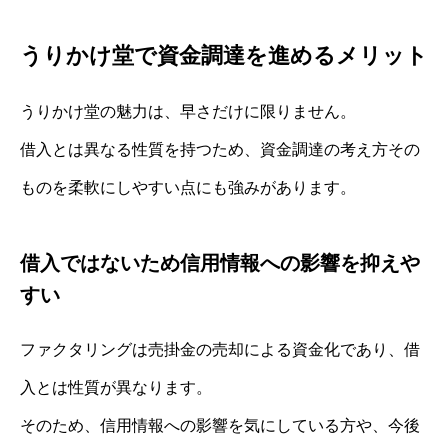
うりかけ堂で資金調達を進めるメリット
うりかけ堂の魅力は、早さだけに限りません。
借入とは異なる性質を持つため、資金調達の考え方その
ものを柔軟にしやすい点にも強みがあります。
借入ではないため信用情報への影響を抑えや
すい
ファクタリングは売掛金の売却による資金化であり、借
入とは性質が異なります。
そのため、信用情報への影響を気にしている方や、今後