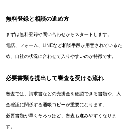
無料登録と相談の進め方
まずは無料登録や問い合わせからスタートします。
電話、フォーム、LINEなど相談手段が用意されているた
め、自社の状況に合わせて入りやすいのが特徴です。
必要書類を提出して審査を受ける流れ
審査では、請求書などの売掛金を確認できる書類や、入
金確認に関係する通帳コピーが重要になります。
必要書類が早くそろうほど、審査も進みやすくなりま
す。