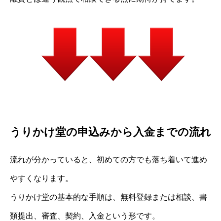
うりかけ堂の申込みから入金までの流れ
流れが分かっていると、初めての方でも落ち着いて進め
やすくなります。
うりかけ堂の基本的な手順は、無料登録または相談、書
類提出、審査、契約、入金という形です。