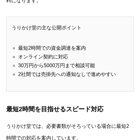
料になります。
うりかけ堂の主な公開ポイント
最短2時間での資金調達を案内
オンライン契約に対応
30万円から5000万円まで相談可能
2社間では売掛先への通知なしで進めやすい
最短2時間を目指せるスピード対応
うりかけ堂では、必要書類がそろっている場合に最短2
時間での対応を案内しています。