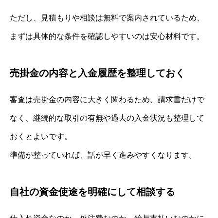
ただし、見積もりや相談は無料で案内されているため、
まずは具体的な条件を確認しやすいのは安心材料です。
売掛金の内容と入金履歴を整理しておく
審査は売掛金の内容に大きく関わるため、請求書だけで
なく、継続的な取引の有無や過去の入金状況も整理して
おくとよいです。
準備が整っていれば、話が早く進みやすくなります。
自社の資金使途を明確にして相談する