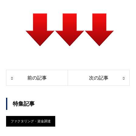
前の記事
次の記事
特集記事
ファクタリング・資金調達