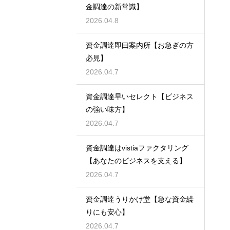
金調達の新常識】
2026.04.8
資金調達即曰案内所【お急ぎの方
必見】
2026.04.7
資金調達早いセレクト【ビジネス
の強い味方】
2026.04.7
資金調達はvistiaファクタリング
【あなたのビジネスを支える】
2026.04.7
資金調達うりかけ堂【急な資金繰
りにも安心】
2026.04.7