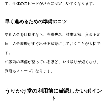
で、全体のスピードがさらに安定しやすくなります。
早く進めるための準備のコツ
早期入金を目指すなら、売掛先名、請求金額、入金予定
日、入金履歴がすぐ出せる状態にしておくことが大切で
す。
相談前の準備が整っているほど、やり取りが短くなり、
判断もスムーズになります。
うりかけ堂の利用前に確認したいポイン
ト