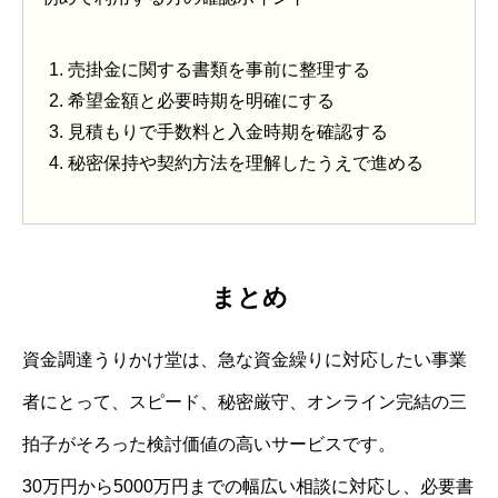
売掛金に関する書類を事前に整理する
希望金額と必要時期を明確にする
見積もりで手数料と入金時期を確認する
秘密保持や契約方法を理解したうえで進める
まとめ
資金調達うりかけ堂は、急な資金繰りに対応したい事業
者にとって、スピード、秘密厳守、オンライン完結の三
拍子がそろった検討価値の高いサービスです。
30万円から5000万円までの幅広い相談に対応し、必要書