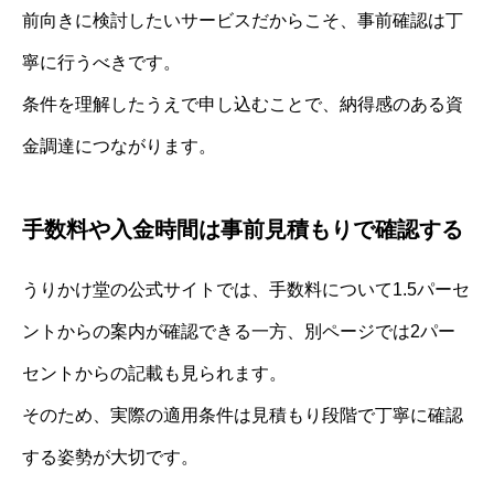
前向きに検討したいサービスだからこそ、事前確認は丁
寧に行うべきです。
条件を理解したうえで申し込むことで、納得感のある資
金調達につながります。
手数料や入金時間は事前見積もりで確認する
うりかけ堂の公式サイトでは、手数料について1.5パーセ
ントからの案内が確認できる一方、別ページでは2パー
セントからの記載も見られます。
そのため、実際の適用条件は見積もり段階で丁寧に確認
する姿勢が大切です。