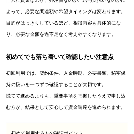
仕入れ資金なのか、外注費なのか、給与支払いなのかに
よって、必要な調達額や希望タイミングは変わります。
目的がはっきりしているほど、相談内容も具体的にな
り、必要な金額を過不足なく考えやすくなります。
初めてでも落ち着いて確認したい注意点
初回利用では、契約条件、入金時期、必要書類、秘密保
持の扱いを一つずつ確認することが大切です。
慌てて進めるよりも、重要事項を把握したうえで申し込
む方が、結果として安心して資金調達を進められます。
初めて利用する方の確認ポイント