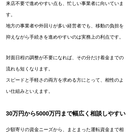
来店不要で進めやすい点も、忙しい事業者に向いていま
す。
地方の事業者や外回りが多い経営者でも、移動の負担を
抑えながら手続きを進めやすいのは実務上の利点です。
対面日程の調整が不要になれば、その分だけ着金までの
流れも短くなります。
スピードと手軽さの両方を求める方にとって、相性のよ
い仕組みといえます。
30万円から5000万円まで幅広く相談しやすい
少額寄りの資金ニーズから、まとまった運転資金まで相