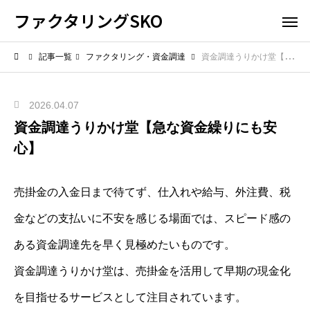
ファクタリングSKO
記事一覧
ファクタリング・資金調達
資金調達うりかけ堂【急な資金繰りにも安心】
2026.04.07
資金調達うりかけ堂【急な資金繰りにも安
心】
売掛金の入金日まで待てず、仕入れや給与、外注費、税
金などの支払いに不安を感じる場面では、スピード感の
ある資金調達先を早く見極めたいものです。
資金調達うりかけ堂は、売掛金を活用して早期の現金化
を目指せるサービスとして注目されています。