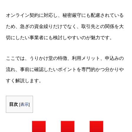
オンライン契約に対応し、秘密厳守にも配慮されている
ため、急ぎの資金繰りだけでなく、取引先との関係を大
切にしたい事業者にも検討しやすいのが魅力です。
ここでは、うりかけ堂の特徴、利用メリット、申込みの
流れ、事前に確認したいポイントを専門的かつ分かりや
すく解説します。
目次
[
表示
]