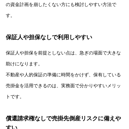
の資金計画を崩したくない方にも検討しやすい方法で
す。
保証人や担保なしで利用しやすい
保証人や担保を前提としない点は、急ぎの場面で大きな
助けになります。
不動産や人的保証の準備に時間をかけず、保有している
売掛金を活用できるのは、実務面で分かりやすいメリッ
トです。
償還請求権なしで売掛先倒産リスクに備えや
すい