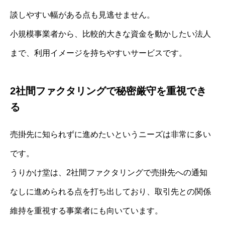
談しやすい幅がある点も見逃せません。
小規模事業者から、比較的大きな資金を動かしたい法人
まで、利用イメージを持ちやすいサービスです。
2社間ファクタリングで秘密厳守を重視でき
る
売掛先に知られずに進めたいというニーズは非常に多い
です。
うりかけ堂は、2社間ファクタリングで売掛先への通知
なしに進められる点を打ち出しており、取引先との関係
維持を重視する事業者にも向いています。