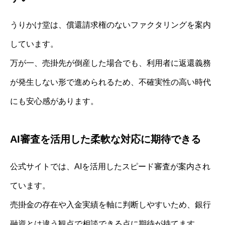
うりかけ堂は、償還請求権のないファクタリングを案内
しています。
万が一、売掛先が倒産した場合でも、利用者に返還義務
が発生しない形で進められるため、不確実性の高い時代
にも安心感があります。
AI審査を活用した柔軟な対応に期待できる
公式サイトでは、AIを活用したスピード審査が案内され
ています。
売掛金の存在や入金実績を軸に判断しやすいため、銀行
融資とは違う観点で相談できる点に期待が持てます。