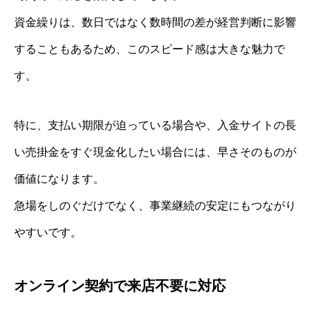
資金繰りは、数日ではなく数時間の差が経営判断に影響
することもあるため、このスピード感は大きな魅力で
す。
特に、支払い期限が迫っている場合や、入金サイトの長
い売掛金をすぐ現金化したい場合には、早さそのものが
価値になります。
急場をしのぐだけでなく、事業継続の安定にもつながり
やすいです。
オンライン契約で来店不要に対応