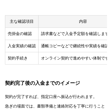
主な確認項目
内容
売掛金の確認
請求書などで入金予定額を確認します
入金実績の確認
通帳コピーなどで継続性や実績を確認
契約手続き
オンライン契約で進めやすい体制です
契約完了後の入金までのイメージ
契約が完了すれば、指定口座へ振込が行われます。
急ぎの場面では、書類準備と連絡対応を丁寧に行うこと