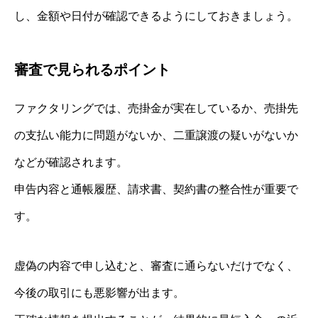
し、金額や日付が確認できるようにしておきましょう。
審査で見られるポイント
ファクタリングでは、売掛金が実在しているか、売掛先
の支払い能力に問題がないか、二重譲渡の疑いがないか
などが確認されます。
申告内容と通帳履歴、請求書、契約書の整合性が重要で
す。
虚偽の内容で申し込むと、審査に通らないだけでなく、
今後の取引にも悪影響が出ます。