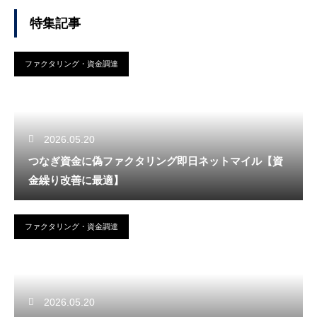
特集記事
ファクタリング・資金調達
2026.05.20
つなぎ資金に偽ファクタリング即日ネットマイル【資
金繰り改善に最適】
ファクタリング・資金調達
2026.05.20