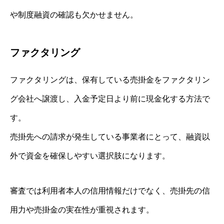
や制度融資の確認も欠かせません。
ファクタリング
ファクタリングは、保有している売掛金をファクタリン
グ会社へ譲渡し、入金予定日より前に現金化する方法で
す。
売掛先への請求が発生している事業者にとって、融資以
外で資金を確保しやすい選択肢になります。
審査では利用者本人の信用情報だけでなく、売掛先の信
用力や売掛金の実在性が重視されます。