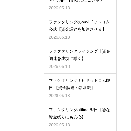
支える】
2026.05.18
ファクタリングのnaviドットコム
公式【資金調達を加速させる】
2026.05.18
ファクタリングライジング【資金
調達を成功に導く】
2026.05.18
ファクタリングナビドットコム即
日 【資金調達の新常識】
2026.05.18
ファクタリングattline 即日【急な
資金繰りにも安心】
2026.05.18