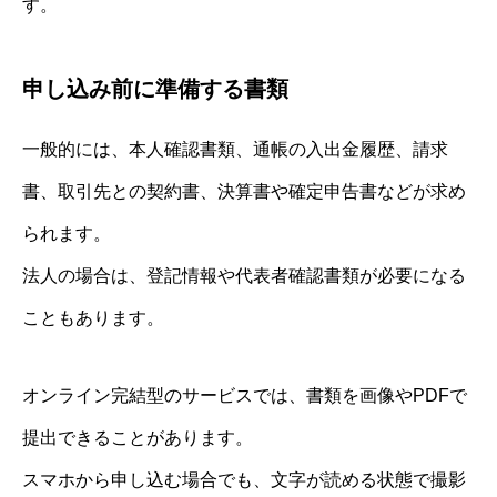
す。
申し込み前に準備する書類
一般的には、本人確認書類、通帳の入出金履歴、請求
書、取引先との契約書、決算書や確定申告書などが求め
られます。
法人の場合は、登記情報や代表者確認書類が必要になる
こともあります。
オンライン完結型のサービスでは、書類を画像やPDFで
提出できることがあります。
スマホから申し込む場合でも、文字が読める状態で撮影