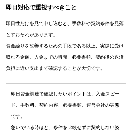
即日対応で重視すべきこと
即日性だけを見て申し込むと、手数料や契約条件を見落
とすおそれがあります。
資金繰りを改善するための手段である以上、実際に受け
取れる金額、入金までの時間、必要書類、契約後の返済
負担に近い支出まで確認することが大切です。
即日資金調達で確認したいポイントは、入金スピー
ド、手数料、契約内容、必要書類、運営会社の実態
です。
急いでいる時ほど、条件を比較せずに契約しない姿