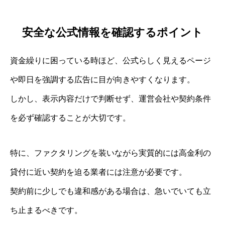
安全な公式情報を確認するポイント
資金繰りに困っている時ほど、公式らしく見えるページ
や即日を強調する広告に目が向きやすくなります。
しかし、表示内容だけで判断せず、運営会社や契約条件
を必ず確認することが大切です。
特に、ファクタリングを装いながら実質的には高金利の
貸付に近い契約を迫る業者には注意が必要です。
契約前に少しでも違和感がある場合は、急いでいても立
ち止まるべきです。