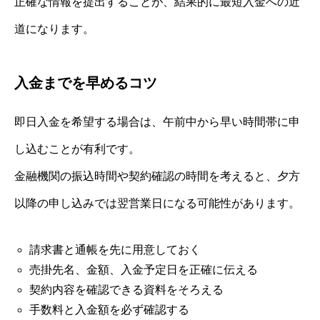
正確な情報を提出することが、結果的に最短入金への近
道になります。
入金までを早めるコツ
即日入金を希望する場合は、午前中から早い時間帯に申
し込むことが有利です。
金融機関の振込時間や契約確認の時間を考えると、夕方
以降の申し込みでは翌営業日になる可能性があります。
請求書と通帳を先に用意しておく
売掛先名、金額、入金予定日を正確に伝える
契約内容を確認できる資料をそろえる
手数料と入金額を必ず確認する