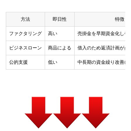
方法
即日性
特徴
ファクタリング
高い
売掛金を早期資金化しや
ビジネスローン
商品による
借入のため返済計画が必
公的支援
低い
中長期の資金繰り改善に