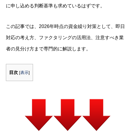
に申し込める判断基準も求めているはずです。
この記事では、2026年時点の資金繰り対策として、即日
対応の考え方、ファクタリングの活用法、注意すべき業
者の見分け方まで専門的に解説します。
目次
[
表示
]