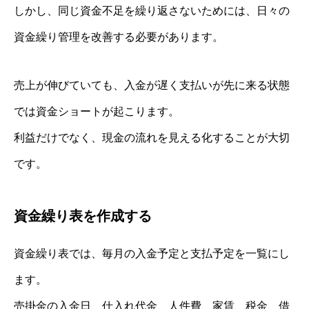
しかし、同じ資金不足を繰り返さないためには、日々の
資金繰り管理を改善する必要があります。
売上が伸びていても、入金が遅く支払いが先に来る状態
では資金ショートが起こります。
利益だけでなく、現金の流れを見える化することが大切
です。
資金繰り表を作成する
資金繰り表では、毎月の入金予定と支払予定を一覧にし
ます。
売掛金の入金日、仕入れ代金、人件費、家賃、税金、借