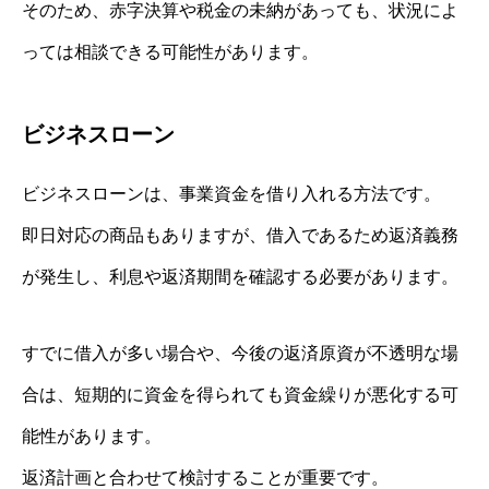
そのため、赤字決算や税金の未納があっても、状況によ
っては相談できる可能性があります。
ビジネスローン
ビジネスローンは、事業資金を借り入れる方法です。
即日対応の商品もありますが、借入であるため返済義務
が発生し、利息や返済期間を確認する必要があります。
すでに借入が多い場合や、今後の返済原資が不透明な場
合は、短期的に資金を得られても資金繰りが悪化する可
能性があります。
返済計画と合わせて検討することが重要です。