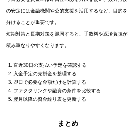
の安定には金融機関や公的支援を活用するなど、目的を
分けることが重要です。
短期対策と長期対策を混同すると、手数料や返済負担が
積み重なりやすくなります。
直近30日の支払い予定を確認する
入金予定の売掛金を整理する
即日で必要な金額だけを計算する
ファクタリングや融資の条件を比較する
翌月以降の資金繰り表を更新する
まとめ