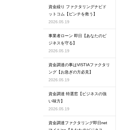
資金繰り ファクタリングナビド
ットコム【ピンチを救う】
2026.05.19
事業者ローン 即日【あなたのビ
ジネスを守る】
2026.05.19
資金調達の事はVISTIAファクタリ
ング【お急ぎの方必見】
2026.05.19
資金調達 特選窓【ビジネスの強
い味方】
2026.05.19
資金調達ファクタリング即日net
マイルjpn【あなたのビジネスを