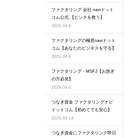
ファクタリング 会社 naviドット
コム公式 【ピンチを救う】
2026.04.6
ファクタリングの極意naviドット
コム【あなたのビジネスを守る】
2026.04.6
ファクタリング・MSFJ【お急ぎ
の方必見】
2026.04.6
つなぎ資金 ファクタリングナビ
ドットコム【初めてでも安心】
2026.03.14
つなぎ資金にファクタリング即日