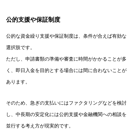
公的支援や保証制度
公的な資金繰り支援や保証制度は、条件が合えば有効な
選択肢です。
ただし、申請書類の準備や審査に時間がかかることが多
く、即日入金を目的とする場合には間に合わないことが
あります。
そのため、急ぎの支払いにはファクタリングなどを検討
し、中長期の安定化には公的支援や金融機関への相談を
並行する考え方が現実的です。