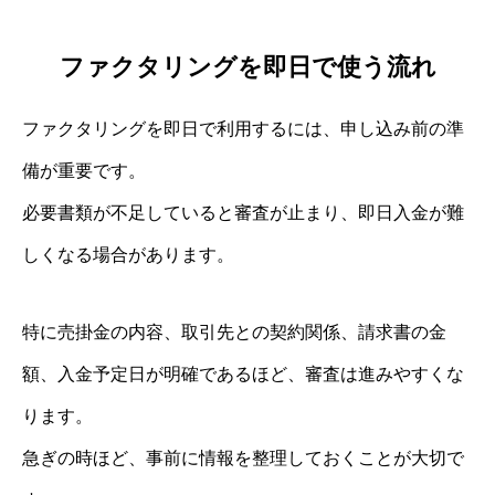
ファクタリングを即日で使う流れ
ファクタリングを即日で利用するには、申し込み前の準
備が重要です。
必要書類が不足していると審査が止まり、即日入金が難
しくなる場合があります。
特に売掛金の内容、取引先との契約関係、請求書の金
額、入金予定日が明確であるほど、審査は進みやすくな
ります。
急ぎの時ほど、事前に情報を整理しておくことが大切で