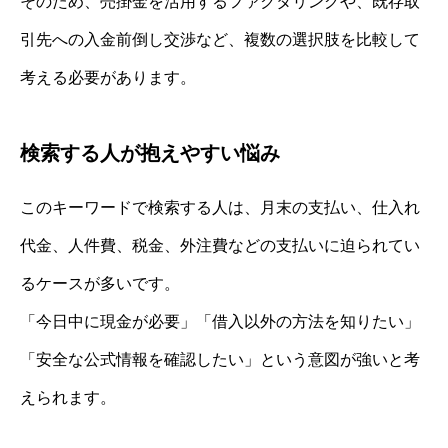
そのため、売掛金を活用するファクタリングや、既存取
引先への入金前倒し交渉など、複数の選択肢を比較して
考える必要があります。
検索する人が抱えやすい悩み
このキーワードで検索する人は、月末の支払い、仕入れ
代金、人件費、税金、外注費などの支払いに迫られてい
るケースが多いです。
「今日中に現金が必要」「借入以外の方法を知りたい」
「安全な公式情報を確認したい」という意図が強いと考
えられます。