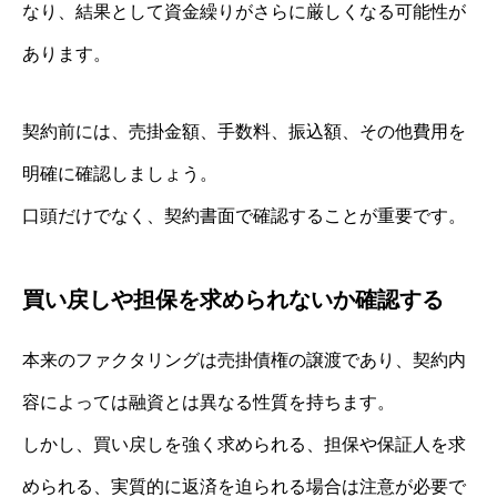
なり、結果として資金繰りがさらに厳しくなる可能性が
あります。
契約前には、売掛金額、手数料、振込額、その他費用を
明確に確認しましょう。
口頭だけでなく、契約書面で確認することが重要です。
買い戻しや担保を求められないか確認する
本来のファクタリングは売掛債権の譲渡であり、契約内
容によっては融資とは異なる性質を持ちます。
しかし、買い戻しを強く求められる、担保や保証人を求
められる、実質的に返済を迫られる場合は注意が必要で