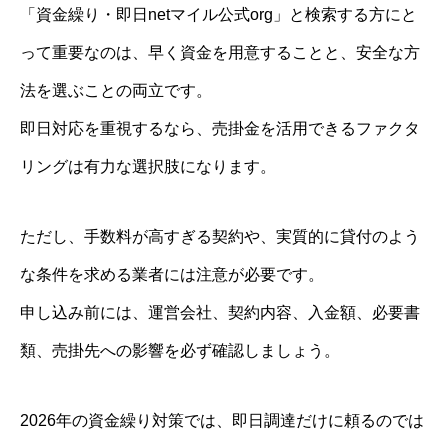
「資金繰り・即日netマイル公式org」と検索する方にと
って重要なのは、早く資金を用意することと、安全な方
法を選ぶことの両立です。
即日対応を重視するなら、売掛金を活用できるファクタ
リングは有力な選択肢になります。
ただし、手数料が高すぎる契約や、実質的に貸付のよう
な条件を求める業者には注意が必要です。
申し込み前には、運営会社、契約内容、入金額、必要書
類、売掛先への影響を必ず確認しましょう。
2026年の資金繰り対策では、即日調達だけに頼るのでは