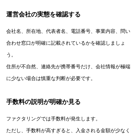
運営会社の実態を確認する
会社名、所在地、代表者名、電話番号、事業内容、問い
合わせ窓口が明確に記載されているかを確認しましょ
う。
住所が不自然、連絡先が携帯番号だけ、会社情報が極端
に少ない場合は慎重な判断が必要です。
手数料の説明が明確か見る
ファクタリングでは手数料が発生します。
ただし、手数料が高すぎると、入金される金額が少なく