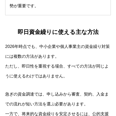
勢が重要です。
即日資金繰りに使える主な方法
2026年時点でも、中小企業や個人事業主の資金繰り対策
には複数の方法があります。
ただし、即日性を重視する場合、すべての方法が同じよ
うに使えるわけではありません。
急ぎの資金調達では、申し込みから審査、契約、入金ま
での流れが短い方法を選ぶ必要があります。
一方で、将来的な資金繰りを安定させるには、公的支援