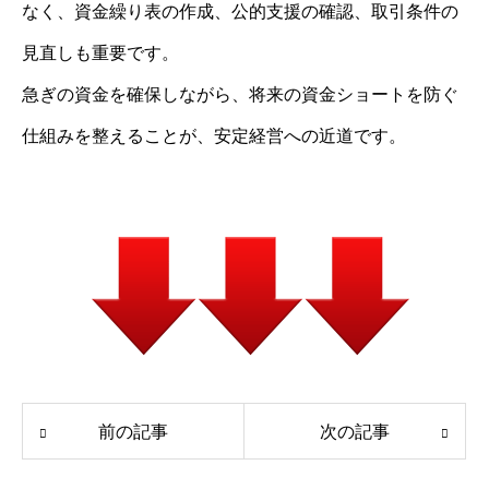
なく、資金繰り表の作成、公的支援の確認、取引条件の
見直しも重要です。
急ぎの資金を確保しながら、将来の資金ショートを防ぐ
仕組みを整えることが、安定経営への近道です。
前の記事
次の記事