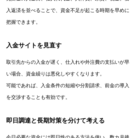
入返済を並べることで、資金不足が起こる時期を早めに
把握できます。
入金サイトを見直す
取引先からの入金が遅く、仕入れや外注費の支払いが早
い場合、資金繰りは悪化しやすくなります。
可能であれば、入金条件の短縮や分割請求、前金の導入
を交渉することも有効です。
即日調達と長期対策を分けて考える
今日必要な資金には即日性のある方法を使い、数カ月後