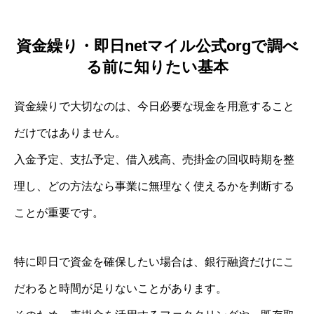
資金繰り・即日netマイル公式orgで調べ
る前に知りたい基本
資金繰りで大切なのは、今日必要な現金を用意すること
だけではありません。
入金予定、支払予定、借入残高、売掛金の回収時期を整
理し、どの方法なら事業に無理なく使えるかを判断する
ことが重要です。
特に即日で資金を確保したい場合は、銀行融資だけにこ
だわると時間が足りないことがあります。