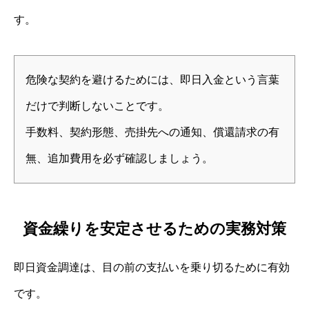
す。
危険な契約を避けるためには、即日入金という言葉
だけで判断しないことです。
手数料、契約形態、売掛先への通知、償還請求の有
無、追加費用を必ず確認しましょう。
資金繰りを安定させるための実務対策
即日資金調達は、目の前の支払いを乗り切るために有効
です。