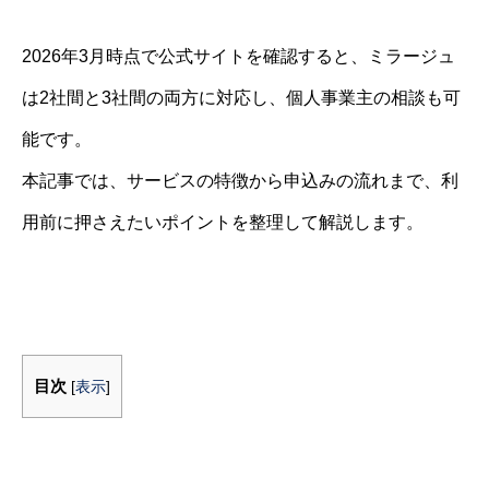
2026年3月時点で公式サイトを確認すると、ミラージュ
は2社間と3社間の両方に対応し、個人事業主の相談も可
能です。
本記事では、サービスの特徴から申込みの流れまで、利
用前に押さえたいポイントを整理して解説します。
目次
[
表示
]