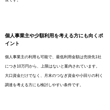
個人事業主や少額利用を考える方にも向くポ
イント
個人事業主の利用も可能で、最低利用金額は売掛先1社
につき10万円から、上限はないと案内されています。
大口資金だけでなく、月末のつなぎ資金や小回りの利く
調達を考える方にも検討しやすい条件です。