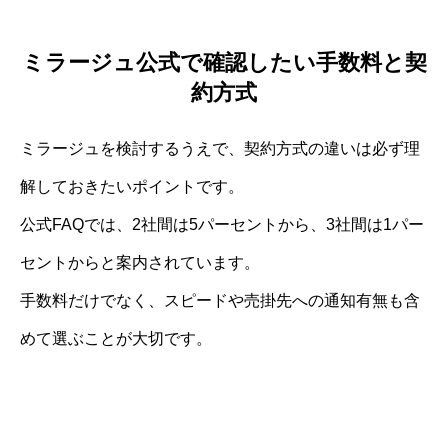
ミラージュ公式で確認したい手数料と契
約方式
ミラージュを検討するうえで、契約方式の違いは必ず理
解しておきたいポイントです。
公式FAQでは、2社間は5パーセントから、3社間は1パー
セントからと案内されています。
手数料だけでなく、スピードや売掛先への通知有無も含
めて選ぶことが大切です。