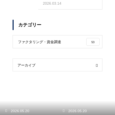
スを守る】
2026.03.14
カテゴリー
ファクタリング・資金調達
53
アーカイブ
2026.05.20
2026.05.20