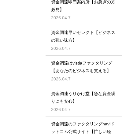
資金調達即曰案内所【お急ぎの方
必見】
2026.04.7
資金調達早いセレクト【ビジネス
の強い味方】
2026.04.7
資金調達はvistiaファクタリング
【あなたのビジネスを支える】
2026.04.7
資金調達うりかけ堂【急な資金繰
りにも安心】
2026.04.7
資金調達のファクタリングnaviド
ットコム公式サイト【忙しい経営