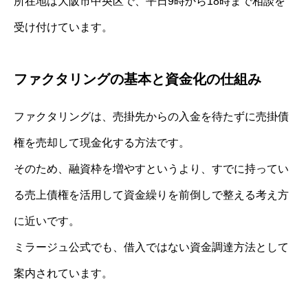
所在地は大阪市中央区で、平日9時から18時まで相談を
受け付けています。
ファクタリングの基本と資金化の仕組み
ファクタリングは、売掛先からの入金を待たずに売掛債
権を売却して現金化する方法です。
そのため、融資枠を増やすというより、すでに持ってい
る売上債権を活用して資金繰りを前倒しで整える考え方
に近いです。
ミラージュ公式でも、借入ではない資金調達方法として
案内されています。