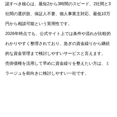
認すべき核心は、最短2から3時間のスピード、2社間と3
社間の選択肢、保証人不要、個人事業主対応、最低10万
円から相談可能という実用性です。
2026年時点でも、公式サイト上では条件や流れが比較的
わかりやすく整理されており、急ぎの資金繰りから継続
的な資金管理まで検討しやすいサービスと言えます。
売掛債権を活用して早めに資金繰りを整えたい方は、ミ
ラージュを前向きに検討しやすい一社です。