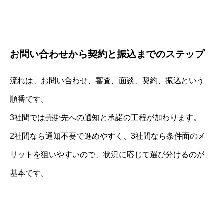
お問い合わせから契約と振込までのステップ
流れは、お問い合わせ、審査、面談、契約、振込という
順番です。
3社間では売掛先への通知と承諾の工程が加わります。
2社間なら通知不要で進めやすく、3社間なら条件面のメ
リットを狙いやすいので、状況に応じて選び分けるのが
基本です。