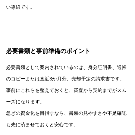
い導線です。
必要書類と事前準備のポイント
必要書類として案内されているのは、身分証明書、通帳
のコピーまたは直近3か月分、売却予定の請求書です。
事前にこれらを整えておくと、審査から契約までがスム
ーズになります。
急ぎの資金化を目指すなら、書類の見やすさや不足確認
も先に済ませておくと安心です。