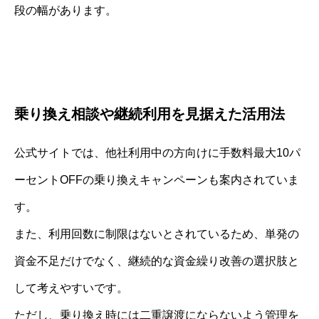
段の幅があります。
乗り換え相談や継続利用を見据えた活用法
公式サイトでは、他社利用中の方向けに手数料最大10パ
ーセントOFFの乗り換えキャンペーンも案内されていま
す。
また、利用回数に制限はないとされているため、単発の
資金不足だけでなく、継続的な資金繰り改善の選択肢と
して考えやすいです。
ただし、乗り換え時には二重譲渡にならないよう管理を