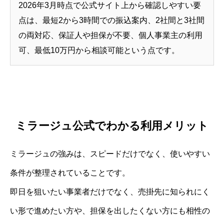
2026年3月時点で公式サイト上から確認しやすい要
点は、最短2から3時間での振込案内、2社間と3社間
の両対応、保証人や担保が不要、個人事業主の利用
可、最低10万円から相談可能という点です。
ミラージュ公式でわかる利用メリット
ミラージュの強みは、スピードだけでなく、使いやすい
条件が整理されていることです。
即日を狙いたい事業者だけでなく、売掛先に知られにく
い形で進めたい方や、担保を出したくない方にも相性の