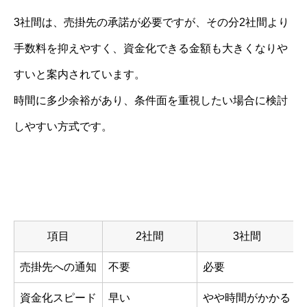
3社間は、売掛先の承諾が必要ですが、その分2社間より
手数料を抑えやすく、資金化できる金額も大きくなりや
すいと案内されています。
時間に多少余裕があり、条件面を重視したい場合に検討
しやすい方式です。
項目
2社間
3社間
売掛先への通知
不要
必要
資金化スピード
早い
やや時間がかかる