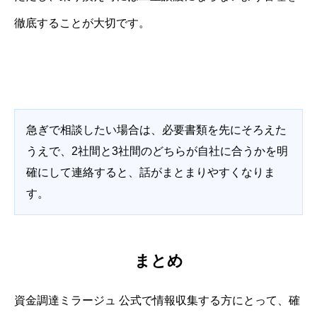
徹底することが大切です。
急ぎで相談したい場合は、必要書類を先にそろえた
うえで、2社間と3社間のどちらが自社に合うかを明
確にして連絡すると、話がまとまりやすくなりま
す。
まとめ
資金調達ミラージュ 公式で情報収集する方にとって、確