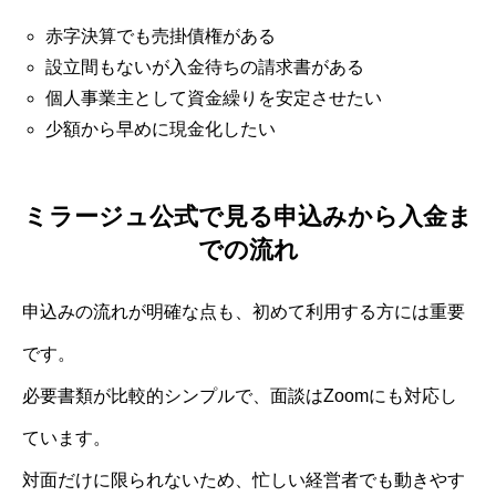
赤字決算でも売掛債権がある
設立間もないが入金待ちの請求書がある
個人事業主として資金繰りを安定させたい
少額から早めに現金化したい
ミラージュ公式で見る申込みから入金ま
での流れ
申込みの流れが明確な点も、初めて利用する方には重要
です。
必要書類が比較的シンプルで、面談はZoomにも対応し
ています。
対面だけに限られないため、忙しい経営者でも動きやす