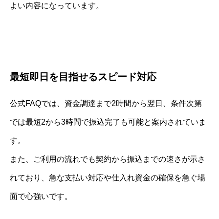
よい内容になっています。
最短即日を目指せるスピード対応
公式FAQでは、資金調達まで2時間から翌日、条件次第
では最短2から3時間で振込完了も可能と案内されていま
す。
また、ご利用の流れでも契約から振込までの速さが示さ
れており、急な支払い対応や仕入れ資金の確保を急ぐ場
面で心強いです。