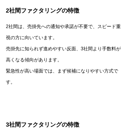
2社間ファクタリングの特徴
2社間は、売掛先への通知や承諾が不要で、スピード重
視の方に向いています。
売掛先に知られず進めやすい反面、3社間より手数料が
高くなる傾向があります。
緊急性が高い場面では、まず候補になりやすい方式で
す。
3社間ファクタリングの特徴