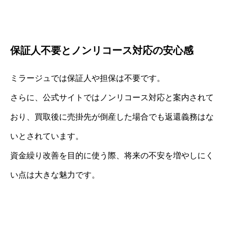
保証人不要とノンリコース対応の安心感
ミラージュでは保証人や担保は不要です。
さらに、公式サイトではノンリコース対応と案内されて
おり、買取後に売掛先が倒産した場合でも返還義務はな
いとされています。
資金繰り改善を目的に使う際、将来の不安を増やしにく
い点は大きな魅力です。