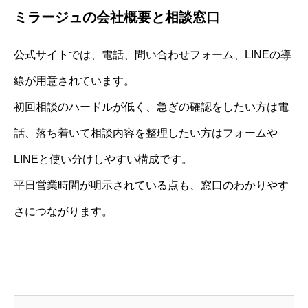
ミラージュの会社概要と相談窓口
公式サイトでは、電話、問い合わせフォーム、LINEの導
線が用意されています。
初回相談のハードルが低く、急ぎの確認をしたい方は電
話、落ち着いて相談内容を整理したい方はフォームや
LINEと使い分けしやすい構成です。
平日営業時間が明示されている点も、窓口のわかりやす
さにつながります。