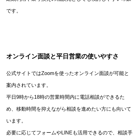
です。
オンライン面談と平日営業の使いやすさ
公式サイトではZoomを使ったオンライン面談が可能と
案内されています。
平日9時から18時の営業時間内に電話相談ができるた
め、移動時間を抑えながら相談を進めたい方にも向いて
います。
必要に応じてフォームやLINEも活用できるので、相談手