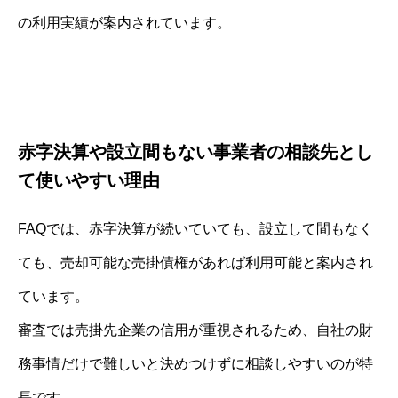
の利用実績が案内されています。
赤字決算や設立間もない事業者の相談先とし
て使いやすい理由
FAQでは、赤字決算が続いていても、設立して間もなく
ても、売却可能な売掛債権があれば利用可能と案内され
ています。
審査では売掛先企業の信用が重視されるため、自社の財
務事情だけで難しいと決めつけずに相談しやすいのが特
長です。