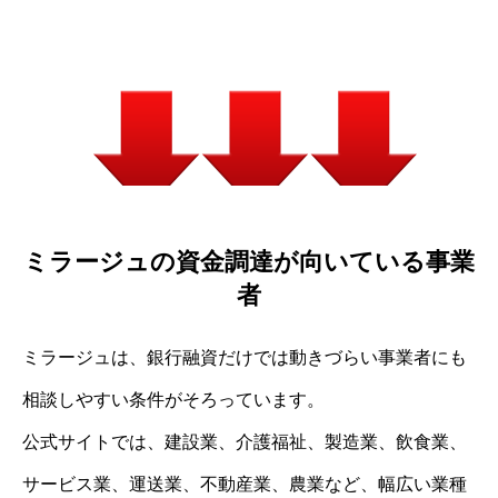
ミラージュの資金調達が向いている事業
者
ミラージュは、銀行融資だけでは動きづらい事業者にも
相談しやすい条件がそろっています。
公式サイトでは、建設業、介護福祉、製造業、飲食業、
サービス業、運送業、不動産業、農業など、幅広い業種