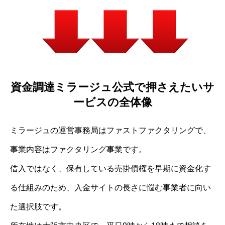
資金調達ミラージュ公式で押さえたいサ
ービスの全体像
ミラージュの運営事務局はファストファクタリングで、
事業内容はファクタリング事業です。
借入ではなく、保有している売掛債権を早期に資金化す
る仕組みのため、入金サイトの長さに悩む事業者に向い
た選択肢です。