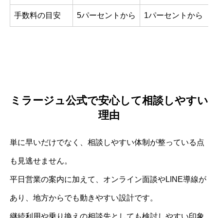
手数料の目安
5パーセントから
1パーセントから
ミラージュ公式で安心して相談しやすい
理由
単に早いだけでなく、相談しやすい体制が整っている点
も見逃せません。
平日営業の案内に加えて、オンライン面談やLINE導線が
あり、地方からでも動きやすい設計です。
継続利用や乗り換えの相談先としても検討しやすい印象