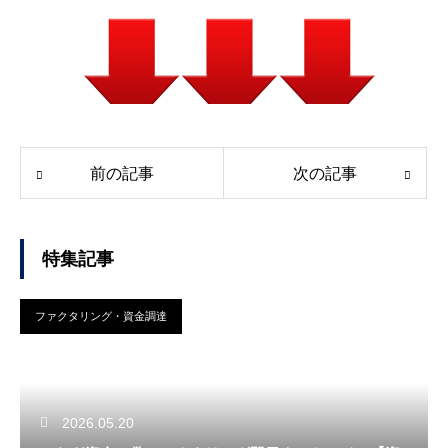
前の記事
次の記事
特集記事
ファクタリング・資金調達
2026.05.20