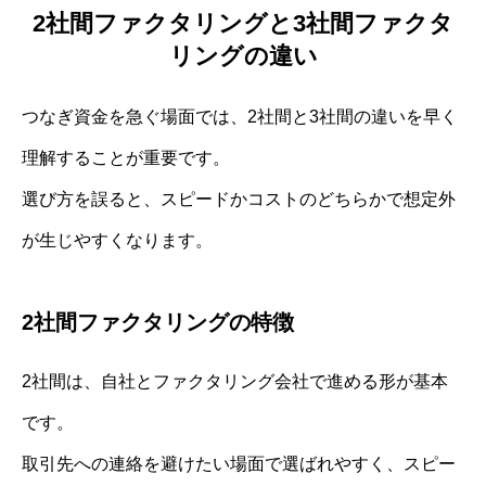
2社間ファクタリングと3社間ファクタ
リングの違い
つなぎ資金を急ぐ場面では、2社間と3社間の違いを早く
理解することが重要です。
選び方を誤ると、スピードかコストのどちらかで想定外
が生じやすくなります。
2社間ファクタリングの特徴
2社間は、自社とファクタリング会社で進める形が基本
です。
取引先への連絡を避けたい場面で選ばれやすく、スピー