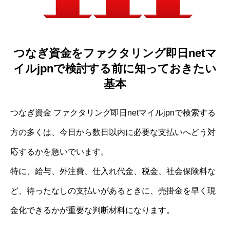
つなぎ資金をファクタリング即日netマ
イルjpnで検討する前に知っておきたい
基本
つなぎ資金 ファクタリング即日netマイルjpnで検索する
方の多くは、今日から数日以内に必要な支払いへどう対
応するかを急いでいます。
特に、給与、外注費、仕入れ代金、税金、社会保険料な
ど、待ったなしの支払いがあるときに、売掛金を早く現
金化できるかが重要な判断材料になります。