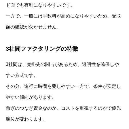
ド面でも有利になりやすいです。
一方で、一般には手数料が高めになりやすいため、受取
額の確認が欠かせません。
3社間ファクタリングの特徴
3社間は、売掛先の関与があるため、透明性を確保しや
すい方式です。
その分、進行に時間を要しやすい一方で、条件が安定し
やすい傾向があります。
急ぎのつなぎ資金なのか、コストを重視するのかで優先
順位が変わります。