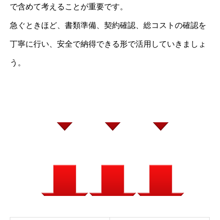
で含めて考えることが重要です。
急ぐときほど、書類準備、契約確認、総コストの確認を
丁寧に行い、安全で納得できる形で活用していきましょ
う。