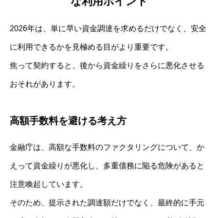
な利用ポイント
2026年は、単に早い資金調達を求めるだけでなく、安全
に利用できるかを見極める目がより重要です。
焦って契約すると、後から資金繰りをさらに悪化させる
おそれがあります。
高額手数料を避ける考え方
金融庁は、高額な手数料のファクタリングについて、か
えって資金繰りが悪化し、多重債務に陥る危険があると
注意喚起しています。
そのため、提示された調達額だけでなく、最終的に手元