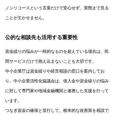
ノンリコースという言葉だけで安心せず、実態まで見る
ことが欠かせません。
公的な相談先も活用する重要性
資金繰りの悩みが一時的なものを超えている場合は、民
間サービスだけで抱え込まないことも大切です。
中小企業庁は資金繰りや経営相談の窓口を案内してお
り、中小企業活性化協議会は、借入金や資金繰りの悩み
に対して専門家や地域金融機関と連携した支援を行って
います。
つなぎ資金の確保と並行して、根本的な改善策を相談で