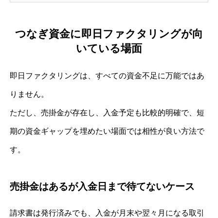
つなぎ資金に即日ファクタリングが向
いている場面
即日ファクタリングは、すべての資金不足に万能ではあ
りません。
ただし、売掛金が存在し、入金予定も比較的明確で、短
期の資金ギャップを埋めたい場面では相性が良い方法で
す。
売掛金はあるが入金日まで待てないケース
請求書は発行済みでも、入金が月末や翌々月になる取引