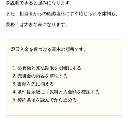
を説明できると強みになります。
また、担当者からの確認連絡にすぐ応じられる体制も、
実務上は大きな差になります。
即日入金を近づける基本の順番です。
必要額と支払期限を明確にする
売掛金の内容を整理する
書類を先に揃える
条件提示後に手数料と入金額を確認する
契約条項を読んでから進める