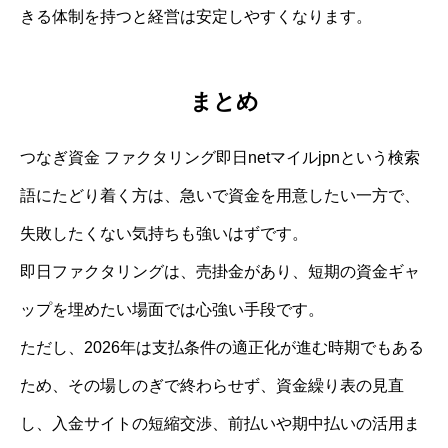
きる体制を持つと経営は安定しやすくなります。
まとめ
つなぎ資金 ファクタリング即日netマイルjpnという検索
語にたどり着く方は、急いで資金を用意したい一方で、
失敗したくない気持ちも強いはずです。
即日ファクタリングは、売掛金があり、短期の資金ギャ
ップを埋めたい場面では心強い手段です。
ただし、2026年は支払条件の適正化が進む時期でもある
ため、その場しのぎで終わらせず、資金繰り表の見直
し、入金サイトの短縮交渉、前払いや期中払いの活用ま