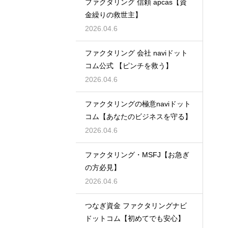
ファクタリング 信頼 apcas【資
金繰りの救世主】
2026.04.6
ファクタリング 会社 naviドット
コム公式 【ピンチを救う】
2026.04.6
ファクタリングの極意naviドット
コム【あなたのビジネスを守る】
2026.04.6
ファクタリング・MSFJ【お急ぎ
の方必見】
2026.04.6
つなぎ資金 ファクタリングナビ
ドットコム【初めてでも安心】