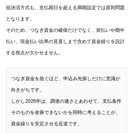
括決済方式も、支払期日を超える満期設定では原則問題
となります。
そのため、つなぎ資金の確保だけでなく、前払いや期中
払い、現金払い比率の見直しまで含めて資金繰りを設計
する視点が欠かせません。
つなぎ資金を急ぐほど、申込み先探しだけに意識が
向きがちです。
しかし2026年は、調達の速さとあわせて、支払条件
そのものを改善できないかを同時に考えることが、
資金繰りを安定させる近道です。