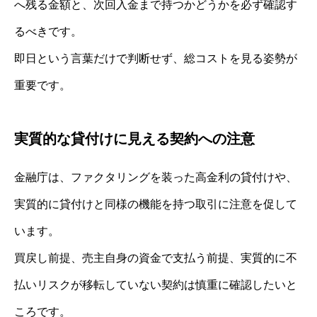
へ残る金額と、次回入金まで持つかどうかを必ず確認す
るべきです。
即日という言葉だけで判断せず、総コストを見る姿勢が
重要です。
実質的な貸付けに見える契約への注意
金融庁は、ファクタリングを装った高金利の貸付けや、
実質的に貸付けと同様の機能を持つ取引に注意を促して
います。
買戻し前提、売主自身の資金で支払う前提、実質的に不
払いリスクが移転していない契約は慎重に確認したいと
ころです。