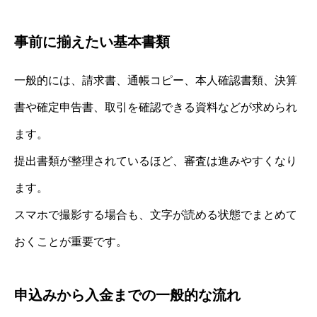
事前に揃えたい基本書類
一般的には、請求書、通帳コピー、本人確認書類、決算
書や確定申告書、取引を確認できる資料などが求められ
ます。
提出書類が整理されているほど、審査は進みやすくなり
ます。
スマホで撮影する場合も、文字が読める状態でまとめて
おくことが重要です。
申込みから入金までの一般的な流れ