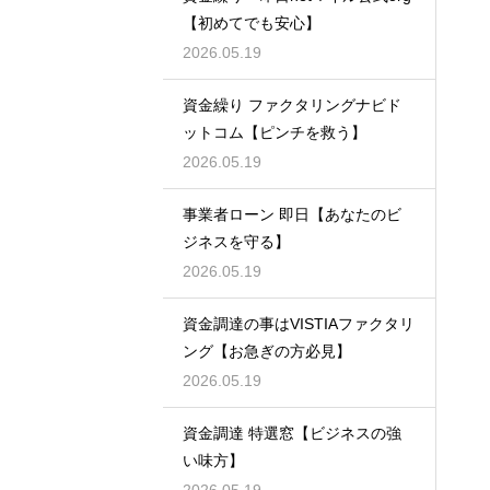
【初めてでも安心】
2026.05.19
資金繰り ファクタリングナビド
ットコム【ピンチを救う】
2026.05.19
事業者ローン 即日【あなたのビ
ジネスを守る】
2026.05.19
資金調達の事はVISTIAファクタリ
ング【お急ぎの方必見】
2026.05.19
資金調達 特選窓【ビジネスの強
い味方】