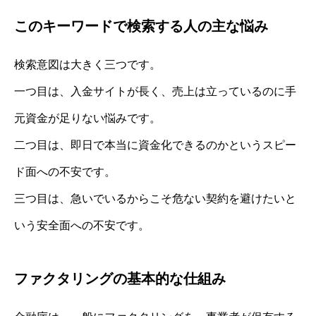
このキーワードで検索する人の主な悩み
検索意図は大きく三つです。
一つ目は、入金サイトが長く、売上は立っているのに手
元資金が足りない悩みです。
二つ目は、即日で本当に資金化できるのかというスピー
ド面への不安です。
三つ目は、急いでいるからこそ危ない契約を避けたいと
いう安全面への不安です。
ファクタリングの基本的な仕組み