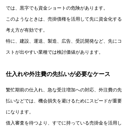
では、黒字でも資金ショートの危険があります。
このようなときは、売掛債権を活用して先に資金化する
考え方が有効です。
特に、建設、運送、製造、広告、受託開発など、先にコ
ストが出やすい業種では検討価値があります。
仕入れや外注費の先払いが必要なケース
繁忙期前の仕入れ、急な受注増加への対応、外注費の先
払いなどでは、機会損失を避けるためにスピードが重要
になります。
借入審査を待つより、すでに持っている売掛金を活用し