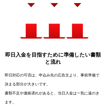
即日入金を目指すために準備したい書類
と流れ
即日対応の可否は、申込み先の広告文より、事前準備で
決まる部分が大きいです。
書類不足や連絡遅れがあると、当日入金は一気に遠のき
ます。