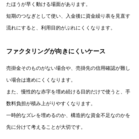
たほうが早く動ける場面があります。
短期のつなぎとして使い、入金後に資金繰り表を見直す
流れにすると、利用目的がぶれにくくなります。
ファクタリングが向きにくいケース
売掛金そのものがない場合や、売掛先の信用確認が難し
い場合は進めにくくなります。
また、慢性的な赤字を埋め続ける目的だけで使うと、手
数料負担が積み上がりやすくなります。
一時的なズレを埋めるのか、構造的な資金不足なのかを
先に分けて考えることが大切です。