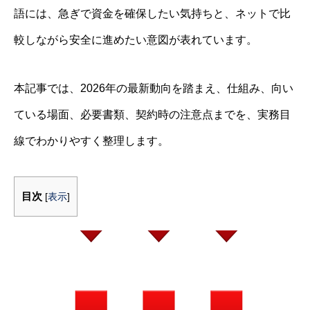
語には、急ぎで資金を確保したい気持ちと、ネットで比
較しながら安全に進めたい意図が表れています。
本記事では、2026年の最新動向を踏まえ、仕組み、向い
ている場面、必要書類、契約時の注意点までを、実務目
線でわかりやすく整理します。
目次
[
表示
]