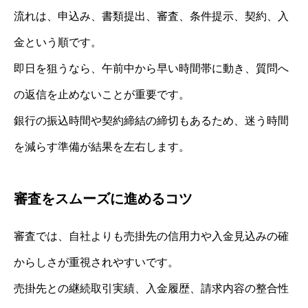
流れは、申込み、書類提出、審査、条件提示、契約、入
金という順です。
即日を狙うなら、午前中から早い時間帯に動き、質問へ
の返信を止めないことが重要です。
銀行の振込時間や契約締結の締切もあるため、迷う時間
を減らす準備が結果を左右します。
審査をスムーズに進めるコツ
審査では、自社よりも売掛先の信用力や入金見込みの確
からしさが重視されやすいです。
売掛先との継続取引実績、入金履歴、請求内容の整合性