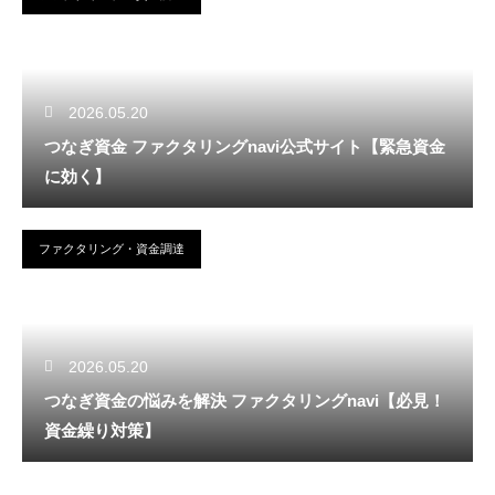
2026.05.20
つなぎ資金 ファクタリングnavi公式サイト【緊急資金
に効く】
ファクタリング・資金調達
2026.05.20
つなぎ資金の悩みを解決 ファクタリングnavi【必見！
資金繰り対策】