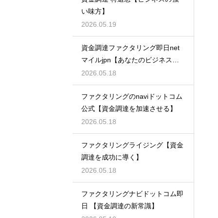
い味方】
2026.05.19
資金調達ファクタリング即日net
マイルjpn【あなたのビジネスを
支える】
2026.05.18
ファクタリングのnaviドットコム
公式【資金調達を加速させる】
2026.05.18
ファクタリングライジング【資金
調達を成功に導く】
2026.05.18
ファクタリングナビドットコム即
日 【資金調達の新常識】