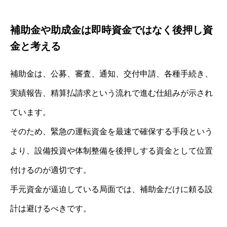
補助金や助成金は即時資金ではなく後押し資
金と考える
補助金は、公募、審査、通知、交付申請、各種手続き、
実績報告、精算払請求という流れで進む仕組みが示され
ています。
そのため、緊急の運転資金を最速で確保する手段という
より、設備投資や体制整備を後押しする資金として位置
付けるのが適切です。
手元資金が逼迫している局面では、補助金だけに頼る設
計は避けるべきです。