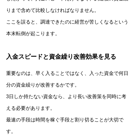
りまで含めて比較しなければなりません。
ここを誤ると、調達できたのに経営が苦しくなるという
本末転倒が起こります。
入金スピードと資金繰り改善効果を見る
重要なのは、早く入ることではなく、入った資金で何日
分の資金繰りが改善するかです。
3日しか持たない資金なら、より長い改善策を同時に考
える必要があります。
最速の手段は時間を稼ぐ手段と割り切ることが大切で
す。