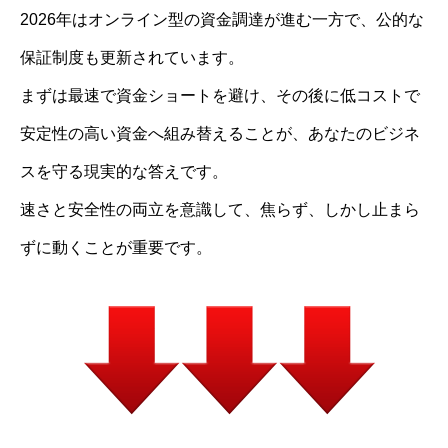
2026年はオンライン型の資金調達が進む一方で、公的な
保証制度も更新されています。
まずは最速で資金ショートを避け、その後に低コストで
安定性の高い資金へ組み替えることが、あなたのビジネ
スを守る現実的な答えです。
速さと安全性の両立を意識して、焦らず、しかし止まら
ずに動くことが重要です。