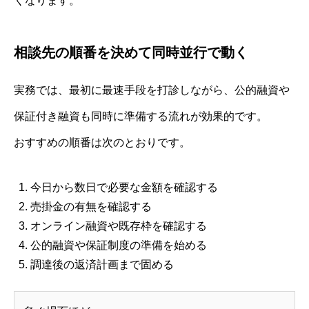
くなります。
相談先の順番を決めて同時並行で動く
実務では、最初に最速手段を打診しながら、公的融資や
保証付き融資も同時に準備する流れが効果的です。
おすすめの順番は次のとおりです。
今日から数日で必要な金額を確認する
売掛金の有無を確認する
オンライン融資や既存枠を確認する
公的融資や保証制度の準備を始める
調達後の返済計画まで固める