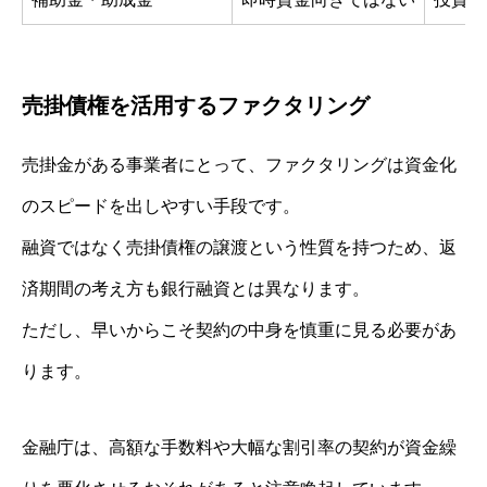
売掛債権を活用するファクタリング
売掛金がある事業者にとって、ファクタリングは資金化
のスピードを出しやすい手段です。
融資ではなく売掛債権の譲渡という性質を持つため、返
済期間の考え方も銀行融資とは異なります。
ただし、早いからこそ契約の中身を慎重に見る必要があ
ります。
金融庁は、高額な手数料や大幅な割引率の契約が資金繰