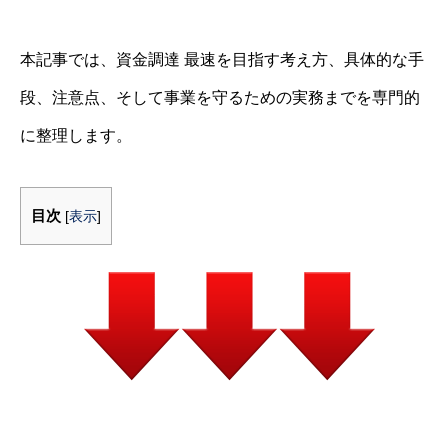
本記事では、資金調達 最速を目指す考え方、具体的な手
段、注意点、そして事業を守るための実務までを専門的
に整理します。
目次
[
表示
]