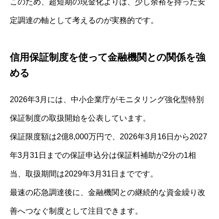
このため、超短期の現金化よりは、少し余裕を持った安
定調達の軸として考えるのが実務的です。
信用保証制度を使って金融機関との関係を強
める
2026年3月には、中小企業庁がモニタリング強化型特別
保証制度の取扱開始を公表しています。
保証限度額は2億8,000万円で、2026年3月16日から2027
年3月31日までの保証申込分は保証料補助が2分の1相
当、取扱期間は2029年3月31日までです。
最速の応急調達後に、金融機関との継続的な資金繰り改
善へつなぐ制度として注目できます。