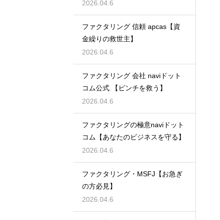
2026.04.6
ファクタリング 信頼 apcas【資
金繰りの救世主】
2026.04.6
ファクタリング 会社 naviドット
コム公式 【ピンチを救う】
2026.04.6
ファクタリングの極意naviドット
コム【あなたのビジネスを守る】
2026.04.6
ファクタリング・MSFJ【お急ぎ
の方必見】
2026.04.6