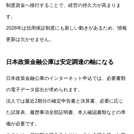
制度資金へ移行することで、経営の持久力が高まりま
す。
2026年は信用保証制度にも新しい動きがあるため、情報
更新は欠かせません。
日本政策金融公庫は安定調達の軸になる
日本政策金融公庫のインターネット申込では、必要書類
の電子データ提出が求められます。
法人では最近2期分の確定申告書と決算書、必要に応じ
た試算表、履歴事項全部証明書、本人確認書類などの準
備が必要です。