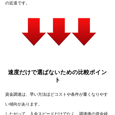
の近道です。
速度だけで選ばないための比較ポイン
ト
資金調達は、早い方法ほどコストや条件が重くなりやす
い傾向があります。
したがって、入金スピードだけでなく、調達後の資金繰