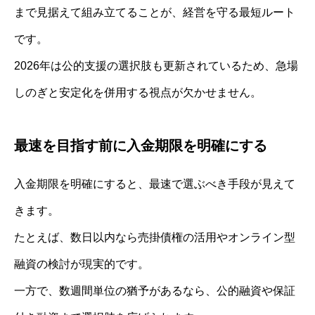
まで見据えて組み立てることが、経営を守る最短ルート
です。
2026年は公的支援の選択肢も更新されているため、急場
しのぎと安定化を併用する視点が欠かせません。
最速を目指す前に入金期限を明確にする
入金期限を明確にすると、最速で選ぶべき手段が見えて
きます。
たとえば、数日以内なら売掛債権の活用やオンライン型
融資の検討が現実的です。
一方で、数週間単位の猶予があるなら、公的融資や保証