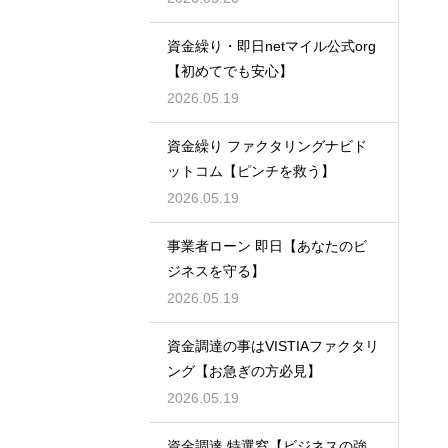
資金繰り・即日netマイル公式org
【初めてでも安心】
2026.05.19
資金繰り ファクタリングナビド
ットコム【ピンチを救う】
2026.05.19
事業者ローン 即日【あなたのビ
ジネスを守る】
2026.05.19
資金調達の事はVISTIAファクタリ
ング【お急ぎの方必見】
2026.05.19
資金調達 特選窓【ビジネスの強