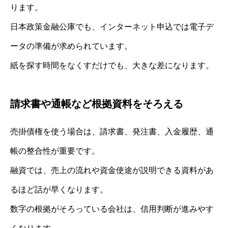
ります。
日本政策金融公庫でも、インターネット申込では電子デ
ータの準備が求められています。
紙を探す時間をなくすだけでも、大きな差になります。
請求書や通帳など根拠資料をそろえる
売掛債権を使う場合は、請求書、発注書、入金履歴、通
帳の整合性が重要です。
融資では、売上の流れや資金使途が説明できる資料があ
るほど話が早くなります。
数字の根拠がそろっている会社は、信用判断が進みやす