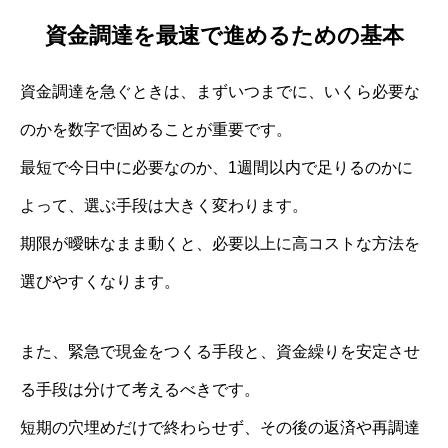
資金調達を最速で進めるための基本
資金調達を急ぐときは、まずいつまでに、いくら必要な
のかを数字で固めることが重要です。
最短で今日中に必要なのか、1週間以内で足りるのかに
よって、選ぶ手段は大きく変わります。
期限が曖昧なまま動くと、必要以上に高コストな方法を
選びやすくなります。
また、緊急で現金をつくる手段と、資金繰りを安定させ
る手段は分けて考えるべきです。
短期の穴埋めだけで終わらせず、その後の返済や再調達