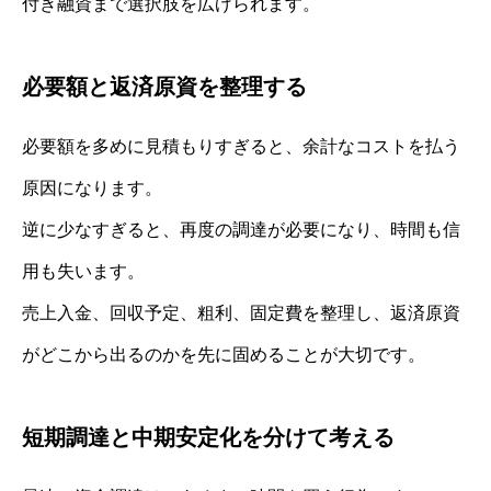
付き融資まで選択肢を広げられます。
必要額と返済原資を整理する
必要額を多めに見積もりすぎると、余計なコストを払う
原因になります。
逆に少なすぎると、再度の調達が必要になり、時間も信
用も失います。
売上入金、回収予定、粗利、固定費を整理し、返済原資
がどこから出るのかを先に固めることが大切です。
短期調達と中期安定化を分けて考える