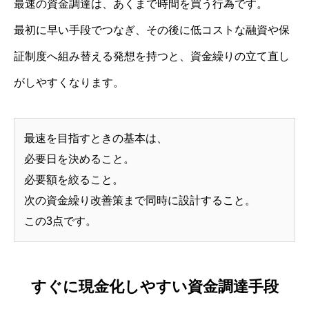
最速の資金調達は、あくまで時間を買う行為です。
最初に早い手段でつなぎ、その後に低コストな融資や保
証制度へ組み替える発想を持つと、資金繰りの立て直し
がしやすくなります。
最速を目指すときの基本は、
必要日を決めること。
必要額を絞ること。
次の資金繰り改善策まで同時に設計すること。
この3点です。
すぐに現金化しやすい資金調達手段