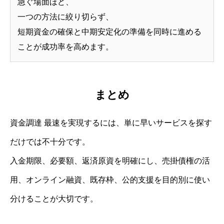
急ぐ場面ほど、
一つの方法に絞り切らず、
短期資金の確保と中期安定化の準備を同時に進める
ことが成功率を高めます。
まとめ
資金調達 最速を実現するには、単に早いサービスを探す
だけでは不十分です。
入金期限、必要額、返済原資を明確にし、売掛債権の活
用、オンライン融資、既存枠、公的支援を目的別に使い
分けることが大切です。