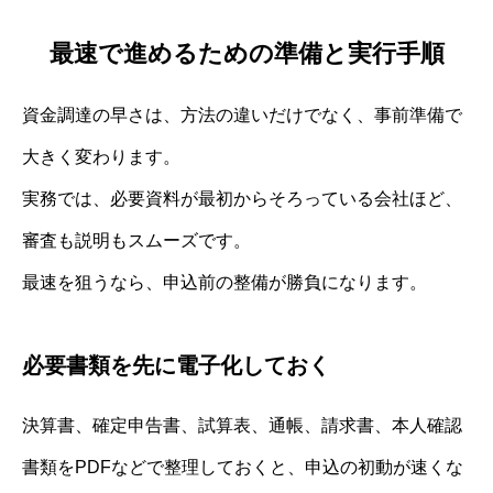
最速で進めるための準備と実行手順
資金調達の早さは、方法の違いだけでなく、事前準備で
大きく変わります。
実務では、必要資料が最初からそろっている会社ほど、
審査も説明もスムーズです。
最速を狙うなら、申込前の整備が勝負になります。
必要書類を先に電子化しておく
決算書、確定申告書、試算表、通帳、請求書、本人確認
書類をPDFなどで整理しておくと、申込の初動が速くな