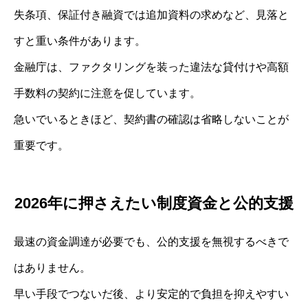
失条項、保証付き融資では追加資料の求めなど、見落と
すと重い条件があります。
金融庁は、ファクタリングを装った違法な貸付けや高額
手数料の契約に注意を促しています。
急いでいるときほど、契約書の確認は省略しないことが
重要です。
2026年に押さえたい制度資金と公的支援
最速の資金調達が必要でも、公的支援を無視するべきで
はありません。
早い手段でつないだ後、より安定的で負担を抑えやすい