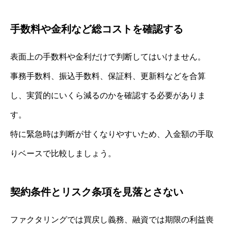
手数料や金利など総コストを確認する
表面上の手数料や金利だけで判断してはいけません。
事務手数料、振込手数料、保証料、更新料などを合算
し、実質的にいくら減るのかを確認する必要がありま
す。
特に緊急時は判断が甘くなりやすいため、入金額の手取
りベースで比較しましょう。
契約条件とリスク条項を見落とさない
ファクタリングでは買戻し義務、融資では期限の利益喪