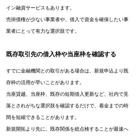
イン融資サービスもあります。
売掛債権が少ない事業者や、借入で資金を確保したい事
業者にとって有力な選択肢です。
既存取引先の借入枠や当座枠を確認する
すでに金融機関との取引がある場合は、新規申込より既
存枠の活用が早いことがあります。
当座貸越、当座枠、既存の短期借入更新など、社内で見
落とされがちな選択肢を確認するだけで、着金までの時
間を短縮できることがあります。
新規開拓より先に、既存関係を総点検することが最速へ