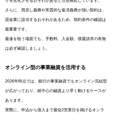
りを悪化させるおそれがあると注意喚起しています。
さらに、買戻し義務や実質的な返済義務が強い契約は、
貸金業に該当するおそれがあるため、契約条件の確認は
最重要です。
最速を狙う場面でも、手数料、入金額、償還請求の有無
は必ず確認しましょう。
オンライン型の事業融資を活用する
2026年時点では、銀行の事業融資でもオンライン完結型
が広がっており、紙中心の融資より早く動けるケースが
あります。
実際に、申込から借入まで最短2営業日を掲げるオンラ