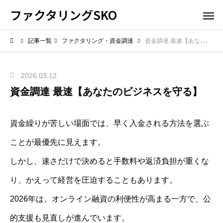
ファクタリングSKO
記事一覧
ファクタリング・資金調達
資金調達 最速【あなたのビジネスを守る】
2026.03.12
資金調達 最速【あなたのビジネスを守る】
資金繰りが苦しい場面では、早く入金される方法を選ぶ
ことが最優先に見えます。
しかし、速さだけで決めると手数料や返済負担が重くな
り、かえって経営を圧迫することもあります。
2026年は、オンライン融資の利便性が高まる一方で、公
的支援も見直しが進んでいます。